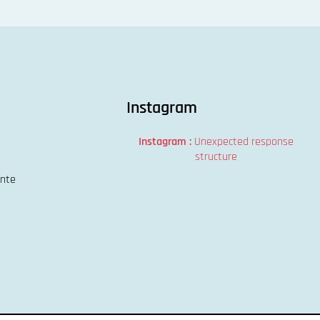
Instagram
Instagram :
Unexpected response
structure
ente