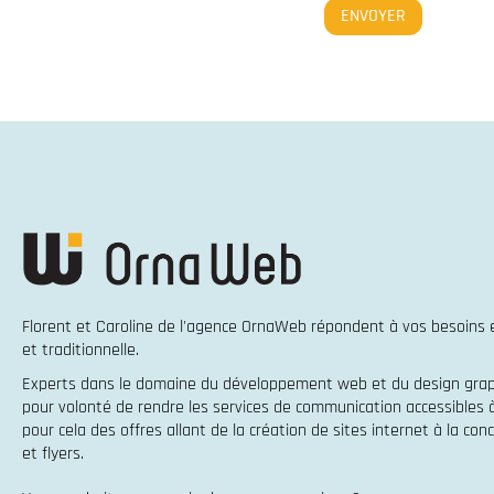
Florent et Caroline de l'agence OrnaWeb répondent à vos besoins
et traditionnelle
.
Experts dans le domaine du
développement web
et du
design gra
pour volonté de rendre les services de communication accessibles
pour cela des offres allant de la
création de sites internet
à la
conc
et flyers
.