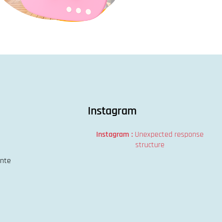
Instagram
Instagram :
Unexpected response
structure
ente