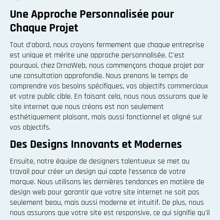
Une Approche Personnalisée pour
Chaque Projet
Tout d'abord, nous croyons fermement que chaque entreprise
est unique et mérite une approche personnalisée. C'est
pourquoi, chez OrnaWeb, nous commençons chaque projet par
une consultation approfondie. Nous prenons le temps de
comprendre vos besoins spécifiques, vos objectifs commerciaux
et votre public cible. En faisant cela, nous nous assurons que le
site internet que nous créons est non seulement
esthétiquement plaisant, mais aussi fonctionnel et aligné sur
vos objectifs.
Des Designs Innovants et Modernes
Ensuite, notre équipe de designers talentueux se met au
travail pour créer un design qui capte l'essence de votre
marque. Nous utilisons les dernières tendances en matière de
design web pour garantir que votre site internet ne soit pas
seulement beau, mais aussi moderne et intuitif. De plus, nous
nous assurons que votre site est responsive, ce qui signifie qu'il