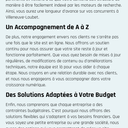
manière à être facilement indexé par les moteurs de recherche.
Ainsi, vous aurez une longueur d'avance sur vos concurrents à
Villeneuve-Loubet.
Un Accompagnement de A à Z
De plus, notre engagement envers nos clients ne s'arrête pas
une fois que le site est en ligne. Nous offrons un soutien
continu pour nous assurer que votre site reste à jour et
fonctionne parfaitement. Que vous ayez besoin de mises à jour
régulières, de modifications de contenu ou d'améliorations
techniques, notre équipe est là pour vous aider à chaque
étape. Nous croyons en une relation durable avec nos clients,
et nous nous engageons à vous accompagner dans votre
croissance numérique.
Des Solutions Adaptées à Votre Budget
Enfin, nous comprenons que chaque entreprise a des
contraintes budgétaires. C'est pourquoi nous offrons des
solutions flexibles qui s'adaptent à vos besoins financiers. Que
vous soyez une petite entreprise ou une grande société, nous