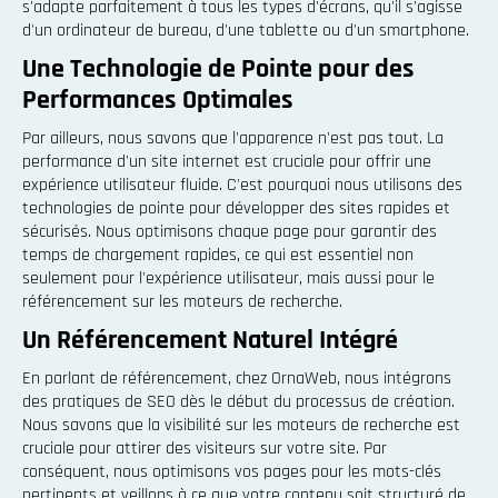
s'adapte parfaitement à tous les types d'écrans, qu'il s'agisse
d'un ordinateur de bureau, d'une tablette ou d'un smartphone.
Une Technologie de Pointe pour des
Performances Optimales
Par ailleurs, nous savons que l'apparence n'est pas tout. La
performance d'un site internet est cruciale pour offrir une
expérience utilisateur fluide. C'est pourquoi nous utilisons des
technologies de pointe pour développer des sites rapides et
sécurisés. Nous optimisons chaque page pour garantir des
temps de chargement rapides, ce qui est essentiel non
seulement pour l'expérience utilisateur, mais aussi pour le
référencement sur les moteurs de recherche.
Un Référencement Naturel Intégré
En parlant de référencement, chez OrnaWeb, nous intégrons
des pratiques de SEO dès le début du processus de création.
Nous savons que la visibilité sur les moteurs de recherche est
cruciale pour attirer des visiteurs sur votre site. Par
conséquent, nous optimisons vos pages pour les mots-clés
pertinents et veillons à ce que votre contenu soit structuré de