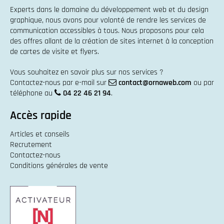
Experts dans le domaine du
développement web
et du
design
graphique
, nous avons pour volonté de rendre les services de
communication accessibles à tous. Nous proposons pour cela
des offres allant de la
création de sites internet
à la
conception
de cartes de visite et flyers
.
Vous souhaitez en savoir plus sur nos services ?
Contactez-nous par e-mail sur
contact@ornaweb.com
ou par
téléphone au
04 22 46 21 94
.
Accès rapide
Articles et conseils
Recrutement
Contactez-nous
Conditions générales de vente