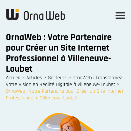
OrnaWeb : Votre Partenaire
pour Créer un Site Internet
Professionnel à Villeneuve-
Loubet
Accueil
>
Articles
>
Secteurs
>
OrnaWeb : Transformez
Votre Vision en Réalité Digitale à Villeneuve-Loubet
>
OrnaWeb : Votre Partenaire pour Créer un Site Internet
Professionnel à Villeneuve-Loubet