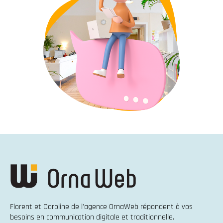
Florent et Caroline de l'agence OrnaWeb répondent à vos
besoins en
communication digitale et traditionnelle
.