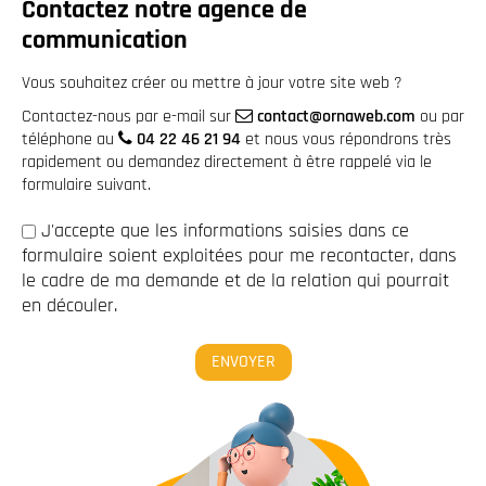
Contactez notre agence de
communication
Vous souhaitez créer ou mettre à jour votre site web ?
Contactez-nous par e-mail sur
contact@ornaweb.com
ou par
téléphone au
04 22 46 21 94
et nous vous répondrons très
rapidement ou demandez directement à être rappelé via le
formulaire suivant.
J'accepte que les informations saisies dans ce
formulaire soient exploitées pour me recontacter, dans
le cadre de ma demande et de la relation qui pourrait
en découler.