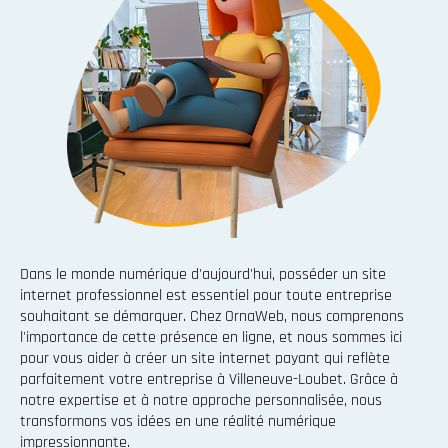
Dans le monde numérique d'aujourd'hui, posséder un site
internet professionnel est essentiel pour toute entreprise
souhaitant se démarquer. Chez OrnaWeb, nous comprenons
l'importance de cette présence en ligne, et nous sommes ici
pour vous aider à créer un site internet payant qui reflète
parfaitement votre entreprise à Villeneuve-Loubet. Grâce à
notre expertise et à notre approche personnalisée, nous
transformons vos idées en une réalité numérique
impressionnante.