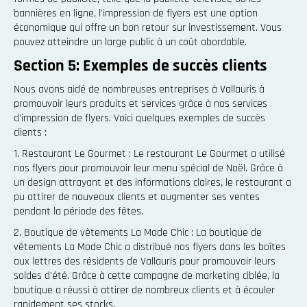
bannières en ligne, l'impression de flyers est une option
économique qui offre un bon retour sur investissement. Vous
pouvez atteindre un large public à un coût abordable.
Section 5: Exemples de succès clients
Nous avons aidé de nombreuses entreprises à Vallauris à
promouvoir leurs produits et services grâce à nos services
d'impression de flyers. Voici quelques exemples de succès
clients :
1. Restaurant Le Gourmet : Le restaurant Le Gourmet a utilisé
nos flyers pour promouvoir leur menu spécial de Noël. Grâce à
un design attrayant et des informations claires, le restaurant a
pu attirer de nouveaux clients et augmenter ses ventes
pendant la période des fêtes.
2. Boutique de vêtements La Mode Chic : La boutique de
vêtements La Mode Chic a distribué nos flyers dans les boîtes
aux lettres des résidents de Vallauris pour promouvoir leurs
soldes d'été. Grâce à cette campagne de marketing ciblée, la
boutique a réussi à attirer de nombreux clients et à écouler
rapidement ses stocks.