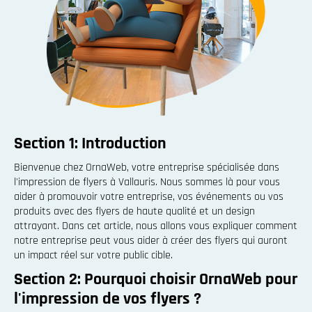
Section 1: Introduction
Bienvenue chez OrnaWeb, votre entreprise spécialisée dans
l'impression de flyers à Vallauris. Nous sommes là pour vous
aider à promouvoir votre entreprise, vos événements ou vos
produits avec des flyers de haute qualité et un design
attrayant. Dans cet article, nous allons vous expliquer comment
notre entreprise peut vous aider à créer des flyers qui auront
un impact réel sur votre public cible.
Section 2: Pourquoi choisir OrnaWeb pour
l'impression de vos flyers ?