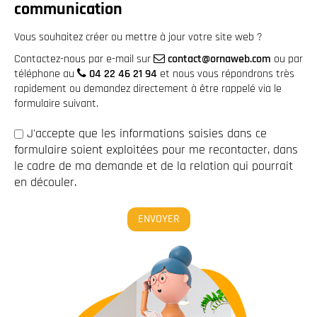
communication
Vous souhaitez créer ou mettre à jour votre site web ?
Contactez-nous par e-mail sur
contact@ornaweb.com
ou par
téléphone au
04 22 46 21 94
et nous vous répondrons très
rapidement ou demandez directement à être rappelé via le
formulaire suivant.
J'accepte que les informations saisies dans ce
formulaire soient exploitées pour me recontacter, dans
le cadre de ma demande et de la relation qui pourrait
en découler.