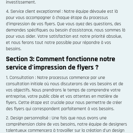
investissement.
4. Service client exceptionnel : Notre équipe dévouée est là
pour vous accompagner à chaque étape du processus
d'impression de vos flyers. Que vous ayez des questions, des
demandes spécifiques ou besoin d'assistance, nous sommes là
pour vous aider. Votre satisfaction est notre priorité absolue,
et nous ferons tout notre possible pour répondre à vos
besoins.
Section 3: Comment fonctionne notre
service d'impression de flyers ?
1. Consultation : Notre processus commence par une
consultation initiale où nous discuterons de vos besoins et de
vos objectifs. Nous prendrons le temps de comprendre votre
entreprise, votre public cible et vos attentes en matière de
flyers. Cette étape est cruciale pour nous permettre de créer
des flyers qui correspondent parfaitement à vos besoins.
2. Design personnalisé : Une fois que nous avons une
compréhension claire de vos besoins, notre équipe de designers
talentueux commencera à travailler sur la création d'un design