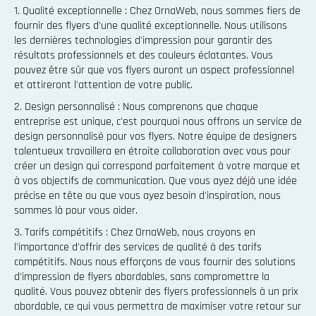
1. Qualité exceptionnelle : Chez OrnaWeb, nous sommes fiers de
fournir des flyers d'une qualité exceptionnelle. Nous utilisons
les dernières technologies d'impression pour garantir des
résultats professionnels et des couleurs éclatantes. Vous
pouvez être sûr que vos flyers auront un aspect professionnel
et attireront l'attention de votre public.
2. Design personnalisé : Nous comprenons que chaque
entreprise est unique, c'est pourquoi nous offrons un service de
design personnalisé pour vos flyers. Notre équipe de designers
talentueux travaillera en étroite collaboration avec vous pour
créer un design qui correspond parfaitement à votre marque et
à vos objectifs de communication. Que vous ayez déjà une idée
précise en tête ou que vous ayez besoin d'inspiration, nous
sommes là pour vous aider.
3. Tarifs compétitifs : Chez OrnaWeb, nous croyons en
l'importance d'offrir des services de qualité à des tarifs
compétitifs. Nous nous efforçons de vous fournir des solutions
d'impression de flyers abordables, sans compromettre la
qualité. Vous pouvez obtenir des flyers professionnels à un prix
abordable, ce qui vous permettra de maximiser votre retour sur