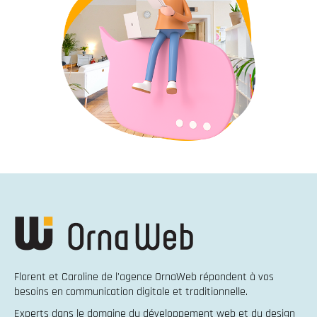
Florent et Caroline de l'agence OrnaWeb répondent à vos
besoins en
communication digitale et traditionnelle
.
Experts dans le domaine du
développement web
et du
design