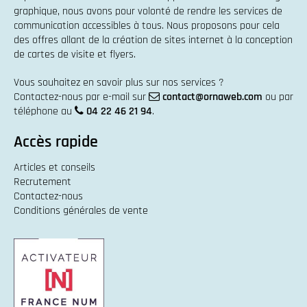
graphique
, nous avons pour volonté de rendre les services de
communication accessibles à tous. Nous proposons pour cela
des offres allant de la
création de sites internet
à la
conception
de cartes de visite et flyers
.
Vous souhaitez en savoir plus sur nos services ?
Contactez-nous par e-mail sur
contact@ornaweb.com
ou par
téléphone au
04 22 46 21 94
.
Accès rapide
Articles et conseils
Recrutement
Contactez-nous
Conditions générales de vente