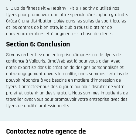
3. Club de fitness Fit & Healthy : Fit & Healthy a utilisé nos
flyers pour promouvoir une offre spéciale d'inscription gratuite.
Grâce à une distribution ciblée dans les salles de sport locales
et les centres de bien-être, le club a réussi à attirer de
nouveaux membres et à augmenter sa base de clients.
Section 6: Conclusion
Si vous recherchez une entreprise d'impression de flyers de
confiance à Vallauris, OrnaWeb est là pour vous aider. Avec
notre expertise dans la création de designs personnalisés et
notre engagement envers la qualité, nous sommes certains de
pouvoir répondre à vos besoins en matière d'impression de
flyers. Contactez-nous dès aujourd'hui pour discuter de votre
projet et obtenir un devis gratuit. Nous sommes impatients de
travailler avec vous pour promouvoir votre entreprise avec des
flyers de qualité professionnelle.
Contactez notre agence de