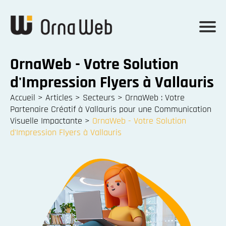
OrnaWeb - Votre Solution
d'Impression Flyers à Vallauris
Accueil
>
Articles
>
Secteurs
>
OrnaWeb : Votre
Partenaire Créatif à Vallauris pour une Communication
Visuelle Impactante
>
OrnaWeb - Votre Solution
d'Impression Flyers à Vallauris