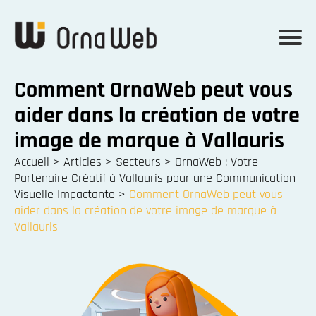
Comment OrnaWeb peut vous
aider dans la création de votre
image de marque à Vallauris
Accueil
>
Articles
>
Secteurs
>
OrnaWeb : Votre
Partenaire Créatif à Vallauris pour une Communication
Visuelle Impactante
>
Comment OrnaWeb peut vous
aider dans la création de votre image de marque à
Vallauris