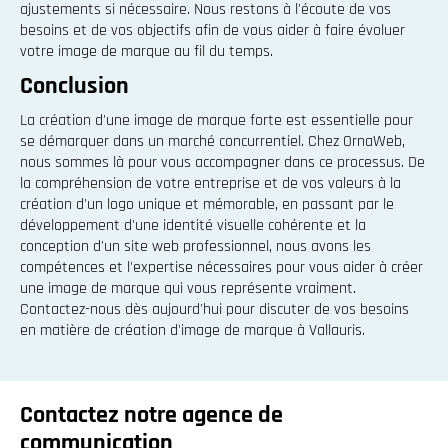
ajustements si nécessaire. Nous restons à l'écoute de vos
besoins et de vos objectifs afin de vous aider à faire évoluer
votre image de marque au fil du temps.
Conclusion
La création d'une image de marque forte est essentielle pour
se démarquer dans un marché concurrentiel. Chez OrnaWeb,
nous sommes là pour vous accompagner dans ce processus. De
la compréhension de votre entreprise et de vos valeurs à la
création d'un logo unique et mémorable, en passant par le
développement d'une identité visuelle cohérente et la
conception d'un site web professionnel, nous avons les
compétences et l'expertise nécessaires pour vous aider à créer
une image de marque qui vous représente vraiment.
Contactez-nous dès aujourd'hui pour discuter de vos besoins
en matière de création d'image de marque à Vallauris.
Contactez notre agence de
communication