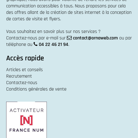
communication accessibles à tous. Nous proposons pour cela
des offres allant de la
création de sites internet
à la
conception
de cartes de visite et flyers
.
Vous souhaitez en savoir plus sur nos services ?
Contactez-nous par e-mail sur
contact@ornaweb.com
ou par
téléphone au
04 22 46 21 94
.
Accès rapide
Articles et conseils
Recrutement
Contactez-nous
Conditions générales de vente