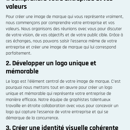
valeurs
Pour créer une image de marque qui vous représente vraiment,
nous commençons par comprendre votre entreprise et vos
valeurs. Nous organisons des réunions avec vous pour discuter
de votre vision, de vos objectifs et de votre public cible. Grâce à
ces échanges, nous pouvons saisir l'essence même de votre
entreprise et créer une image de marque qui lui correspond
parfaitement.
2. Développer un logo unique et
mémorable
Le logo est l'élément central de votre image de marque. C'est
pourquoi nous mettons tout en œuvre pour créer un logo
unique et mémorable qui représente votre entreprise de
manière efficace. Notre équipe de graphistes talentueux
travaille en étroite collaboration avec vous pour concevoir un
logo qui capture l'essence de votre entreprise et qui se
démarque de la concurrence.
3. Créer une identité visuelle cohérente