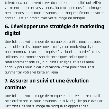
talentueux qui peuvent créer du contenu de qualité qui reflète
votre entreprise et vos valeurs. Du texte persuasif aux images
percutantes, nous nous assurons que chaque élément de votre
contenu est en accord avec votre image de marque.
6. Développer une stratégie de marketing
digital
Une fois que votre image de marque est prête, nous pouvons
vous aider à développer une stratégie de marketing digital
pour promouvoir votre entreprise à Vallauris et au-delà. Nous
utilisons une combinaison de techniques telles que le
référencement naturel, la publicité en ligne et les réseaux
sociaux pour vous aider à atteindre votre public cible et à
augmenter votre visibilité en ligne.
7. Assurer un suivi et une évolution
continue
Une fois que votre image de marque est lancée, notre travail
ne s'arrête pas là. Nous assurons un suivi régulier pour évaluer
l'efficacité de votre image de marque et apporter des