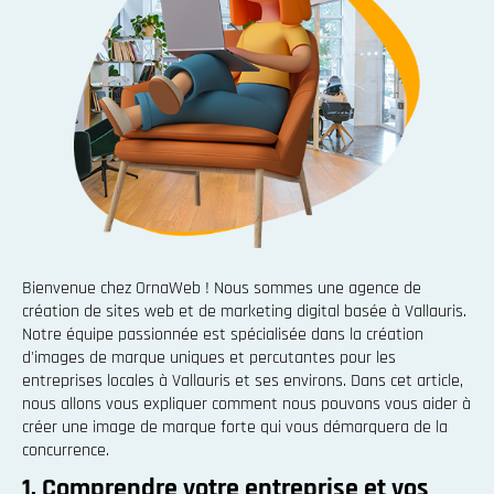
Bienvenue chez OrnaWeb ! Nous sommes une agence de
création de sites web et de marketing digital basée à Vallauris.
Notre équipe passionnée est spécialisée dans la création
d'images de marque uniques et percutantes pour les
entreprises locales à Vallauris et ses environs. Dans cet article,
nous allons vous expliquer comment nous pouvons vous aider à
créer une image de marque forte qui vous démarquera de la
concurrence.
1. Comprendre votre entreprise et vos