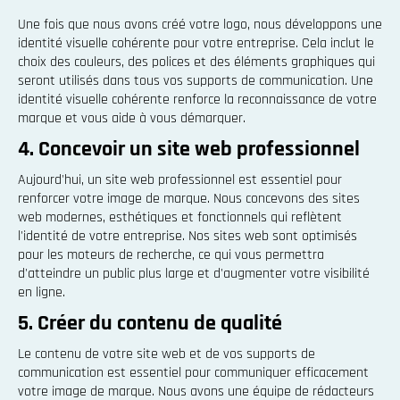
Une fois que nous avons créé votre logo, nous développons une
identité visuelle cohérente pour votre entreprise. Cela inclut le
choix des couleurs, des polices et des éléments graphiques qui
seront utilisés dans tous vos supports de communication. Une
identité visuelle cohérente renforce la reconnaissance de votre
marque et vous aide à vous démarquer.
4. Concevoir un site web professionnel
Aujourd'hui, un site web professionnel est essentiel pour
renforcer votre image de marque. Nous concevons des sites
web modernes, esthétiques et fonctionnels qui reflètent
l'identité de votre entreprise. Nos sites web sont optimisés
pour les moteurs de recherche, ce qui vous permettra
d'atteindre un public plus large et d'augmenter votre visibilité
en ligne.
5. Créer du contenu de qualité
Le contenu de votre site web et de vos supports de
communication est essentiel pour communiquer efficacement
votre image de marque. Nous avons une équipe de rédacteurs