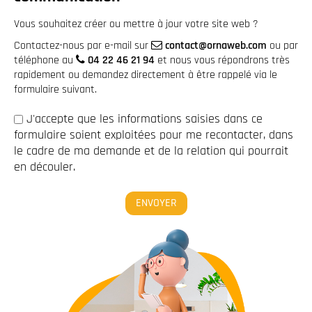
Vous souhaitez créer ou mettre à jour votre site web ?
Contactez-nous par e-mail sur
contact@ornaweb.com
ou par
téléphone au
04 22 46 21 94
et nous vous répondrons très
rapidement ou demandez directement à être rappelé via le
formulaire suivant.
J'accepte que les informations saisies dans ce
formulaire soient exploitées pour me recontacter, dans
le cadre de ma demande et de la relation qui pourrait
en découler.