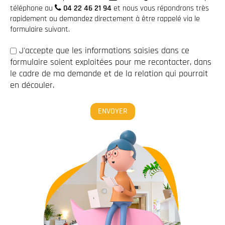
téléphone au
04 22 46 21 94
et nous vous répondrons très
rapidement ou demandez directement à être rappelé via le
formulaire suivant.
J'accepte que les informations saisies dans ce
formulaire soient exploitées pour me recontacter, dans
le cadre de ma demande et de la relation qui pourrait
en découler.