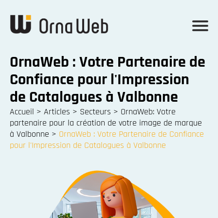
OrnaWeb : Votre Partenaire de
Confiance pour l'Impression
de Catalogues à Valbonne
Accueil
>
Articles
>
Secteurs
>
OrnaWeb: Votre
partenaire pour la création de votre image de marque
à Valbonne
>
OrnaWeb : Votre Partenaire de Confiance
pour l'Impression de Catalogues à Valbonne