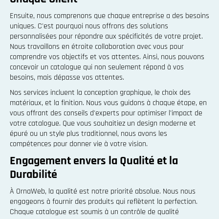
Ensuite, nous comprenons que chaque entreprise a des besoins
uniques. C'est pourquoi nous offrons des solutions
personnalisées pour répondre aux spécificités de votre projet.
Nous travaillons en étroite collaboration avec vous pour
comprendre vos objectifs et vos attentes. Ainsi, nous pouvons
concevoir un catalogue qui non seulement répond à vos
besoins, mais dépasse vos attentes.
Nos services incluent la conception graphique, le choix des
matériaux, et la finition. Nous vous guidons à chaque étape, en
vous offrant des conseils d'experts pour optimiser l'impact de
votre catalogue. Que vous souhaitiez un design moderne et
épuré ou un style plus traditionnel, nous avons les
compétences pour donner vie à votre vision.
Engagement envers la Qualité et la
Durabilité
À OrnaWeb, la qualité est notre priorité absolue. Nous nous
engageons à fournir des produits qui reflètent la perfection.
Chaque catalogue est soumis à un contrôle de qualité