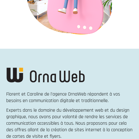
Florent et Caroline de l'agence OrnaWeb répondent à vos
besoins en
communication digitale et traditionnelle
.
Experts dans le domaine du
développement web
et du
design
graphique
, nous avons pour volonté de rendre les services de
communication accessibles à tous. Nous proposons pour cela
des offres allant de la
création de sites internet
à la
conception
de cartes de visite et flyers
.