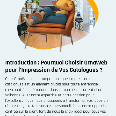
Introduction : Pourquoi Choisir OrnaWeb
pour l'Impression de Vos Catalogues ?
Chez OrnaWeb, nous comprenons que l'impression de
catalogues est un élément crucial pour toute entreprise
cherchant à se démarquer dans le marché concurrentiel de
Valbonne. Avec notre expertise et notre passion pour
l'excellence, nous nous engageons à transformer vos idées en
réalité tangible. Nos services personnalisés et notre approche
centrée sur le client font de nous le choix idéal pour tous vos