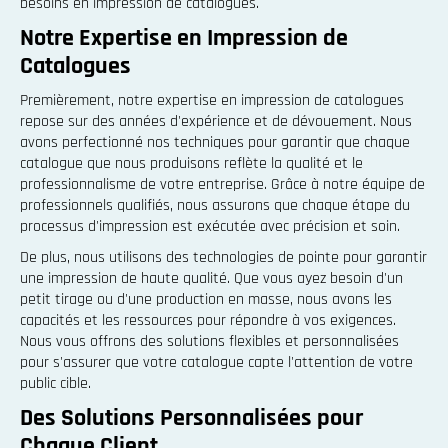
besoins en impression de catalogues.
Notre Expertise en Impression de
Catalogues
Premièrement, notre expertise en impression de catalogues
repose sur des années d'expérience et de dévouement. Nous
avons perfectionné nos techniques pour garantir que chaque
catalogue que nous produisons reflète la qualité et le
professionnalisme de votre entreprise. Grâce à notre équipe de
professionnels qualifiés, nous assurons que chaque étape du
processus d'impression est exécutée avec précision et soin.
De plus, nous utilisons des technologies de pointe pour garantir
une impression de haute qualité. Que vous ayez besoin d'un
petit tirage ou d'une production en masse, nous avons les
capacités et les ressources pour répondre à vos exigences.
Nous vous offrons des solutions flexibles et personnalisées
pour s'assurer que votre catalogue capte l'attention de votre
public cible.
Des Solutions Personnalisées pour
Chaque Client