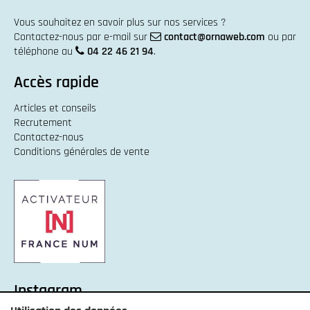
Vous souhaitez en savoir plus sur nos services ?
Contactez-nous par e-mail sur
contact@ornaweb.com
ou par
téléphone au
04 22 46 21 94
.
Accès rapide
Articles et conseils
Recrutement
Contactez-nous
Conditions générales de vente
Instagram