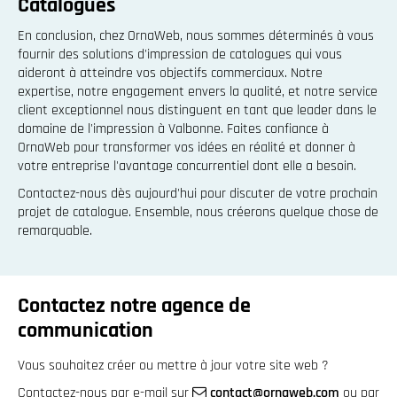
Catalogues
En conclusion, chez OrnaWeb, nous sommes déterminés à vous
fournir des solutions d'impression de catalogues qui vous
aideront à atteindre vos objectifs commerciaux. Notre
expertise, notre engagement envers la qualité, et notre service
client exceptionnel nous distinguent en tant que leader dans le
domaine de l'impression à Valbonne. Faites confiance à
OrnaWeb pour transformer vos idées en réalité et donner à
votre entreprise l'avantage concurrentiel dont elle a besoin.
Contactez-nous dès aujourd'hui pour discuter de votre prochain
projet de catalogue. Ensemble, nous créerons quelque chose de
remarquable.
Contactez notre agence de
communication
Vous souhaitez créer ou mettre à jour votre site web ?
Contactez-nous par e-mail sur
contact@ornaweb.com
ou par