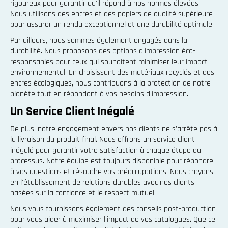
rigoureux pour garantir qu'il répond à nos normes élevées.
Nous utilisons des encres et des papiers de qualité supérieure
pour assurer un rendu exceptionnel et une durabilité optimale.
Par ailleurs, nous sommes également engagés dans la
durabilité. Nous proposons des options d'impression éco-
responsables pour ceux qui souhaitent minimiser leur impact
environnemental. En choisissant des matériaux recyclés et des
encres écologiques, nous contribuons à la protection de notre
planète tout en répondant à vos besoins d'impression.
Un Service Client Inégalé
De plus, notre engagement envers nos clients ne s'arrête pas à
la livraison du produit final. Nous offrons un service client
inégalé pour garantir votre satisfaction à chaque étape du
processus. Notre équipe est toujours disponible pour répondre
à vos questions et résoudre vos préoccupations. Nous croyons
en l'établissement de relations durables avec nos clients,
basées sur la confiance et le respect mutuel.
Nous vous fournissons également des conseils post-production
pour vous aider à maximiser l'impact de vos catalogues. Que ce