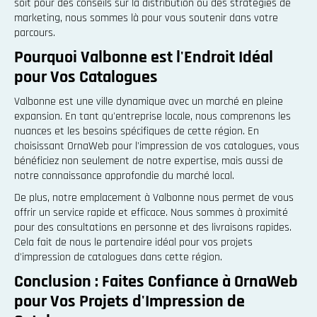
soit pour des conseils sur la distribution ou des stratégies de
marketing, nous sommes là pour vous soutenir dans votre
parcours.
Pourquoi Valbonne est l'Endroit Idéal
pour Vos Catalogues
Valbonne est une ville dynamique avec un marché en pleine
expansion. En tant qu'entreprise locale, nous comprenons les
nuances et les besoins spécifiques de cette région. En
choisissant OrnaWeb pour l'impression de vos catalogues, vous
bénéficiez non seulement de notre expertise, mais aussi de
notre connaissance approfondie du marché local.
De plus, notre emplacement à Valbonne nous permet de vous
offrir un service rapide et efficace. Nous sommes à proximité
pour des consultations en personne et des livraisons rapides.
Cela fait de nous le partenaire idéal pour vos projets
d'impression de catalogues dans cette région.
Conclusion : Faites Confiance à OrnaWeb
pour Vos Projets d'Impression de