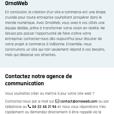
OrnaWeb
En conclusion, la création d'un site e-commerce est une étape
cruciale pour toute entreprise souhaitant prospérer dans le
monde numérique. Avec OrnaWeb, vous avez à vos côtés une
équipe dédiée, prête à transformer votre vision en réalité. Ne
laissez pas passer l'opportunité de faire croître votre
entreprise; contactez-nous dès aujourd'hui pour discuter de
votre projet e-commerce à Valbonne. Ensemble, nous
construirons un site qui non seulement répond à vos besoins,
mais qui dépasse vos attentes.
Contactez notre agence de
communication
Vous souhaitez créer ou mettre à jour votre site web ?
Contactez-nous par e-mail sur
contact@ornaweb.com
ou par
téléphone au
04 22 46 21 94
et nous vous répondrons très
rapidement ou demandez directement à être rappelé via le