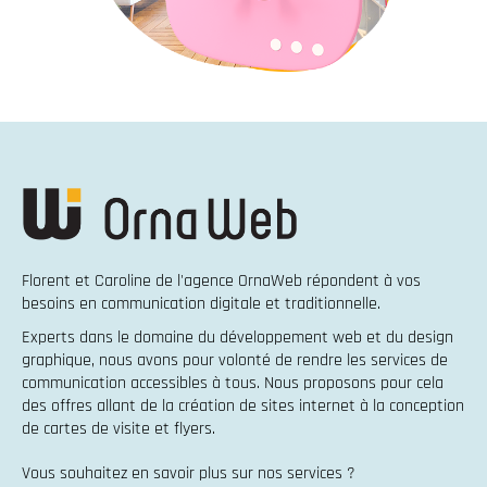
Florent et Caroline de l'agence OrnaWeb répondent à vos
besoins en
communication digitale et traditionnelle
.
Experts dans le domaine du
développement web
et du
design
graphique
, nous avons pour volonté de rendre les services de
communication accessibles à tous. Nous proposons pour cela
des offres allant de la
création de sites internet
à la
conception
de cartes de visite et flyers
.
Vous souhaitez en savoir plus sur nos services ?