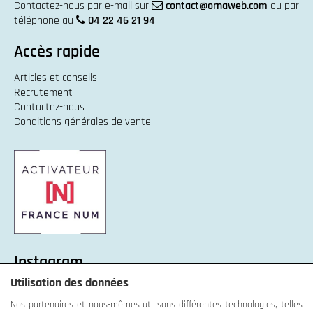
Contactez-nous par e-mail sur
contact@ornaweb.com
ou par
téléphone au
04 22 46 21 94
.
Accès rapide
Articles et conseils
Recrutement
Contactez-nous
Conditions générales de vente
Instagram
Utilisation des données
Instagram :
Unexpected response structure
Nos partenaires et nous-mêmes utilisons différentes technologies, telles