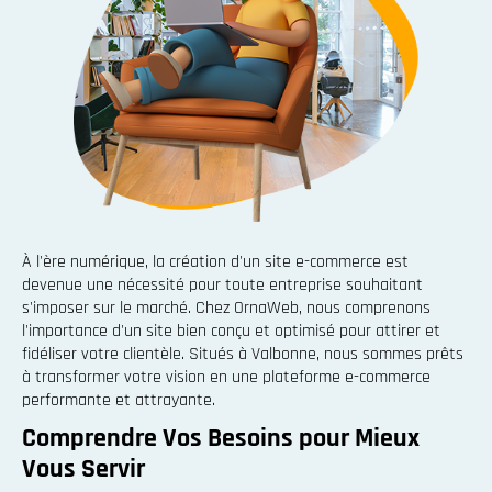
À l'ère numérique, la création d'un site e-commerce est
devenue une nécessité pour toute entreprise souhaitant
s'imposer sur le marché. Chez OrnaWeb, nous comprenons
l'importance d'un site bien conçu et optimisé pour attirer et
fidéliser votre clientèle. Situés à Valbonne, nous sommes prêts
à transformer votre vision en une plateforme e-commerce
performante et attrayante.
Comprendre Vos Besoins pour Mieux
Vous Servir