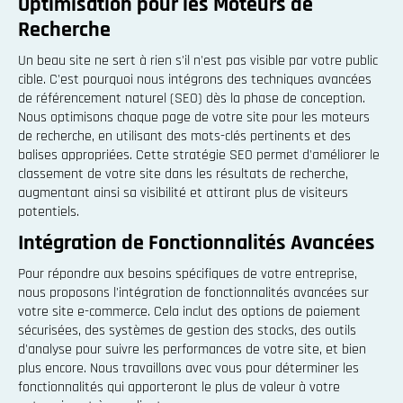
Optimisation pour les Moteurs de
Recherche
Un beau site ne sert à rien s'il n'est pas visible par votre public
cible. C'est pourquoi nous intégrons des techniques avancées
de référencement naturel (SEO) dès la phase de conception.
Nous optimisons chaque page de votre site pour les moteurs
de recherche, en utilisant des mots-clés pertinents et des
balises appropriées. Cette stratégie SEO permet d'améliorer le
classement de votre site dans les résultats de recherche,
augmentant ainsi sa visibilité et attirant plus de visiteurs
potentiels.
Intégration de Fonctionnalités Avancées
Pour répondre aux besoins spécifiques de votre entreprise,
nous proposons l'intégration de fonctionnalités avancées sur
votre site e-commerce. Cela inclut des options de paiement
sécurisées, des systèmes de gestion des stocks, des outils
d'analyse pour suivre les performances de votre site, et bien
plus encore. Nous travaillons avec vous pour déterminer les
fonctionnalités qui apporteront le plus de valeur à votre