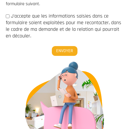
formulaire suivant.
J'accepte que les informations saisies dans ce
formulaire soient exploitées pour me recontacter, dans
le cadre de ma demande et de la relation qui pourrait
en découler.