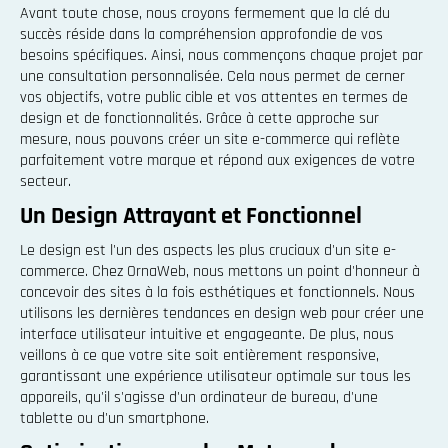
Avant toute chose, nous croyons fermement que la clé du
succès réside dans la compréhension approfondie de vos
besoins spécifiques. Ainsi, nous commençons chaque projet par
une consultation personnalisée. Cela nous permet de cerner
vos objectifs, votre public cible et vos attentes en termes de
design et de fonctionnalités. Grâce à cette approche sur
mesure, nous pouvons créer un site e-commerce qui reflète
parfaitement votre marque et répond aux exigences de votre
secteur.
Un Design Attrayant et Fonctionnel
Le design est l'un des aspects les plus cruciaux d'un site e-
commerce. Chez OrnaWeb, nous mettons un point d'honneur à
concevoir des sites à la fois esthétiques et fonctionnels. Nous
utilisons les dernières tendances en design web pour créer une
interface utilisateur intuitive et engageante. De plus, nous
veillons à ce que votre site soit entièrement responsive,
garantissant une expérience utilisateur optimale sur tous les
appareils, qu'il s'agisse d'un ordinateur de bureau, d'une
tablette ou d'un smartphone.