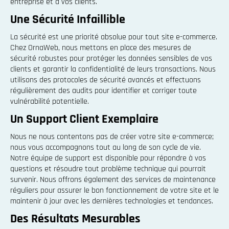
entreprise et à vos clients.
Une Sécurité Infaillible
La sécurité est une priorité absolue pour tout site e-commerce.
Chez OrnaWeb, nous mettons en place des mesures de
sécurité robustes pour protéger les données sensibles de vos
clients et garantir la confidentialité de leurs transactions. Nous
utilisons des protocoles de sécurité avancés et effectuons
régulièrement des audits pour identifier et corriger toute
vulnérabilité potentielle.
Un Support Client Exemplaire
Nous ne nous contentons pas de créer votre site e-commerce;
nous vous accompagnons tout au long de son cycle de vie.
Notre équipe de support est disponible pour répondre à vos
questions et résoudre tout problème technique qui pourrait
survenir. Nous offrons également des services de maintenance
réguliers pour assurer le bon fonctionnement de votre site et le
maintenir à jour avec les dernières technologies et tendances.
Des Résultats Mesurables