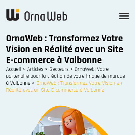
OrnaWeb : Transformez Votre
Vision en Réalité avec un Site
E-commerce à Valbonne
Accueil
>
Articles
>
Secteurs
>
OrnaWeb: Votre
partenaire pour la création de votre image de marque
à Valbonne
>
OrnaWeb : Transformez Votre Vision en
Réalité avec un Site E-commerce à Valbonne