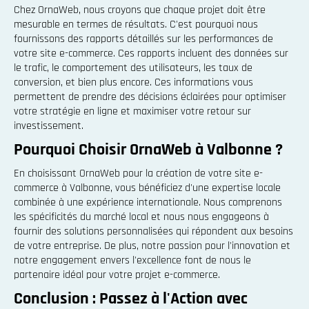
Chez OrnaWeb, nous croyons que chaque projet doit être
mesurable en termes de résultats. C'est pourquoi nous
fournissons des rapports détaillés sur les performances de
votre site e-commerce. Ces rapports incluent des données sur
le trafic, le comportement des utilisateurs, les taux de
conversion, et bien plus encore. Ces informations vous
permettent de prendre des décisions éclairées pour optimiser
votre stratégie en ligne et maximiser votre retour sur
investissement.
Pourquoi Choisir OrnaWeb à Valbonne ?
En choisissant OrnaWeb pour la création de votre site e-
commerce à Valbonne, vous bénéficiez d'une expertise locale
combinée à une expérience internationale. Nous comprenons
les spécificités du marché local et nous nous engageons à
fournir des solutions personnalisées qui répondent aux besoins
de votre entreprise. De plus, notre passion pour l'innovation et
notre engagement envers l'excellence font de nous le
partenaire idéal pour votre projet e-commerce.
Conclusion : Passez à l'Action avec