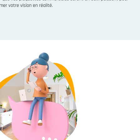
er votre vision en réalité.