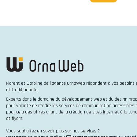
Florent et Caroline de l'agence OrnaWeb répondent à vos besoins
et traditionnelle
.
Experts dans le domaine du
développement web
et du
design gra
pour volonté de rendre les services de communication accessibles
pour cela des offres allant de la
création de sites internet
à la
conc
et flyers
.
Vous souhaitez en savoir plus sur nos services ?