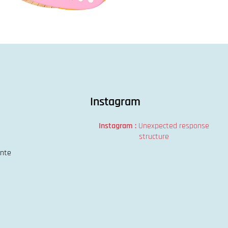
Instagram
Instagram :
Unexpected response
structure
ente