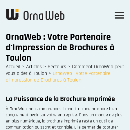
OrnaWeb : Votre Partenaire
d'Impression de Brochures à
Toulon
Accueil
>
Articles
>
Secteurs
>
Comment OrnaWeb peut
vous aider à Toulon
>
OrnaWeb : Votre Partenaire
d'Impression de Brochures à Toulon
La Puissance de la Brochure Imprimée
À OrnaWeb, nous comprenons l'impact qu'une brochure bien
conçue peut avoir sur votre entreprise. Dans un monde de plus
en plus numérique, la brochure imprimée reste un outil de
communication puissant et tangible. Elle permet de capturer