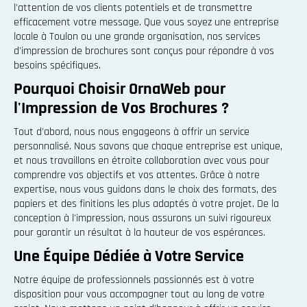
l'attention de vos clients potentiels et de transmettre
efficacement votre message. Que vous soyez une entreprise
locale à Toulon ou une grande organisation, nos services
d'impression de brochures sont conçus pour répondre à vos
besoins spécifiques.
Pourquoi Choisir OrnaWeb pour
l'Impression de Vos Brochures ?
Tout d'abord, nous nous engageons à offrir un service
personnalisé. Nous savons que chaque entreprise est unique,
et nous travaillons en étroite collaboration avec vous pour
comprendre vos objectifs et vos attentes. Grâce à notre
expertise, nous vous guidons dans le choix des formats, des
papiers et des finitions les plus adaptés à votre projet. De la
conception à l'impression, nous assurons un suivi rigoureux
pour garantir un résultat à la hauteur de vos espérances.
Une Équipe Dédiée à Votre Service
Notre équipe de professionnels passionnés est à votre
disposition pour vous accompagner tout au long de votre