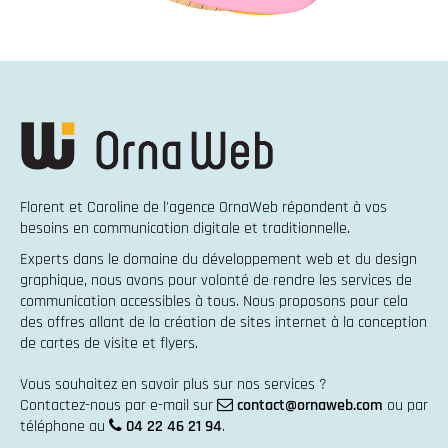
Florent et Caroline de l'agence OrnaWeb répondent à vos
besoins en
communication digitale et traditionnelle
.
Experts dans le domaine du
développement web
et du
design
graphique
, nous avons pour volonté de rendre les services de
communication accessibles à tous. Nous proposons pour cela
des offres allant de la
création de sites internet
à la
conception
de cartes de visite et flyers
.
Vous souhaitez en savoir plus sur nos services ?
Contactez-nous par e-mail sur
contact@ornaweb.com
ou par
téléphone au
04 22 46 21 94
.