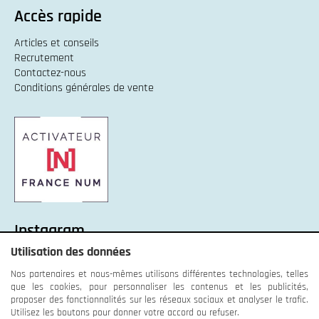
Accès rapide
Articles et conseils
Recrutement
Contactez-nous
Conditions générales de vente
Instagram
Utilisation des données
Instagram :
Unexpected response structure
Nos partenaires et nous-mêmes utilisons différentes technologies, telles
que les cookies, pour personnaliser les contenus et les publicités,
proposer des fonctionnalités sur les réseaux sociaux et analyser le trafic.
Utilisez les boutons pour donner votre accord ou refuser.