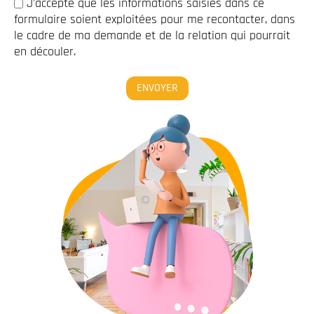
J'accepte que les informations saisies dans ce
formulaire soient exploitées pour me recontacter, dans
le cadre de ma demande et de la relation qui pourrait
en découler.