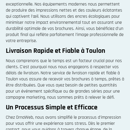
exceptionnelle. Nos équipements modernes nous permettent
de produire des impressions nettes et des couleurs éclatantes
qui captivent l'œil. Nous utilisons des encres écologiques pour
minimiser notre impact environnemental tout en assurant une
durabilité optimale de vos brochures. Ainsi, vous bénéficiez d'un
produit final qui reflète parfaitement l'image professionnelle de
votre entreprise.
Livraison Rapide et Fiable à Toulon
Nous comprenons que le temps est un facteur crucial pour nos
clients. C'est pourquoi nous nous engageons à respecter vos
délais de livraison. Notre service de livraison rapide et fiable à
Toulon vous assure de recevoir vos brochures à temps, prêtes à
être distribuées. Que vous ayez besoin de petites quantités
pour un événement spécifique ou de grandes séries pour une
campagne marketing, nous sommes prêts à relever le défi.
Un Processus Simple et Efficace
Chez OrnaWeb, nous avons simplifié le processus d'impression
pour vous offrir une expérience sans stress. Dès le premier
contact, nous vous guidons à travers chaque étape, de la