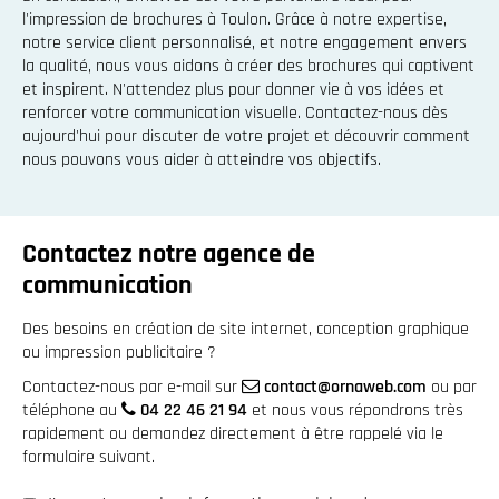
l'impression de brochures à Toulon. Grâce à notre expertise,
notre service client personnalisé, et notre engagement envers
la qualité, nous vous aidons à créer des brochures qui captivent
et inspirent. N'attendez plus pour donner vie à vos idées et
renforcer votre communication visuelle. Contactez-nous dès
aujourd'hui pour discuter de votre projet et découvrir comment
nous pouvons vous aider à atteindre vos objectifs.
Contactez notre agence de
communication
Des besoins en création de site internet, conception graphique
ou impression publicitaire ?
Contactez-nous par e-mail sur
contact@ornaweb.com
ou par
téléphone au
04 22 46 21 94
et nous vous répondrons très
rapidement ou demandez directement à être rappelé via le
formulaire suivant.