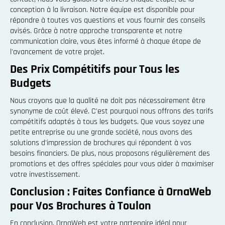
conception à la livraison. Notre équipe est disponible pour
répondre à toutes vos questions et vous fournir des conseils
avisés. Grâce à notre approche transparente et notre
communication claire, vous êtes informé à chaque étape de
l'avancement de votre projet.
Des Prix Compétitifs pour Tous les
Budgets
Nous croyons que la qualité ne doit pas nécessairement être
synonyme de coût élevé. C'est pourquoi nous offrons des tarifs
compétitifs adaptés à tous les budgets. Que vous soyez une
petite entreprise ou une grande société, nous avons des
solutions d'impression de brochures qui répondent à vos
besoins financiers. De plus, nous proposons régulièrement des
promotions et des offres spéciales pour vous aider à maximiser
votre investissement.
Conclusion : Faites Confiance à OrnaWeb
pour Vos Brochures à Toulon
En conclusion, OrnaWeb est votre partenaire idéal pour