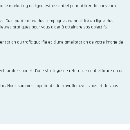
le marketing en ligne est essentiel pour attirer de nouveaux
s. Cela peut inclure des campagnes de publicité en ligne, des
leures pratiques pour vous aider à atteindre vos objectifs
entation du trafic qualifié et d'une amélioration de votre image de
eb professionnel, d'une stratégie de référencement efficace ou de
ulon. Nous sommes impatients de travailler avec vous et de vous