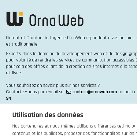
Florent et Caroline de l'agence OrnaWeb répondent à vos besoins
et traditionnelle
.
Experts dans le domaine du
développement web
et du
design gra
pour volonté de rendre les services de communication accessibles
pour cela des offres allant de la
création de sites internet
à la
conc
et flyers
.
Vous souhaitez en savoir plus sur nos services ?
Contactez-nous par e-mail sur
contact@ornaweb.com
ou par t
94
.
Utilisation des données
Nos partenaires et nous-mêmes utilisons différentes technologie
contenus et les publicités, proposer des fonctionnalités sur les r