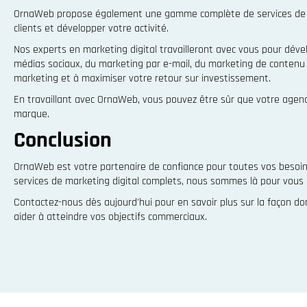
OrnaWeb propose également une gamme complète de services de mar
clients et développer votre activité.
Nos experts en marketing digital travailleront avec vous pour déve
médias sociaux, du marketing par e-mail, du marketing de contenu et
marketing et à maximiser votre retour sur investissement.
En travaillant avec OrnaWeb, vous pouvez être sûr que votre agence
marque.
Conclusion
OrnaWeb est votre partenaire de confiance pour toutes vos besoin
services de marketing digital complets, nous sommes là pour vous 
Contactez-nous dès aujourd'hui pour en savoir plus sur la façon d
aider à atteindre vos objectifs commerciaux.