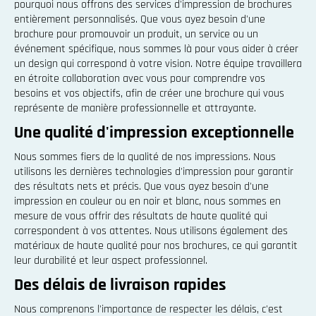
pourquoi nous offrons des services d'impression de brochures
entièrement personnalisés. Que vous ayez besoin d'une
brochure pour promouvoir un produit, un service ou un
événement spécifique, nous sommes là pour vous aider à créer
un design qui correspond à votre vision. Notre équipe travaillera
en étroite collaboration avec vous pour comprendre vos
besoins et vos objectifs, afin de créer une brochure qui vous
représente de manière professionnelle et attrayante.
Une qualité d'impression exceptionnelle
Nous sommes fiers de la qualité de nos impressions. Nous
utilisons les dernières technologies d'impression pour garantir
des résultats nets et précis. Que vous ayez besoin d'une
impression en couleur ou en noir et blanc, nous sommes en
mesure de vous offrir des résultats de haute qualité qui
correspondent à vos attentes. Nous utilisons également des
matériaux de haute qualité pour nos brochures, ce qui garantit
leur durabilité et leur aspect professionnel.
Des délais de livraison rapides
Nous comprenons l'importance de respecter les délais, c'est