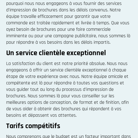
pourquoi nous nous engageons à vous fournir des services
d'impression de brochures dans les délais convenus. Notre
équipe travaille efficacement pour garantir que votre
commande est traitée rapidement et livrée à temps. Que vous
ayez besoin de brochures pour une foire commerciale
imminente ou pour une campagne publicitaire, nous sommes là
pour répondre à vos besoins dans les délais impartis.
Un service clientèle exceptionnel
La satisfaction du client est notre priorité absolue. Nous nous
engageons à offrir un service clientèle exceptionnel à chaque
étape de votre expérience avec nous. Notre équipe amicale et
compétente est là pour répondre à toutes vos questions et
vous guider tout au long du processus d'impression de
brochures. Nous sommes là pour vous conseiller sur les
meilleures options de conception, de format et de finition, afin
de vous aider à obtenir des brochures qui répondent à vos
besoins et dépassent vos attentes.
Tarifs compétitifs
Nous comprenons que le budget est un facteur important dans