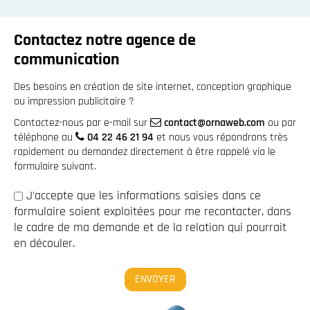
Contactez notre agence de
communication
Des besoins en création de site internet, conception graphique
ou impression publicitaire ?
Contactez-nous par e-mail sur
contact@ornaweb.com
ou par
téléphone au
04 22 46 21 94
et nous vous répondrons très
rapidement ou demandez directement à être rappelé via le
formulaire suivant.
J'accepte que les informations saisies dans ce
formulaire soient exploitées pour me recontacter, dans
le cadre de ma demande et de la relation qui pourrait
en découler.