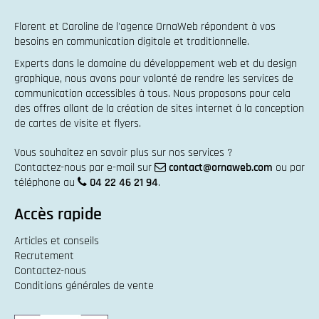
Florent et Caroline de l'agence OrnaWeb répondent à vos
besoins en
communication digitale et traditionnelle
.
Experts dans le domaine du
développement web
et du
design
graphique
, nous avons pour volonté de rendre les services de
communication accessibles à tous. Nous proposons pour cela
des offres allant de la
création de sites internet
à la
conception
de cartes de visite et flyers
.
Vous souhaitez en savoir plus sur nos services ?
Contactez-nous par e-mail sur
contact@ornaweb.com
ou par
téléphone au
04 22 46 21 94
.
Accès rapide
Articles et conseils
Recrutement
Contactez-nous
Conditions générales de vente