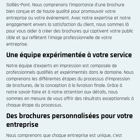
Solliès-Pont. Nous comprenons l'importance d'une brochure
bien conçue et de haute qualité pour promouvoir votre
entreprise ou votre événement. Avec notre expertise et notre
engagement envers la satisfaction du client, nous sommes là
pour vous aider à créer des brochures qui captivent votre public
cible et qui reflètent l'image professionnelle de votre
entreprise.
Une équipe expérimentée à votre service
Notre équipe d'experts en impression est composée de
professionnels qualifiés et expérimentés dans le domaine. Nous
comprenons les différentes étapes du processus d'impression
de brochures, de la conception à la livraison finale. Grâce à
notre savoir-faire et à notre attention aux détails, nous
sommes en mesure de vous offrir des résultats exceptionnels à
chaque étape du processus.
Des brochures personnalisées pour votre
entreprise
Nous comprenons que chaque entreprise est unique, c'est