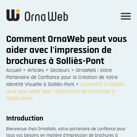
Comment OrnaWeb peut vous
aider avec l'impression de
brochures à Solliès-Pont
Accueil
>
Articles
>
Secteurs
>
OrnaWeb : Votre
Partenaire de Confiance pour la Création de Votre
Identité Visuelle à Solliès-Pont
>
Comment OrnaWeb
peut vous aider avec l'impression de brochures à
Solliès-Pont
Introduction
Bienvenue chez OrnaWeb, votre partenaire de confiance pour
tous vos besoins en matière d'impression de brochures à