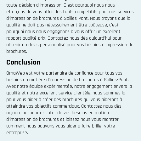
toute décision d'impression. C'est pourquoi nous nous
efforçons de vous offrir des tarifs compétitifs pour nos services
d'impression de brochures à Solliès-Pont. Nous croyons que la
qualité ne doit pas nécessairement être coûteuse, c'est
pourquoi nous nous engageons à vous offrir un excellent
rapport qualité-prix. Contactez-nous dès aujourd'hui pour
obtenir un devis personnalisé pour vos besoins d'impression de
brochures.
Conclusion
OrnaWeb est votre partenaire de confiance pour tous vos
besoins en matière d'impression de brochures à Solliès-Pont.
Avec notre équipe expérimentée, notre engagement envers la
qualité et notre excellent service clientèle, nous sommes là
pour vous aider à créer des brochures qui vous aideront à
atteindre vos objectifs commerciaux. Contactez-nous dès
aujourd'hui pour discuter de vos besoins en matière
d'impression de brochures et laissez-nous vous montrer
comment nous pouvons vous aider à faire briller votre
entreprise.