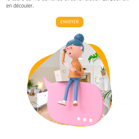
en découler.