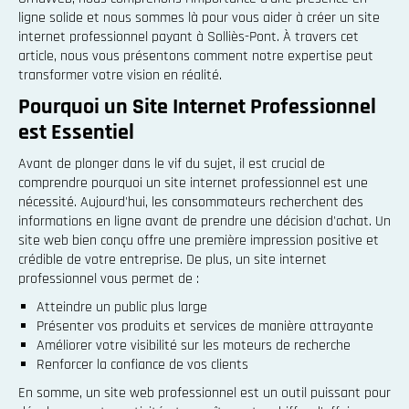
ligne solide et nous sommes là pour vous aider à créer un site
internet professionnel payant à Solliès-Pont. À travers cet
article, nous vous présentons comment notre expertise peut
transformer votre vision en réalité.
Pourquoi un Site Internet Professionnel
est Essentiel
Avant de plonger dans le vif du sujet, il est crucial de
comprendre pourquoi un site internet professionnel est une
nécessité. Aujourd'hui, les consommateurs recherchent des
informations en ligne avant de prendre une décision d'achat. Un
site web bien conçu offre une première impression positive et
crédible de votre entreprise. De plus, un site internet
professionnel vous permet de :
Atteindre un public plus large
Présenter vos produits et services de manière attrayante
Améliorer votre visibilité sur les moteurs de recherche
Renforcer la confiance de vos clients
En somme, un site web professionnel est un outil puissant pour