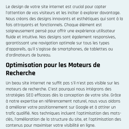
Le design de votre site internet est crucial pour capter
l'attention de vos visiteurs et les inciter à explorer davantage.
Nous créons des designs innovants et esthétiques qui sont à la
fois attrayants et fonctionnels. Chaque élément est
soigneusement pensé pour offrir une expérience utilisateur
fluide et intuitive. Nos designs sont également responsives,
garantissant une navigation optimale sur tous les types
d'appareils, qu'il s'agisse de smartphones, de tablettes ou
d'ordinateurs de bureau.
Optimisation pour les Moteurs de
Recherche
Un beau site internet ne suffit pas s'il n'est pas visible sur les
moteurs de recherche. C'est pourquoi nous intégrons des
stratégies SEO efficaces dès la conception de votre site. Grâce
à notre expertise en référencement naturel, nous vous aidons
à améliorer votre positionnement sur Google et à attirer un
trafic qualifié. Nos techniques incluent l'optimisation des mots-
clés, l'amélioration de la structure du site, et l'optimisation des
contenus pour maximiser votre visibilité en ligne.