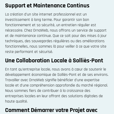
Support et Maintenance Continus
La création d'un site internet professionnel est un
investissement à long terme. Pour garantir son bon
fonctionnement et sa sécurité, un entretien régulier est
nécessaire. Chez OrnaWeb, nous offrons un service de support
et de maintenance continue. Que ce soit pour des mises à jour
techniques, des sauvegardes régulières ou des améliorations
fonctionnelles, nous sommes là pour veiller à ce que votre site
reste performant et sécurisé.
Une Collaboration Locale à Solliès-Pont
En tant qu'entreprise locale, nous avons à cœur de soutenir le
développement économique de Solliès-Pont et de ses environs.
Travailler avec OrnaWeb signifie bénéficier d'une expertise
locale et d'une compréhension approfondie du marché régional.
Nous sommes fiers de contribuer à la croissance des
entreprises locales en leur offrant des solutions digitales de
haute qualité.
Comment Démarrer votre Projet avec