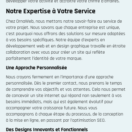
développer votre activité et accroître votre chiffre d'affaires.
Notre Expertise à Votre Service
Chez OrnaWeb, nous mettons notre savoir-faire au service de
votre projet. Nous savons que chaque entreprise est unique,
c'est pourquoi nous offrons des solutions sur mesure adaptées
à vos besoins spécifiques. Notre équipe d'experts en
développement web et en design graphique travaille en étroite
collaboration avec vous pour créer un site qui reflète
parfaitement l'identité de votre marque.
Une Approche Personnalisée
Nous croyons fermement en l'importance d'une approche
personnalisée. Dès le premier contact, nous prenons le temps
de comprendre vos objectifs et vos attentes. Cela nous permet
de concevoir un site internet qui répond non seulement à vos
besoins immédiats, mais qui est également évolutif pour
accompagner votre croissance future. Nous vous
accompagnons à chaque étape du processus, de la conception
à la mise en ligne, en passant par l'optimisation SEO.
Des Designs Innovants et Fonctionnels