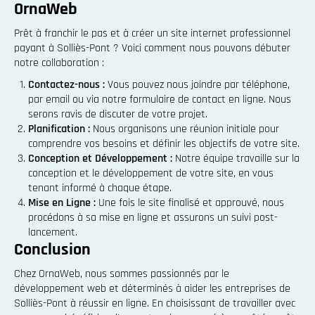
OrnaWeb
Prêt à franchir le pas et à créer un site internet professionnel
payant à Solliès-Pont ? Voici comment nous pouvons débuter
notre collaboration :
Contactez-nous :
Vous pouvez nous joindre par téléphone,
par email ou via notre formulaire de contact en ligne. Nous
serons ravis de discuter de votre projet.
Planification :
Nous organisons une réunion initiale pour
comprendre vos besoins et définir les objectifs de votre site.
Conception et Développement :
Notre équipe travaille sur la
conception et le développement de votre site, en vous
tenant informé à chaque étape.
Mise en Ligne :
Une fois le site finalisé et approuvé, nous
procédons à sa mise en ligne et assurons un suivi post-
lancement.
Conclusion
Chez OrnaWeb, nous sommes passionnés par le
développement web et déterminés à aider les entreprises de
Solliès-Pont à réussir en ligne. En choisissant de travailler avec