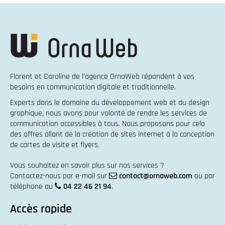
Florent et Caroline de l'agence OrnaWeb répondent à vos
besoins en
communication digitale et traditionnelle
.
Experts dans le domaine du
développement web
et du
design
graphique
, nous avons pour volonté de rendre les services de
communication accessibles à tous. Nous proposons pour cela
des offres allant de la
création de sites internet
à la
conception
de cartes de visite et flyers
.
Vous souhaitez en savoir plus sur nos services ?
Contactez-nous par e-mail sur
contact@ornaweb.com
ou par
téléphone au
04 22 46 21 94
.
Accès rapide