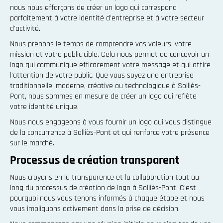
nous nous efforçons de créer un logo qui correspond
parfaitement à votre identité d'entreprise et à votre secteur
d'activité.
Nous prenons le temps de comprendre vos valeurs, votre
mission et votre public cible. Cela nous permet de concevoir un
logo qui communique efficacement votre message et qui attire
l'attention de votre public. Que vous soyez une entreprise
traditionnelle, moderne, créative ou technologique à Solliès-
Pont, nous sommes en mesure de créer un logo qui reflète
votre identité unique.
Nous nous engageons à vous fournir un logo qui vous distingue
de la concurrence à Solliès-Pont et qui renforce votre présence
sur le marché.
Processus de création transparent
Nous croyons en la transparence et la collaboration tout au
long du processus de création de logo à Solliès-Pont. C'est
pourquoi nous vous tenons informés à chaque étape et nous
vous impliquons activement dans la prise de décision.