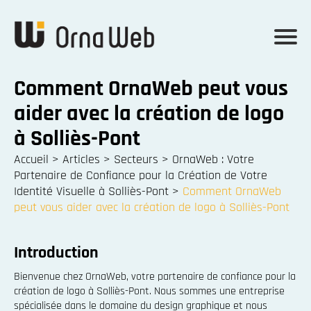
Comment OrnaWeb peut vous
aider avec la création de logo
à Solliès-Pont
Accueil
>
Articles
>
Secteurs
>
OrnaWeb : Votre
Partenaire de Confiance pour la Création de Votre
Identité Visuelle à Solliès-Pont
>
Comment OrnaWeb
peut vous aider avec la création de logo à Solliès-Pont
Introduction
Bienvenue chez OrnaWeb, votre partenaire de confiance pour la
création de logo à Solliès-Pont. Nous sommes une entreprise
spécialisée dans le domaine du design graphique et nous