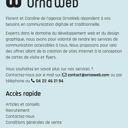
Florent et Caroline de l'agence OrnaWeb répondent à vos
besoins en
communication digitale et traditionnelle
.
Experts dans le domaine du
développement web
et du
design
graphique
, nous avons pour volonté de rendre les services de
communication accessibles à tous. Nous proposons pour cela
des offres allant de la
création de sites internet
à la
conception
de cartes de visite et flyers
.
Vous souhaitez en savoir plus sur nos services ?
Contactez-nous par e-mail sur
contact@ornaweb.com
ou par
téléphone au
04 22 46 21 94
.
Accès rapide
Articles et conseils
Recrutement
Contactez-nous
Conditions générales de vente