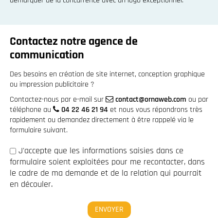
démarquer de la concurrence avec un logo exceptionnel.
Contactez notre agence de
communication
Des besoins en création de site internet, conception graphique
ou impression publicitaire ?
Contactez-nous par e-mail sur
contact@ornaweb.com
ou par
téléphone au
04 22 46 21 94
et nous vous répondrons très
rapidement ou demandez directement à être rappelé via le
formulaire suivant.
J'accepte que les informations saisies dans ce
formulaire soient exploitées pour me recontacter, dans
le cadre de ma demande et de la relation qui pourrait
en découler.