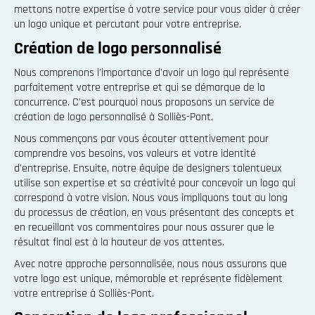
mettons notre expertise à votre service pour vous aider à créer
un logo unique et percutant pour votre entreprise.
Création de logo personnalisé
Nous comprenons l'importance d'avoir un logo qui représente
parfaitement votre entreprise et qui se démarque de la
concurrence. C'est pourquoi nous proposons un service de
création de logo personnalisé à Solliès-Pont.
Nous commençons par vous écouter attentivement pour
comprendre vos besoins, vos valeurs et votre identité
d'entreprise. Ensuite, notre équipe de designers talentueux
utilise son expertise et sa créativité pour concevoir un logo qui
correspond à votre vision. Nous vous impliquons tout au long
du processus de création, en vous présentant des concepts et
en recueillant vos commentaires pour nous assurer que le
résultat final est à la hauteur de vos attentes.
Avec notre approche personnalisée, nous nous assurons que
votre logo est unique, mémorable et représente fidèlement
votre entreprise à Solliès-Pont.