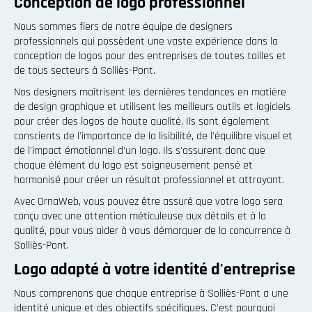
Conception de logo professionnel
Nous sommes fiers de notre équipe de designers
professionnels qui possèdent une vaste expérience dans la
conception de logos pour des entreprises de toutes tailles et
de tous secteurs à Solliès-Pont.
Nos designers maîtrisent les dernières tendances en matière
de design graphique et utilisent les meilleurs outils et logiciels
pour créer des logos de haute qualité. Ils sont également
conscients de l'importance de la lisibilité, de l'équilibre visuel et
de l'impact émotionnel d'un logo. Ils s'assurent donc que
chaque élément du logo est soigneusement pensé et
harmonisé pour créer un résultat professionnel et attrayant.
Avec OrnaWeb, vous pouvez être assuré que votre logo sera
conçu avec une attention méticuleuse aux détails et à la
qualité, pour vous aider à vous démarquer de la concurrence à
Solliès-Pont.
Logo adapté à votre identité d'entreprise
Nous comprenons que chaque entreprise à Solliès-Pont a une
identité unique et des objectifs spécifiques. C'est pourquoi