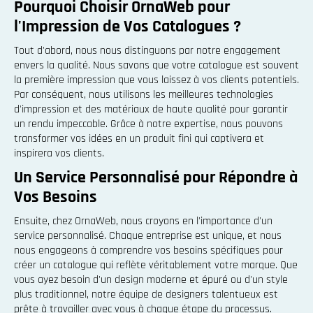
Pourquoi Choisir OrnaWeb pour
l'Impression de Vos Catalogues ?
Tout d'abord, nous nous distinguons par notre engagement
envers la qualité. Nous savons que votre catalogue est souvent
la première impression que vous laissez à vos clients potentiels.
Par conséquent, nous utilisons les meilleures technologies
d'impression et des matériaux de haute qualité pour garantir
un rendu impeccable. Grâce à notre expertise, nous pouvons
transformer vos idées en un produit fini qui captivera et
inspirera vos clients.
Un Service Personnalisé pour Répondre à
Vos Besoins
Ensuite, chez OrnaWeb, nous croyons en l'importance d'un
service personnalisé. Chaque entreprise est unique, et nous
nous engageons à comprendre vos besoins spécifiques pour
créer un catalogue qui reflète véritablement votre marque. Que
vous ayez besoin d'un design moderne et épuré ou d'un style
plus traditionnel, notre équipe de designers talentueux est
prête à travailler avec vous à chaque étape du processus.