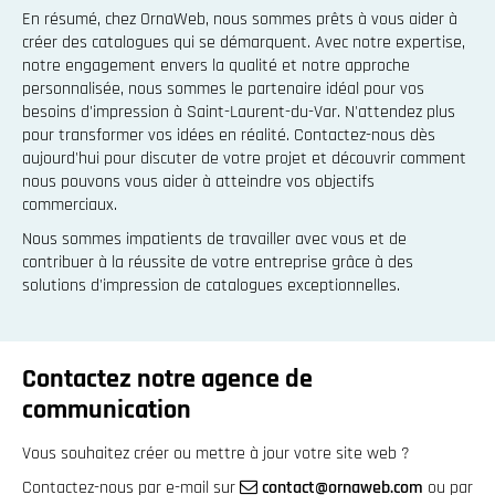
En résumé, chez OrnaWeb, nous sommes prêts à vous aider à
créer des catalogues qui se démarquent. Avec notre expertise,
notre engagement envers la qualité et notre approche
personnalisée, nous sommes le partenaire idéal pour vos
besoins d'impression à Saint-Laurent-du-Var. N'attendez plus
pour transformer vos idées en réalité. Contactez-nous dès
aujourd'hui pour discuter de votre projet et découvrir comment
nous pouvons vous aider à atteindre vos objectifs
commerciaux.
Nous sommes impatients de travailler avec vous et de
contribuer à la réussite de votre entreprise grâce à des
solutions d'impression de catalogues exceptionnelles.
Contactez notre agence de
communication
Vous souhaitez créer ou mettre à jour votre site web ?
Contactez-nous par e-mail sur
contact@ornaweb.com
ou par