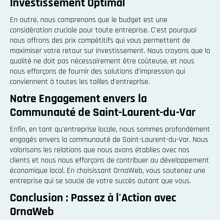
Investissement Optimal
En outre, nous comprenons que le budget est une
considération cruciale pour toute entreprise. C'est pourquoi
nous offrons des prix compétitifs qui vous permettent de
maximiser votre retour sur investissement. Nous croyons que la
qualité ne doit pas nécessairement être coûteuse, et nous
nous efforçons de fournir des solutions d'impression qui
conviennent à toutes les tailles d'entreprise.
Notre Engagement envers la
Communauté de Saint-Laurent-du-Var
Enfin, en tant qu'entreprise locale, nous sommes profondément
engagés envers la communauté de Saint-Laurent-du-Var. Nous
valorisons les relations que nous avons établies avec nos
clients et nous nous efforçons de contribuer au développement
économique local. En choisissant OrnaWeb, vous soutenez une
entreprise qui se soucie de votre succès autant que vous.
Conclusion : Passez à l'Action avec
OrnaWeb