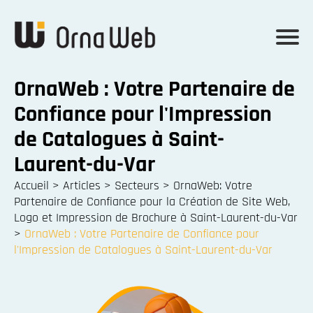
OrnaWeb : Votre Partenaire de
Confiance pour l'Impression
de Catalogues à Saint-
Laurent-du-Var
Accueil
>
Articles
>
Secteurs
>
OrnaWeb: Votre
Partenaire de Confiance pour la Création de Site Web,
Logo et Impression de Brochure à Saint-Laurent-du-Var
>
OrnaWeb : Votre Partenaire de Confiance pour
l'Impression de Catalogues à Saint-Laurent-du-Var