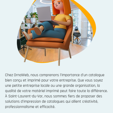
Chez OrnaWeb, nous comprenons l'importance d'un catalogue
bien conçu et imprimé pour votre entreprise. Que vous soyez
une petite entreprise locale ou une grande organisation, la
qualité de votre matériel imprimé peut faire toute la différence.
À Saint-Laurent-du-Var, nous sommes fiers de proposer des
solutions d'impression de catalogues qui allient créativité,
professionnalisme et efficacité.