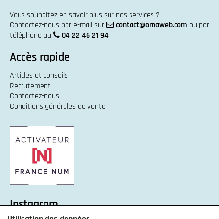
Vous souhaitez en savoir plus sur nos services ?
Contactez-nous par e-mail sur
contact@ornaweb.com
ou par
téléphone au
04 22 46 21 94
.
Accès rapide
Articles et conseils
Recrutement
Contactez-nous
Conditions générales de vente
Instagram
Utilisation des données