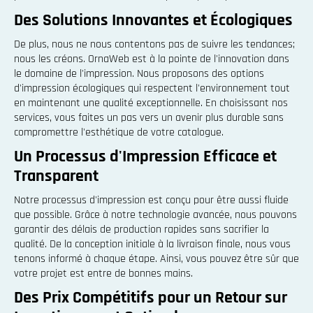
Des Solutions Innovantes et Écologiques
De plus, nous ne nous contentons pas de suivre les tendances;
nous les créons. OrnaWeb est à la pointe de l'innovation dans
le domaine de l'impression. Nous proposons des options
d'impression écologiques qui respectent l'environnement tout
en maintenant une qualité exceptionnelle. En choisissant nos
services, vous faites un pas vers un avenir plus durable sans
compromettre l'esthétique de votre catalogue.
Un Processus d'Impression Efficace et
Transparent
Notre processus d'impression est conçu pour être aussi fluide
que possible. Grâce à notre technologie avancée, nous pouvons
garantir des délais de production rapides sans sacrifier la
qualité. De la conception initiale à la livraison finale, nous vous
tenons informé à chaque étape. Ainsi, vous pouvez être sûr que
votre projet est entre de bonnes mains.
Des Prix Compétitifs pour un Retour sur