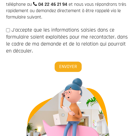
téléphone au
04 22 46 21 94
et nous vous répondrons très
rapidement ou demandez directement à être rappelé via le
formulaire suivant.
J'accepte que les informations saisies dans ce
formulaire soient exploitées pour me recontacter, dans
le cadre de ma demande et de la relation qui pourrait
en découler.