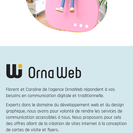
Florent et Caroline de l'agence OrnaWeb répondent à vos
besoins en
communication digitale et traditionnelle
.
Experts dans le domaine du
développement web
et du
design
graphique
, nous avons pour volonté de rendre les services de
communication accessibles à tous. Nous proposons pour cela
des offres allant de la
création de sites internet
à la
conception
de cartes de visite et flyers
.