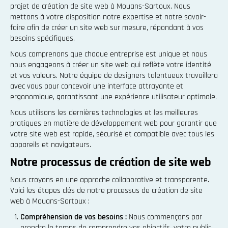
projet de création de site web à Mouans-Sartoux. Nous
mettons à votre disposition notre expertise et notre savoir-
faire afin de créer un site web sur mesure, répondant à vos
besoins spécifiques.
Nous comprenons que chaque entreprise est unique et nous
nous engageons à créer un site web qui reflète votre identité
et vos valeurs. Notre équipe de designers talentueux travaillera
avec vous pour concevoir une interface attrayante et
ergonomique, garantissant une expérience utilisateur optimale.
Nous utilisons les dernières technologies et les meilleures
pratiques en matière de développement web pour garantir que
votre site web est rapide, sécurisé et compatible avec tous les
appareils et navigateurs.
Notre processus de création de site web
Nous croyons en une approche collaborative et transparente.
Voici les étapes clés de notre processus de création de site
web à Mouans-Sartoux :
Compréhension de vos besoins :
Nous commençons par
prendre le temps de comprendre vos objectifs, votre public