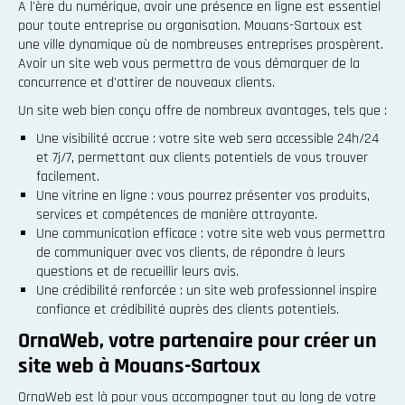
A l'ère du numérique, avoir une présence en ligne est essentiel
pour toute entreprise ou organisation. Mouans-Sartoux est
une ville dynamique où de nombreuses entreprises prospèrent.
Avoir un site web vous permettra de vous démarquer de la
concurrence et d'attirer de nouveaux clients.
Un site web bien conçu offre de nombreux avantages, tels que :
Une visibilité accrue : votre site web sera accessible 24h/24
et 7j/7, permettant aux clients potentiels de vous trouver
facilement.
Une vitrine en ligne : vous pourrez présenter vos produits,
services et compétences de manière attrayante.
Une communication efficace : votre site web vous permettra
de communiquer avec vos clients, de répondre à leurs
questions et de recueillir leurs avis.
Une crédibilité renforcée : un site web professionnel inspire
confiance et crédibilité auprès des clients potentiels.
OrnaWeb, votre partenaire pour créer un
site web à Mouans-Sartoux
OrnaWeb est là pour vous accompagner tout au long de votre