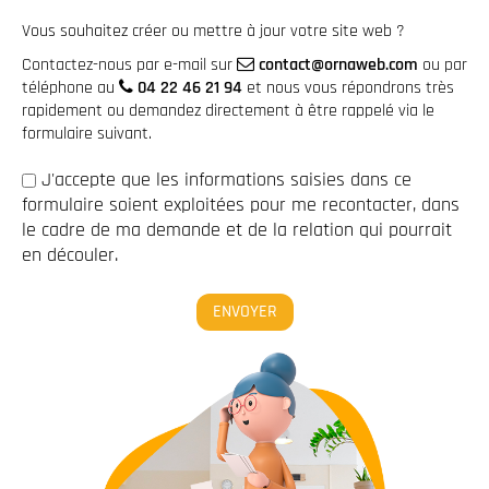
Vous souhaitez créer ou mettre à jour votre site web ?
Contactez-nous par e-mail sur
contact@ornaweb.com
ou par
téléphone au
04 22 46 21 94
et nous vous répondrons très
rapidement ou demandez directement à être rappelé via le
formulaire suivant.
J'accepte que les informations saisies dans ce
formulaire soient exploitées pour me recontacter, dans
le cadre de ma demande et de la relation qui pourrait
en découler.