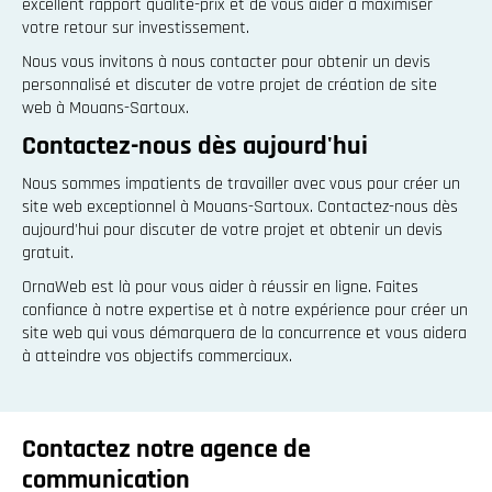
excellent rapport qualité-prix et de vous aider à maximiser
votre retour sur investissement.
Nous vous invitons à nous contacter pour obtenir un devis
personnalisé et discuter de votre projet de création de site
web à Mouans-Sartoux.
Contactez-nous dès aujourd'hui
Nous sommes impatients de travailler avec vous pour créer un
site web exceptionnel à Mouans-Sartoux. Contactez-nous dès
aujourd'hui pour discuter de votre projet et obtenir un devis
gratuit.
OrnaWeb est là pour vous aider à réussir en ligne. Faites
confiance à notre expertise et à notre expérience pour créer un
site web qui vous démarquera de la concurrence et vous aidera
à atteindre vos objectifs commerciaux.
Contactez notre agence de
communication