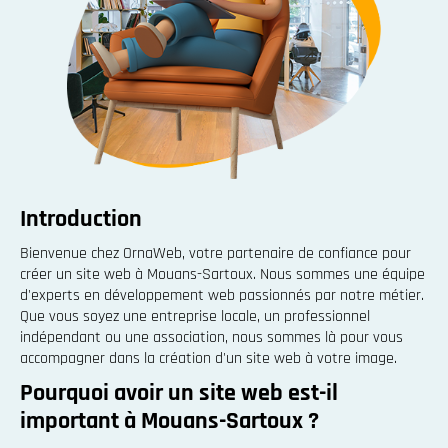
Introduction
Bienvenue chez OrnaWeb, votre partenaire de confiance pour
créer un site web à Mouans-Sartoux. Nous sommes une équipe
d'experts en développement web passionnés par notre métier.
Que vous soyez une entreprise locale, un professionnel
indépendant ou une association, nous sommes là pour vous
accompagner dans la création d'un site web à votre image.
Pourquoi avoir un site web est-il
important à Mouans-Sartoux ?