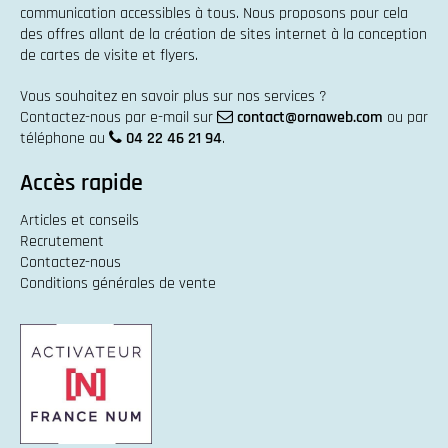
communication accessibles à tous. Nous proposons pour cela
des offres allant de la
création de sites internet
à la
conception
de cartes de visite et flyers
.
Vous souhaitez en savoir plus sur nos services ?
Contactez-nous par e-mail sur
contact@ornaweb.com
ou par
téléphone au
04 22 46 21 94
.
Accès rapide
Articles et conseils
Recrutement
Contactez-nous
Conditions générales de vente