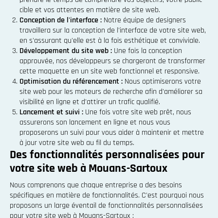
cible et vos attentes en matière de site web.
Conception de l'interface :
Notre équipe de designers
travaillera sur la conception de l'interface de votre site web,
en s'assurant qu'elle est à la fois esthétique et conviviale.
Développement du site web :
Une fois la conception
approuvée, nos développeurs se chargeront de transformer
cette maquette en un site web fonctionnel et responsive.
Optimisation du référencement :
Nous optimiserons votre
site web pour les moteurs de recherche afin d'améliorer sa
visibilité en ligne et d'attirer un trafic qualifié.
Lancement et suivi :
Une fois votre site web prêt, nous
assurerons son lancement en ligne et nous vous
proposerons un suivi pour vous aider à maintenir et mettre
à jour votre site web au fil du temps.
Des fonctionnalités personnalisées pour
votre site web à Mouans-Sartoux
Nous comprenons que chaque entreprise a des besoins
spécifiques en matière de fonctionnalités. C'est pourquoi nous
proposons un large éventail de fonctionnalités personnalisées
pour votre site web à Mouans-Sartoux :