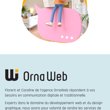
Florent et Caroline de l'agence OrnaWeb répondent à vos
besoins en
communication digitale et traditionnelle
.
Experts dans le domaine du
développement web
et du
design
graphique
, nous avons pour volonté de rendre les services de