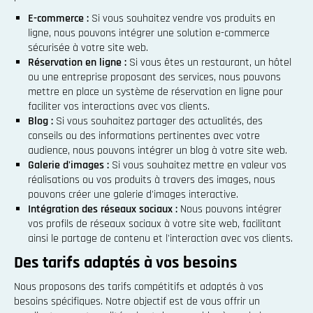
E-commerce :
Si vous souhaitez vendre vos produits en
ligne, nous pouvons intégrer une solution e-commerce
sécurisée à votre site web.
Réservation en ligne :
Si vous êtes un restaurant, un hôtel
ou une entreprise proposant des services, nous pouvons
mettre en place un système de réservation en ligne pour
faciliter vos interactions avec vos clients.
Blog :
Si vous souhaitez partager des actualités, des
conseils ou des informations pertinentes avec votre
audience, nous pouvons intégrer un blog à votre site web.
Galerie d'images :
Si vous souhaitez mettre en valeur vos
réalisations ou vos produits à travers des images, nous
pouvons créer une galerie d'images interactive.
Intégration des réseaux sociaux :
Nous pouvons intégrer
vos profils de réseaux sociaux à votre site web, facilitant
ainsi le partage de contenu et l'interaction avec vos clients.
Des tarifs adaptés à vos besoins
Nous proposons des tarifs compétitifs et adaptés à vos
besoins spécifiques. Notre objectif est de vous offrir un