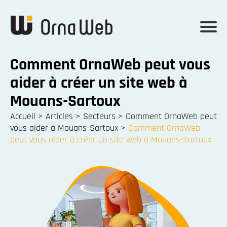
Comment OrnaWeb peut vous
aider à créer un site web à
Mouans-Sartoux
Accueil
>
Articles
>
Secteurs
>
Comment OrnaWeb peut
vous aider à Mouans-Sartoux
>
Comment OrnaWeb
peut vous aider à créer un site web à Mouans-Sartoux