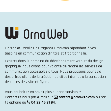
Florent et Caroline de l'agence OrnaWeb répondent à vos
besoins en
communication digitale et traditionnelle
.
Experts dans le domaine du
développement web
et du
design
graphique
, nous avons pour volonté de rendre les services de
communication accessibles à tous. Nous proposons pour cela
des offres allant de la
création de sites internet
à la
conception
de cartes de visite et flyers
.
Vous souhaitez en savoir plus sur nos services ?
Contactez-nous par e-mail sur
contact@ornaweb.com
ou par
téléphone au
04 22 46 21 94
.