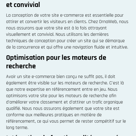
et convivial
La conception de votre site e-commerce est essentielle pour
attirer et convertir les visiteurs en clients. Chez OrnaWeb, nous
nous assurons que votre site est à la fois attrayant
visuellement et convivial. Nous utilisons les dernières
techniques de conception pour créer un site qui se démarque
de la concurrence et qui offre une navigation fluide et intuitive.
Optimisation pour les moteurs de
recherche
Avoir un site e-commerce bien conçu ne suffit pas, il doit
également être visible sur les moteurs de recherche. C'est là
que notre expertise en référencement entre en jeu. Nous
optimisons votre site pour les moteurs de recherche afin
d'améliorer votre classement et d'attirer un trafic organique
qualifié. Nous nous assurons également que votre site est
conforme aux meilleures pratiques en matière de
référencement, ce qui vous permet de rester compétitif sur le
long terme.