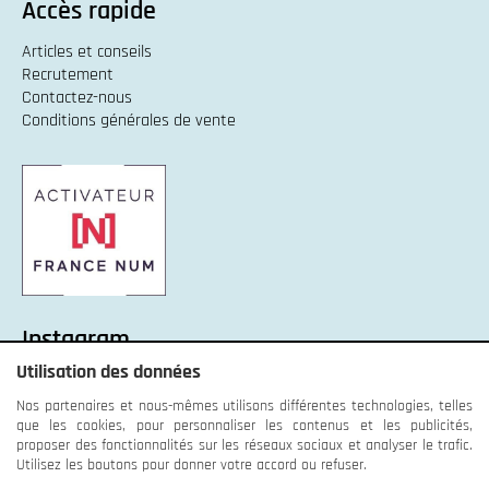
Accès rapide
Articles et conseils
Recrutement
Contactez-nous
Conditions générales de vente
Instagram
Utilisation des données
Instagram :
Unexpected response structure
Nos partenaires et nous-mêmes utilisons différentes technologies, telles
que les cookies, pour personnaliser les contenus et les publicités,
proposer des fonctionnalités sur les réseaux sociaux et analyser le trafic.
Utilisez les boutons pour donner votre accord ou refuser.