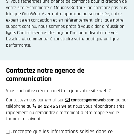
Si vous recherchez une agence de confiance pour la création de
votre site e-commerce à Mouans-Sartoux, ne cherchez pas plus
loin que OrnaWeb. Avec notre approche personnalisée, notre
expertise en conception et en référencement, ainsi que notre
support continu, nous sommes prêts à vous aider à réussir en
ligne. Contactez-nous dès aujourd'hui pour discuter de vos
besoins et commencer à construire votre boutique en ligne
performante.
Contactez notre agence de
communication
Vous souhaitez créer ou mettre à jour votre site web ?
Contactez-nous par e-mail sur
contact@ornaweb.com
ou par
téléphone au
04 22 46 21 94
et nous vous répondrons très
rapidement ou demandez directement à être rappelé via le
formulaire suivant.
J'accepte que les informations saisies dans ce