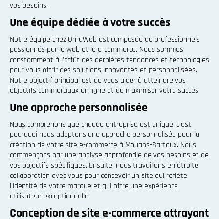
vos besoins.
Une équipe dédiée à votre succès
Notre équipe chez OrnaWeb est composée de professionnels
passionnés par le web et le e-commerce. Nous sommes
constamment à l'affût des dernières tendances et technologies
pour vous offrir des solutions innovantes et personnalisées.
Notre objectif principal est de vous aider à atteindre vos
objectifs commerciaux en ligne et de maximiser votre succès.
Une approche personnalisée
Nous comprenons que chaque entreprise est unique, c'est
pourquoi nous adoptons une approche personnalisée pour la
création de votre site e-commerce à Mouans-Sartoux. Nous
commençons par une analyse approfondie de vos besoins et de
vos objectifs spécifiques. Ensuite, nous travaillons en étroite
collaboration avec vous pour concevoir un site qui reflète
l'identité de votre marque et qui offre une expérience
utilisateur exceptionnelle.
Conception de site e-commerce attrayant