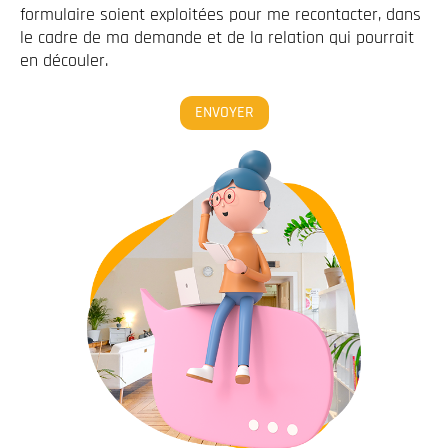
formulaire soient exploitées pour me recontacter, dans
le cadre de ma demande et de la relation qui pourrait
en découler.