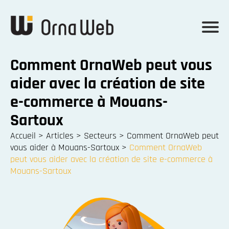
Comment OrnaWeb peut vous
aider avec la création de site
e-commerce à Mouans-
Sartoux
Accueil
>
Articles
>
Secteurs
>
Comment OrnaWeb peut
vous aider à Mouans-Sartoux
>
Comment OrnaWeb
peut vous aider avec la création de site e-commerce à
Mouans-Sartoux