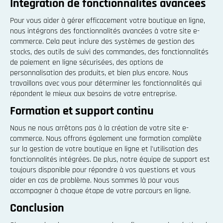
Intégration de fonctionnalités avancées
Pour vous aider à gérer efficacement votre boutique en ligne,
nous intégrons des fonctionnalités avancées à votre site e-
commerce. Cela peut inclure des systèmes de gestion des
stocks, des outils de suivi des commandes, des fonctionnalités
de paiement en ligne sécurisées, des options de
personnalisation des produits, et bien plus encore. Nous
travaillons avec vous pour déterminer les fonctionnalités qui
répondent le mieux aux besoins de votre entreprise.
Formation et support continu
Nous ne nous arrêtons pas à la création de votre site e-
commerce. Nous offrons également une formation complète
sur la gestion de votre boutique en ligne et l'utilisation des
fonctionnalités intégrées. De plus, notre équipe de support est
toujours disponible pour répondre à vos questions et vous
aider en cas de problème. Nous sommes là pour vous
accompagner à chaque étape de votre parcours en ligne.
Conclusion