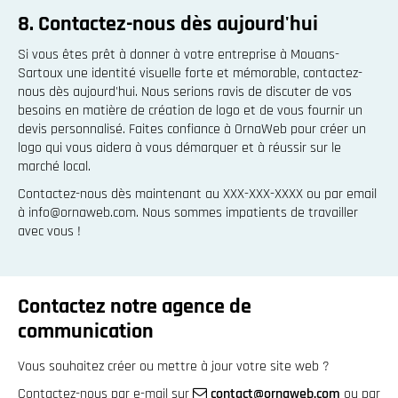
8. Contactez-nous dès aujourd'hui
Si vous êtes prêt à donner à votre entreprise à Mouans-
Sartoux une identité visuelle forte et mémorable, contactez-
nous dès aujourd'hui. Nous serions ravis de discuter de vos
besoins en matière de création de logo et de vous fournir un
devis personnalisé. Faites confiance à OrnaWeb pour créer un
logo qui vous aidera à vous démarquer et à réussir sur le
marché local.
Contactez-nous dès maintenant au XXX-XXX-XXXX ou par email
à info@ornaweb.com. Nous sommes impatients de travailler
avec vous !
Contactez notre agence de
communication
Vous souhaitez créer ou mettre à jour votre site web ?
Contactez-nous par e-mail sur
contact@ornaweb.com
ou par