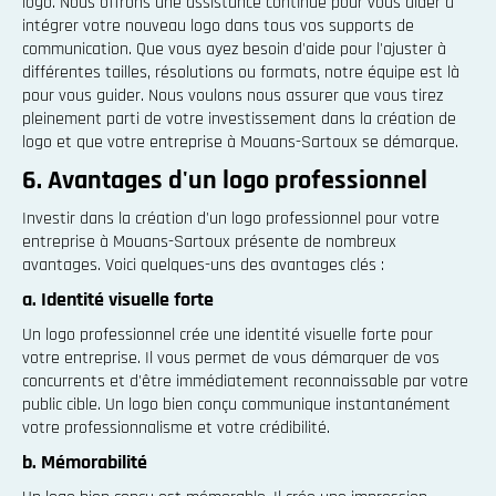
logo. Nous offrons une assistance continue pour vous aider à
intégrer votre nouveau logo dans tous vos supports de
communication. Que vous ayez besoin d'aide pour l'ajuster à
différentes tailles, résolutions ou formats, notre équipe est là
pour vous guider. Nous voulons nous assurer que vous tirez
pleinement parti de votre investissement dans la création de
logo et que votre entreprise à Mouans-Sartoux se démarque.
6. Avantages d'un logo professionnel
Investir dans la création d'un logo professionnel pour votre
entreprise à Mouans-Sartoux présente de nombreux
avantages. Voici quelques-uns des avantages clés :
a. Identité visuelle forte
Un logo professionnel crée une identité visuelle forte pour
votre entreprise. Il vous permet de vous démarquer de vos
concurrents et d'être immédiatement reconnaissable par votre
public cible. Un logo bien conçu communique instantanément
votre professionnalisme et votre crédibilité.
b. Mémorabilité