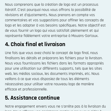
Nous comprenons que la création de logo est un processus
itératif. C'est pourquoi nous vous offrons la possibilité de
révisions et d'ajustements. Nous prenons en compte vos
commentaires et vos suggestions pour affiner les concepts de
logo et les adapter à vos besoins spécifiques. Notre objectif est
de vous fournir un logo qui vous satisfait pleinement et qui
représente fidèlement votre entreprise à Mouans-Sartoux.
4. Choix final et livraison
Une fois que vous avez choisi le concept de logo final, nous
finalisons les détails et préparons les fichiers pour la livraison.
Nous vous fournissons les fichiers dans les formats appropriés
pour une utilisation sur différents supports, tels que les sites
web, les médias sociaux, les documents imprimés, etc. Nous
veillons à ce que vous disposiez de tous les éléments
nécessaires pour utiliser votre nouveau logo de manière
efficace et professionnelle.
5. Assistance continue
Notre engagement envers vous ne s'arrête pas à la livraison du