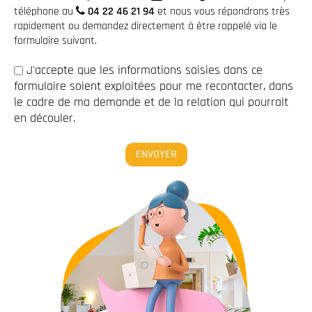
téléphone au
04 22 46 21 94
et nous vous répondrons très
rapidement ou demandez directement à être rappelé via le
formulaire suivant.
J'accepte que les informations saisies dans ce
formulaire soient exploitées pour me recontacter, dans
le cadre de ma demande et de la relation qui pourrait
en découler.