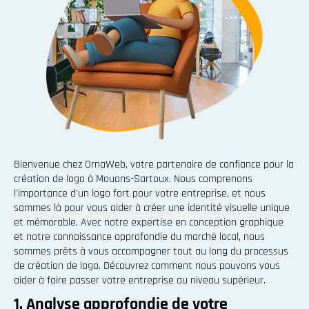
Bienvenue chez OrnaWeb, votre partenaire de confiance pour la
création de logo à Mouans-Sartoux. Nous comprenons
l'importance d'un logo fort pour votre entreprise, et nous
sommes là pour vous aider à créer une identité visuelle unique
et mémorable. Avec notre expertise en conception graphique
et notre connaissance approfondie du marché local, nous
sommes prêts à vous accompagner tout au long du processus
de création de logo. Découvrez comment nous pouvons vous
aider à faire passer votre entreprise au niveau supérieur.
1. Analyse approfondie de votre