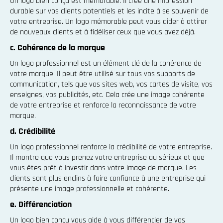
Un logo bien conçu est mémorable. Il crée une impression
durable sur vos clients potentiels et les incite à se souvenir de
votre entreprise. Un logo mémorable peut vous aider à attirer
de nouveaux clients et à fidéliser ceux que vous avez déjà.
c. Cohérence de la marque
Un logo professionnel est un élément clé de la cohérence de
votre marque. Il peut être utilisé sur tous vos supports de
communication, tels que vos sites web, vos cartes de visite, vos
enseignes, vos publicités, etc. Cela crée une image cohérente
de votre entreprise et renforce la reconnaissance de votre
marque.
d. Crédibilité
Un logo professionnel renforce la crédibilité de votre entreprise.
Il montre que vous prenez votre entreprise au sérieux et que
vous êtes prêt à investir dans votre image de marque. Les
clients sont plus enclins à faire confiance à une entreprise qui
présente une image professionnelle et cohérente.
e. Différenciation
Un logo bien conçu vous aide à vous différencier de vos