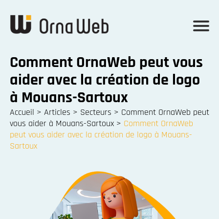
Comment OrnaWeb peut vous
aider avec la création de logo
à Mouans-Sartoux
Accueil
>
Articles
>
Secteurs
>
Comment OrnaWeb peut
vous aider à Mouans-Sartoux
>
Comment OrnaWeb
peut vous aider avec la création de logo à Mouans-
Sartoux