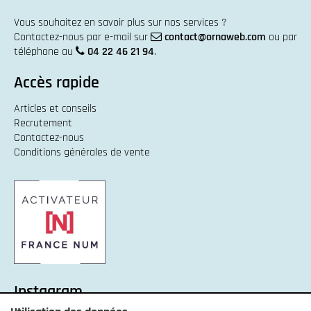
Vous souhaitez en savoir plus sur nos services ?
Contactez-nous par e-mail sur
contact@ornaweb.com
ou par
téléphone au
04 22 46 21 94
.
Accès rapide
Articles et conseils
Recrutement
Contactez-nous
Conditions générales de vente
Instagram