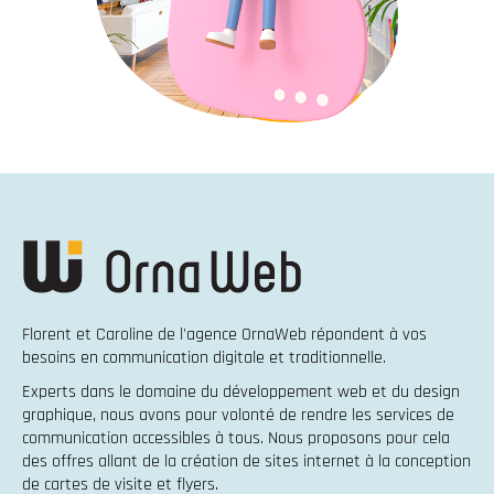
Florent et Caroline de l'agence OrnaWeb répondent à vos
besoins en
communication digitale et traditionnelle
.
Experts dans le domaine du
développement web
et du
design
graphique
, nous avons pour volonté de rendre les services de
communication accessibles à tous. Nous proposons pour cela
des offres allant de la
création de sites internet
à la
conception
de cartes de visite et flyers
.