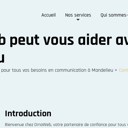
Accueil
Nos services
Qui sommes-
peut vous aider a
u
e pour tous vos besoins en communication à Mandelieu
>
Comm
Introduction
Bienvenue chez OrnaWeb, votre partenaire de confiance pour tous 