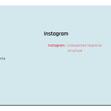
Instagram
Instagram :
Unexpected response
structure
ente