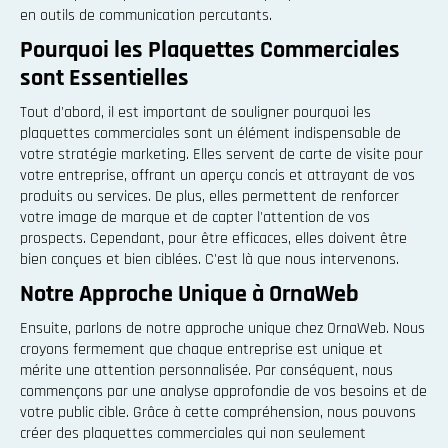
en outils de communication percutants.
Pourquoi les Plaquettes Commerciales
sont Essentielles
Tout d'abord, il est important de souligner pourquoi les
plaquettes commerciales sont un élément indispensable de
votre stratégie marketing. Elles servent de carte de visite pour
votre entreprise, offrant un aperçu concis et attrayant de vos
produits ou services. De plus, elles permettent de renforcer
votre image de marque et de capter l'attention de vos
prospects. Cependant, pour être efficaces, elles doivent être
bien conçues et bien ciblées. C'est là que nous intervenons.
Notre Approche Unique à OrnaWeb
Ensuite, parlons de notre approche unique chez OrnaWeb. Nous
croyons fermement que chaque entreprise est unique et
mérite une attention personnalisée. Par conséquent, nous
commençons par une analyse approfondie de vos besoins et de
votre public cible. Grâce à cette compréhension, nous pouvons
créer des plaquettes commerciales qui non seulement