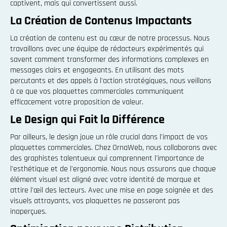
captivent, mais qui convertissent aussi.
La Création de Contenus Impactants
La création de contenu est au cœur de notre processus. Nous
travaillons avec une équipe de rédacteurs expérimentés qui
savent comment transformer des informations complexes en
messages clairs et engageants. En utilisant des mots
percutants et des appels à l'action stratégiques, nous veillons
à ce que vos plaquettes commerciales communiquent
efficacement votre proposition de valeur.
Le Design qui Fait la Différence
Par ailleurs, le design joue un rôle crucial dans l'impact de vos
plaquettes commerciales. Chez OrnaWeb, nous collaborons avec
des graphistes talentueux qui comprennent l'importance de
l'esthétique et de l'ergonomie. Nous nous assurons que chaque
élément visuel est aligné avec votre identité de marque et
attire l'œil des lecteurs. Avec une mise en page soignée et des
visuels attrayants, vos plaquettes ne passeront pas
inaperçues.