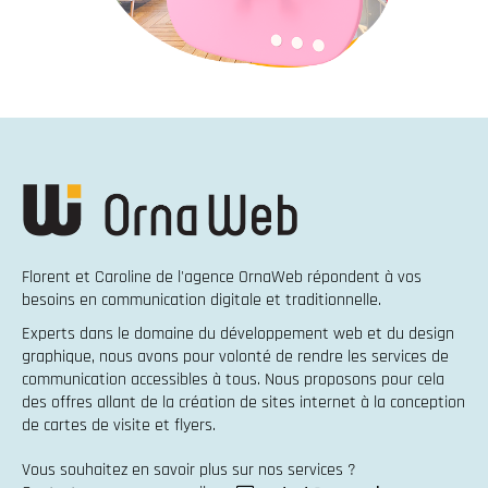
Florent et Caroline de l'agence OrnaWeb répondent à vos
besoins en
communication digitale et traditionnelle
.
Experts dans le domaine du
développement web
et du
design
graphique
, nous avons pour volonté de rendre les services de
communication accessibles à tous. Nous proposons pour cela
des offres allant de la
création de sites internet
à la
conception
de cartes de visite et flyers
.
Vous souhaitez en savoir plus sur nos services ?