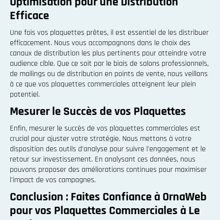
Optimisation pour une Distribution
Efficace
Une fois vos plaquettes prêtes, il est essentiel de les distribuer
efficacement. Nous vous accompagnons dans le choix des
canaux de distribution les plus pertinents pour atteindre votre
audience cible. Que ce soit par le biais de salons professionnels,
de mailings ou de distribution en points de vente, nous veillons
à ce que vos plaquettes commerciales atteignent leur plein
potentiel.
Mesurer le Succès de vos Plaquettes
Enfin, mesurer le succès de vos plaquettes commerciales est
crucial pour ajuster votre stratégie. Nous mettons à votre
disposition des outils d'analyse pour suivre l'engagement et le
retour sur investissement. En analysant ces données, nous
pouvons proposer des améliorations continues pour maximiser
l'impact de vos campagnes.
Conclusion : Faites Confiance à OrnaWeb
pour vos Plaquettes Commerciales à Le