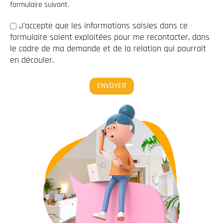
formulaire suivant.
J'accepte que les informations saisies dans ce
formulaire soient exploitées pour me recontacter, dans
le cadre de ma demande et de la relation qui pourrait
en découler.