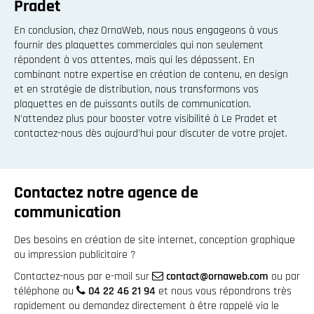
Pradet
En conclusion, chez OrnaWeb, nous nous engageons à vous
fournir des plaquettes commerciales qui non seulement
répondent à vos attentes, mais qui les dépassent. En
combinant notre expertise en création de contenu, en design
et en stratégie de distribution, nous transformons vos
plaquettes en de puissants outils de communication.
N'attendez plus pour booster votre visibilité à Le Pradet et
contactez-nous dès aujourd'hui pour discuter de votre projet.
Contactez notre agence de
communication
Des besoins en création de site internet, conception graphique
ou impression publicitaire ?
Contactez-nous par e-mail sur
contact@ornaweb.com
ou par
téléphone au
04 22 46 21 94
et nous vous répondrons très
rapidement ou demandez directement à être rappelé via le