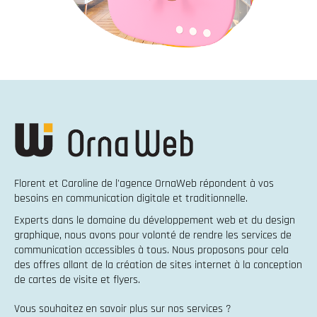
Florent et Caroline de l'agence OrnaWeb répondent à vos
besoins en
communication digitale et traditionnelle
.
Experts dans le domaine du
développement web
et du
design
graphique
, nous avons pour volonté de rendre les services de
communication accessibles à tous. Nous proposons pour cela
des offres allant de la
création de sites internet
à la
conception
de cartes de visite et flyers
.
Vous souhaitez en savoir plus sur nos services ?