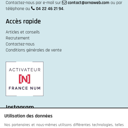
Contactez-nous par e-mail sur
contact@ornaweb.com
ou par
téléphone au
04 22 46 21 94
.
Accès rapide
Articles et conseils
Recrutement
Contactez-nous
Conditions générales de vente
Instagram
Utilisation des données
Instagram :
Unexpected response structure
Nos partenaires et nous-mêmes utilisons différentes technologies, telles