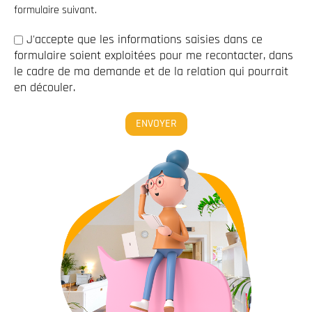
formulaire suivant.
J'accepte que les informations saisies dans ce
formulaire soient exploitées pour me recontacter, dans
le cadre de ma demande et de la relation qui pourrait
en découler.