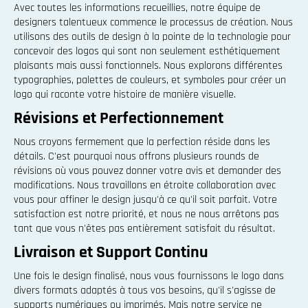
Avec toutes les informations recueillies, notre équipe de
designers talentueux commence le processus de création. Nous
utilisons des outils de design à la pointe de la technologie pour
concevoir des logos qui sont non seulement esthétiquement
plaisants mais aussi fonctionnels. Nous explorons différentes
typographies, palettes de couleurs, et symboles pour créer un
logo qui raconte votre histoire de manière visuelle.
Révisions et Perfectionnement
Nous croyons fermement que la perfection réside dans les
détails. C'est pourquoi nous offrons plusieurs rounds de
révisions où vous pouvez donner votre avis et demander des
modifications. Nous travaillons en étroite collaboration avec
vous pour affiner le design jusqu'à ce qu'il soit parfait. Votre
satisfaction est notre priorité, et nous ne nous arrêtons pas
tant que vous n'êtes pas entièrement satisfait du résultat.
Livraison et Support Continu
Une fois le design finalisé, nous vous fournissons le logo dans
divers formats adaptés à tous vos besoins, qu'il s'agisse de
supports numériques ou imprimés. Mais notre service ne