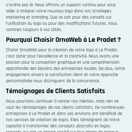
s'arrête pas là. Nous offrons un support continu pour vous
aider à intégrer votre nouveau logo dans vos stratégies
marketing et branding. Que ce soit pour des conseils sur
l'utilisation du logo ou pour des modifications futures, nous
sommes toujours à vos côtés.
Pourquoi Choisir OrnaWeb à Le Pradet ?
Choisir OrnaWeb pour la création de votre logo à Le Pradet,
c'est opter pour l'excellence et la créativité. Nous avons une
passion pour la conception graphique et une compréhension
approfondie des besoins des entreprises locales. De plus, notre
engagement envers la satisfaction client et notre approche
personnalisée nous distinguent de la concurrence.
Témoignages de Clients Satisfaits
Nous pourrions continuer à vanter nos mérites, mais rien ne
vaut les témoignages de nos clients satisfaits. De nombreuses
entreprises à Le Pradet et dans ses environs ont bénéficié de
nos services de création de logos. Elles témoignent de notre
capacité à transformer des concepts abstraits en logos