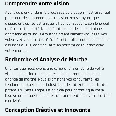
Comprendre Votre Vision
Avant de plonger dans le processus de création, il est essentiel
pour nous de comprendre votre vision. Nous croyons que
chaque entreprise est unique, et par conséquent, son logo doit
refléter cette unicité. Nous débutons par des consultations
approfondies où nous écoutons attentivement vos idées, vos
valeurs, et vos objectifs. Grâce à cette collaboration, nous nous
assurons que le logo final sera en parfaite adéquation avec
votre marque.
Recherche et Analyse de Marché
Une fois que nous avons une compréhension claire de votre
vision, nous effectuons une recherche approfondie et une
analyse de marché. Nous examinons vos concurrents, les
tendances actuelles de l'industrie, et les attentes des clients
potentiels. Cette étape est cruciale pour garantir que votre
logo se démarque tout en restant pertinent dans votre secteur
d'activité.
Conception Créative et Innovante