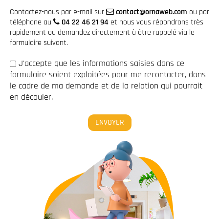
Contactez-nous par e-mail sur
contact@ornaweb.com
ou par
téléphone au
04 22 46 21 94
et nous vous répondrons très
rapidement ou demandez directement à être rappelé via le
formulaire suivant.
J'accepte que les informations saisies dans ce
formulaire soient exploitées pour me recontacter, dans
le cadre de ma demande et de la relation qui pourrait
en découler.