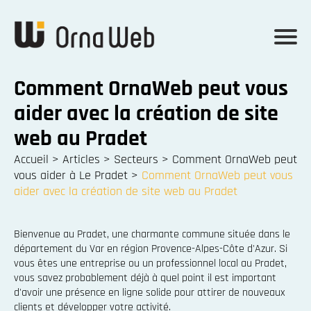
Comment OrnaWeb peut vous
aider avec la création de site
web au Pradet
Accueil
>
Articles
>
Secteurs
>
Comment OrnaWeb peut
vous aider à Le Pradet
>
Comment OrnaWeb peut vous
aider avec la création de site web au Pradet
Bienvenue au Pradet, une charmante commune située dans le
département du Var en région Provence-Alpes-Côte d'Azur. Si
vous êtes une entreprise ou un professionnel local au Pradet,
vous savez probablement déjà à quel point il est important
d'avoir une présence en ligne solide pour attirer de nouveaux
clients et développer votre activité.