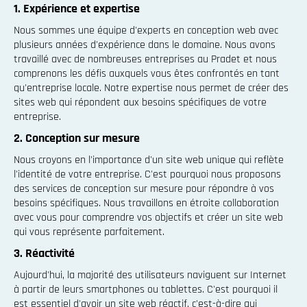
1. Expérience et expertise
Nous sommes une équipe d'experts en conception web avec
plusieurs années d'expérience dans le domaine. Nous avons
travaillé avec de nombreuses entreprises au Pradet et nous
comprenons les défis auxquels vous êtes confrontés en tant
qu'entreprise locale. Notre expertise nous permet de créer des
sites web qui répondent aux besoins spécifiques de votre
entreprise.
2. Conception sur mesure
Nous croyons en l'importance d'un site web unique qui reflète
l'identité de votre entreprise. C'est pourquoi nous proposons
des services de conception sur mesure pour répondre à vos
besoins spécifiques. Nous travaillons en étroite collaboration
avec vous pour comprendre vos objectifs et créer un site web
qui vous représente parfaitement.
3. Réactivité
Aujourd'hui, la majorité des utilisateurs naviguent sur Internet
à partir de leurs smartphones ou tablettes. C'est pourquoi il
est essentiel d'avoir un site web réactif, c'est-à-dire qui