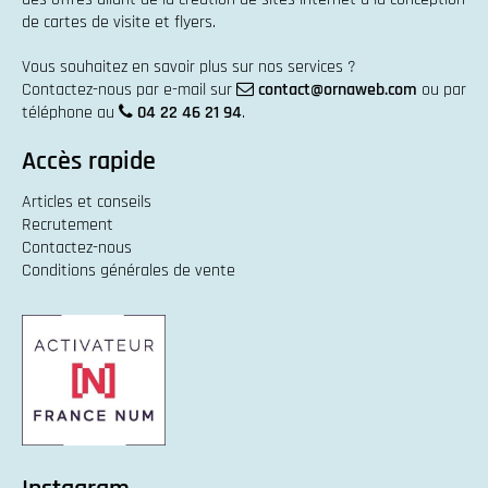
de cartes de visite et flyers
.
Vous souhaitez en savoir plus sur nos services ?
Contactez-nous par e-mail sur
contact@ornaweb.com
ou par
téléphone au
04 22 46 21 94
.
Accès rapide
Articles et conseils
Recrutement
Contactez-nous
Conditions générales de vente