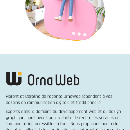
Florent et Caroline de l'agence OrnaWeb répondent à vos
besoins en
communication digitale et traditionnelle
.
Experts dans le domaine du
développement web
et du
design
graphique
, nous avons pour volonté de rendre les services de
communication accessibles à tous. Nous proposons pour cela
des offres allant de la
création de sites internet
à la
conception