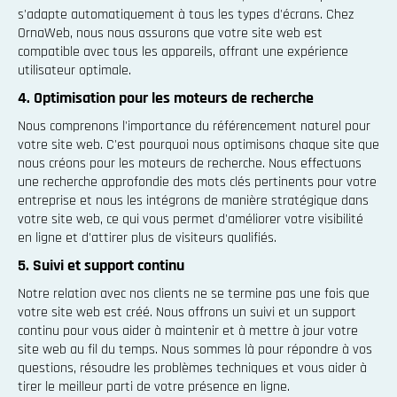
s'adapte automatiquement à tous les types d'écrans. Chez
OrnaWeb, nous nous assurons que votre site web est
compatible avec tous les appareils, offrant une expérience
utilisateur optimale.
4. Optimisation pour les moteurs de recherche
Nous comprenons l'importance du référencement naturel pour
votre site web. C'est pourquoi nous optimisons chaque site que
nous créons pour les moteurs de recherche. Nous effectuons
une recherche approfondie des mots clés pertinents pour votre
entreprise et nous les intégrons de manière stratégique dans
votre site web, ce qui vous permet d'améliorer votre visibilité
en ligne et d'attirer plus de visiteurs qualifiés.
5. Suivi et support continu
Notre relation avec nos clients ne se termine pas une fois que
votre site web est créé. Nous offrons un suivi et un support
continu pour vous aider à maintenir et à mettre à jour votre
site web au fil du temps. Nous sommes là pour répondre à vos
questions, résoudre les problèmes techniques et vous aider à
tirer le meilleur parti de votre présence en ligne.