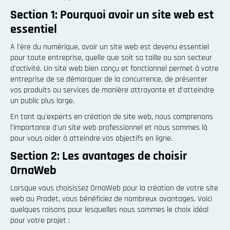
Section 1: Pourquoi avoir un site web est
essentiel
A l'ère du numérique, avoir un site web est devenu essentiel
pour toute entreprise, quelle que soit sa taille ou son secteur
d'activité. Un site web bien conçu et fonctionnel permet à votre
entreprise de se démarquer de la concurrence, de présenter
vos produits ou services de manière attrayante et d'atteindre
un public plus large.
En tant qu'experts en création de site web, nous comprenons
l'importance d'un site web professionnel et nous sommes là
pour vous aider à atteindre vos objectifs en ligne.
Section 2: Les avantages de choisir
OrnaWeb
Lorsque vous choisissez OrnaWeb pour la création de votre site
web au Pradet, vous bénéficiez de nombreux avantages. Voici
quelques raisons pour lesquelles nous sommes le choix idéal
pour votre projet :