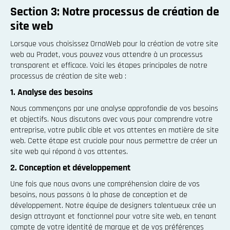
Section 3: Notre processus de création de
site web
Lorsque vous choisissez OrnaWeb pour la création de votre site
web au Pradet, vous pouvez vous attendre à un processus
transparent et efficace. Voici les étapes principales de notre
processus de création de site web :
1. Analyse des besoins
Nous commençons par une analyse approfondie de vos besoins
et objectifs. Nous discutons avec vous pour comprendre votre
entreprise, votre public cible et vos attentes en matière de site
web. Cette étape est cruciale pour nous permettre de créer un
site web qui répond à vos attentes.
2. Conception et développement
Une fois que nous avons une compréhension claire de vos
besoins, nous passons à la phase de conception et de
développement. Notre équipe de designers talentueux crée un
design attrayant et fonctionnel pour votre site web, en tenant
compte de votre identité de marque et de vos préférences