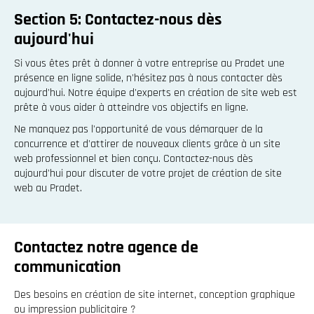
Section 5: Contactez-nous dès
aujourd'hui
Si vous êtes prêt à donner à votre entreprise au Pradet une
présence en ligne solide, n'hésitez pas à nous contacter dès
aujourd'hui. Notre équipe d'experts en création de site web est
prête à vous aider à atteindre vos objectifs en ligne.
Ne manquez pas l'opportunité de vous démarquer de la
concurrence et d'attirer de nouveaux clients grâce à un site
web professionnel et bien conçu. Contactez-nous dès
aujourd'hui pour discuter de votre projet de création de site
web au Pradet.
Contactez notre agence de
communication
Des besoins en création de site internet, conception graphique
ou impression publicitaire ?