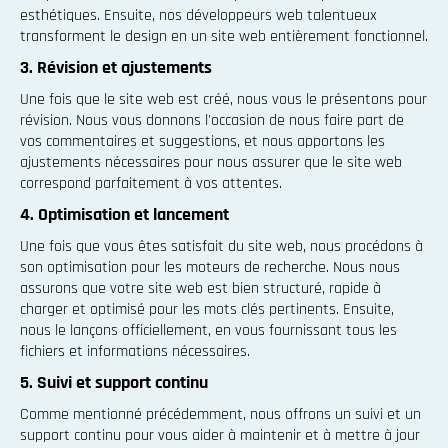
esthétiques. Ensuite, nos développeurs web talentueux
transforment le design en un site web entièrement fonctionnel.
3. Révision et ajustements
Une fois que le site web est créé, nous vous le présentons pour
révision. Nous vous donnons l'occasion de nous faire part de
vos commentaires et suggestions, et nous apportons les
ajustements nécessaires pour nous assurer que le site web
correspond parfaitement à vos attentes.
4. Optimisation et lancement
Une fois que vous êtes satisfait du site web, nous procédons à
son optimisation pour les moteurs de recherche. Nous nous
assurons que votre site web est bien structuré, rapide à
charger et optimisé pour les mots clés pertinents. Ensuite,
nous le lançons officiellement, en vous fournissant tous les
fichiers et informations nécessaires.
5. Suivi et support continu
Comme mentionné précédemment, nous offrons un suivi et un
support continu pour vous aider à maintenir et à mettre à jour