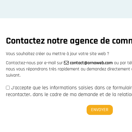
Contactez notre agence de com
Vous souhaitez créer ou mettre à jour votre site web ?
Contactez-nous par e-mail sur
contact@ornaweb.com
ou par t
nous vous répondrons très rapidement ou demandez directement à 
suivant.
J'accepte que les informations saisies dans ce formulai
recontacter, dans le cadre de ma demande et de la relation