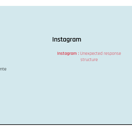
Instagram
Instagram :
Unexpected response
structure
ente