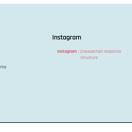
Instagram
Instagram :
Unexpected response
structure
ente