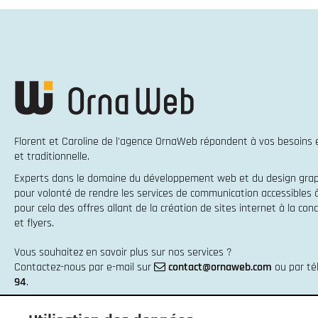
Florent et Caroline de l'agence OrnaWeb répondent à vos besoins
et traditionnelle
.
Experts dans le domaine du
développement web
et du
design gra
pour volonté de rendre les services de communication accessibles
pour cela des offres allant de la
création de sites internet
à la
conc
et flyers
.
Vous souhaitez en savoir plus sur nos services ?
Contactez-nous par e-mail sur
contact@ornaweb.com
ou par t
94
.