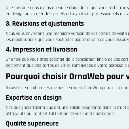
Une fois que nous avons une idée claire de ce que vous recherchez, 
en design pour créer des visuels attrayants et professionnels qui
3. Révisions et ajustements
Nous vous enverrons une première version de vos cartes de visite
les modifications que vous souhaitez apporter afin de vous assure
4. Impression et livraison
Une fois que vous êtes satisfait de la conception finale de vos ca
également que vos cartes de visite sont livrées à votre adresse à 
Pourquoi choisir OrnaWeb pour v
Il existe de nombreuses raisons de choisir OrnaWeb pour la créatio
Expertise en design
Nos designers talentueux ont une solide expérience dans la créati
attrayants qui captent l'attention de vos clients potentiels.
Qualité supérieure