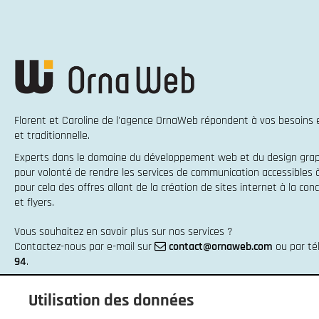
Florent et Caroline de l'agence OrnaWeb répondent à vos besoins
et traditionnelle
.
Experts dans le domaine du
développement web
et du
design gra
pour volonté de rendre les services de communication accessibles
pour cela des offres allant de la
création de sites internet
à la
conc
et flyers
.
Vous souhaitez en savoir plus sur nos services ?
Contactez-nous par e-mail sur
contact@ornaweb.com
ou par t
94
.
Utilisation des données