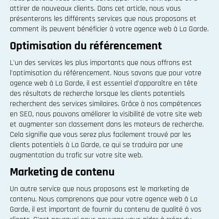
attirer de nouveaux clients. Dans cet article, nous vous
présenterons les différents services que nous proposons et
comment ils peuvent bénéficier à votre agence web à La Garde.
Optimisation du référencement
L'un des services les plus importants que nous offrons est
l'optimisation du référencement. Nous savons que pour votre
agence web à La Garde, il est essentiel d'apparaître en tête
des résultats de recherche lorsque les clients potentiels
recherchent des services similaires. Grâce à nos compétences
en SEO, nous pouvons améliorer la visibilité de votre site web
et augmenter son classement dans les moteurs de recherche.
Cela signifie que vous serez plus facilement trouvé par les
clients potentiels à La Garde, ce qui se traduira par une
augmentation du trafic sur votre site web.
Marketing de contenu
Un autre service que nous proposons est le marketing de
contenu. Nous comprenons que pour votre agence web à La
Garde, il est important de fournir du contenu de qualité à vos