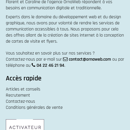
Florent et Caroline de l'agence OrnaWeb répondent à vos
besoins en
communication digitale et traditionnelle
.
Experts dans le domaine du
développement web
et du
design
graphique
, nous avons pour volonté de rendre les services de
communication accessibles à tous. Nous proposons pour cela
des offres allant de la
création de sites internet
à la
conception
de cartes de visite et flyers
.
Vous souhaitez en savoir plus sur nos services ?
Contactez-nous par e-mail sur
contact@ornaweb.com
ou par
téléphone au
04 22 46 21 94
.
Accès rapide
Articles et conseils
Recrutement
Contactez-nous
Conditions générales de vente