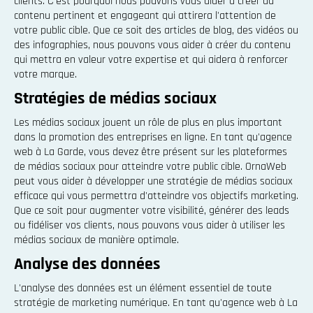
clients. C'est pourquoi nous pouvons vous aider à créer du
contenu pertinent et engageant qui attirera l'attention de
votre public cible. Que ce soit des articles de blog, des vidéos ou
des infographies, nous pouvons vous aider à créer du contenu
qui mettra en valeur votre expertise et qui aidera à renforcer
votre marque.
Stratégies de médias sociaux
Les médias sociaux jouent un rôle de plus en plus important
dans la promotion des entreprises en ligne. En tant qu'agence
web à La Garde, vous devez être présent sur les plateformes
de médias sociaux pour atteindre votre public cible. OrnaWeb
peut vous aider à développer une stratégie de médias sociaux
efficace qui vous permettra d'atteindre vos objectifs marketing.
Que ce soit pour augmenter votre visibilité, générer des leads
ou fidéliser vos clients, nous pouvons vous aider à utiliser les
médias sociaux de manière optimale.
Analyse des données
L'analyse des données est un élément essentiel de toute
stratégie de marketing numérique. En tant qu'agence web à La