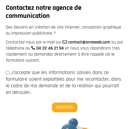
Contactez notre agence de
communication
Des besoins en création de site internet, conception graphique
ou impression publicitaire ?
Contactez-nous par e-mail sur
contact@ornaweb.com
ou par
téléphone au
04 22 46 21 94
et nous vous répondrons très
rapidement ou demandez directement à être rappelé via le
formulaire suivant.
J'accepte que les informations saisies dans ce
formulaire soient exploitées pour me recontacter, dans
le cadre de ma demande et de la relation qui pourrait
en découler.