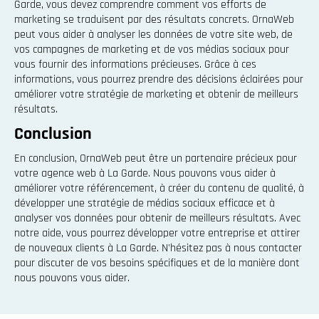
Garde, vous devez comprendre comment vos efforts de
marketing se traduisent par des résultats concrets. OrnaWeb
peut vous aider à analyser les données de votre site web, de
vos campagnes de marketing et de vos médias sociaux pour
vous fournir des informations précieuses. Grâce à ces
informations, vous pourrez prendre des décisions éclairées pour
améliorer votre stratégie de marketing et obtenir de meilleurs
résultats.
Conclusion
En conclusion, OrnaWeb peut être un partenaire précieux pour
votre agence web à La Garde. Nous pouvons vous aider à
améliorer votre référencement, à créer du contenu de qualité, à
développer une stratégie de médias sociaux efficace et à
analyser vos données pour obtenir de meilleurs résultats. Avec
notre aide, vous pourrez développer votre entreprise et attirer
de nouveaux clients à La Garde. N'hésitez pas à nous contacter
pour discuter de vos besoins spécifiques et de la manière dont
nous pouvons vous aider.