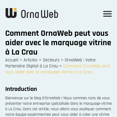
Comment OrnaWeb peut vous
aider avec le marquage vitrine
à La Crau
Accueil
>
Articles
>
Secteurs
>
OrnaWeb : Votre
Partenaire Digital à La Crau
>
Comment OrnaWeb peut
vous aider avec le marquage vitrine à La Crau
Introduction
Bienvenue sur le blog d'OrnaWeb ! Nous sommes ravis de vous
présenter notre entreprise spécialisée dans le marquage vitrine
à La Crau. Dans cet article, nous allons vous expliquer comment
notre équipe expérimentée peut vous aider à créer une vitrine