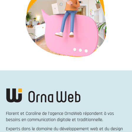
Florent et Caroline de l'agence OrnaWeb répondent à vos
besoins en
communication digitale et traditionnelle
.
Experts dans le domaine du
développement web
et du
design