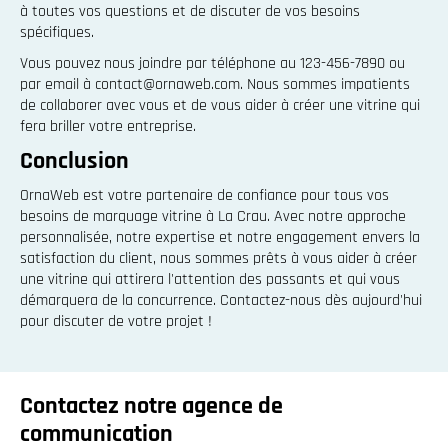
à toutes vos questions et de discuter de vos besoins
spécifiques.
Vous pouvez nous joindre par téléphone au 123-456-7890 ou
par email à contact@ornaweb.com. Nous sommes impatients
de collaborer avec vous et de vous aider à créer une vitrine qui
fera briller votre entreprise.
Conclusion
OrnaWeb est votre partenaire de confiance pour tous vos
besoins de marquage vitrine à La Crau. Avec notre approche
personnalisée, notre expertise et notre engagement envers la
satisfaction du client, nous sommes prêts à vous aider à créer
une vitrine qui attirera l'attention des passants et qui vous
démarquera de la concurrence. Contactez-nous dès aujourd'hui
pour discuter de votre projet !
Contactez notre agence de
communication