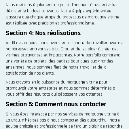
Nous mettons également un point d'honneur à respecter les
délais et le budget convenus. Notre équipe expérimentée
s'assure que chaque étape du processus de marquage vitrine
est réalisée avec précision et professionnalisme.
Section 4: Nos réalisations
Au fil des années, nous avons eu la chance de travailler avec de
nombreuses entreprises à La Crau et de les aider à créer des
vitrines attrayantes et impactantes. Notre portfolio comprend
une variété de projets, des petites boutiques aux grandes
enseignes. Nous sommes fiers de notre travail et de la
satisfaction de nos clients.
Nous croyons en la puissance du marquage vitrine pour
promouvoir votre entreprise et nous sommes déterminés à
vous offrir des résultats qui dépassent vos attentes.
Section 5: Comment nous contacter
Si vous êtes intéressé par nos services de marquage vitrine à
La Crau, n'hésitez pas à nous contacter dès aujourd'hui. Notre
équipe amicale et professionnelle se fera un plaisir de répondre