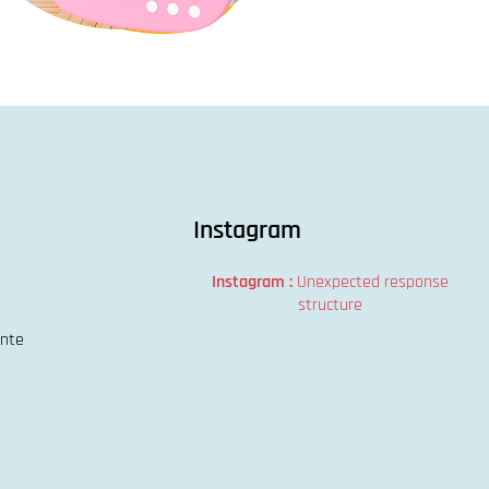
Instagram
Instagram :
Unexpected response
structure
ente