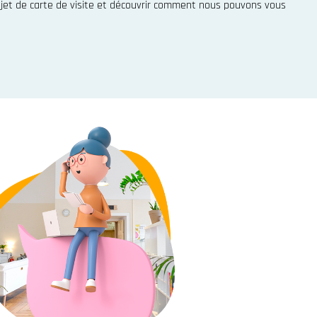
ojet de carte de visite et découvrir comment nous pouvons vous