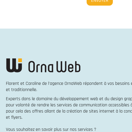
Florent et Caroline de l'agence OrnaWeb répondent à vos besoins
et traditionnelle
.
Experts dans le domaine du
développement web
et du
design gra
pour volonté de rendre les services de communication accessibles
pour cela des offres allant de la
création de sites internet
à la
conc
et flyers
.
Vous souhaitez en savoir plus sur nos services ?