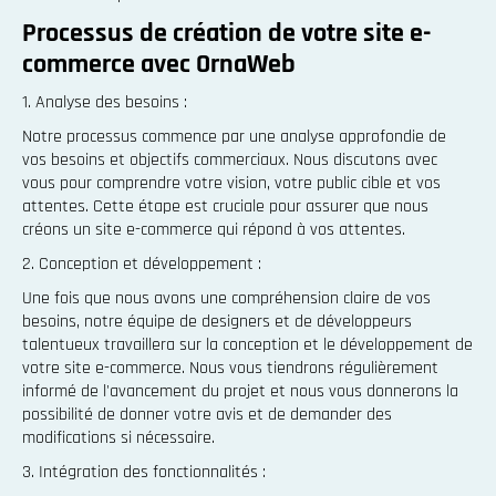
Processus de création de votre site e-
commerce avec OrnaWeb
1. Analyse des besoins :
Notre processus commence par une analyse approfondie de
vos besoins et objectifs commerciaux. Nous discutons avec
vous pour comprendre votre vision, votre public cible et vos
attentes. Cette étape est cruciale pour assurer que nous
créons un site e-commerce qui répond à vos attentes.
2. Conception et développement :
Une fois que nous avons une compréhension claire de vos
besoins, notre équipe de designers et de développeurs
talentueux travaillera sur la conception et le développement de
votre site e-commerce. Nous vous tiendrons régulièrement
informé de l'avancement du projet et nous vous donnerons la
possibilité de donner votre avis et de demander des
modifications si nécessaire.
3. Intégration des fonctionnalités :