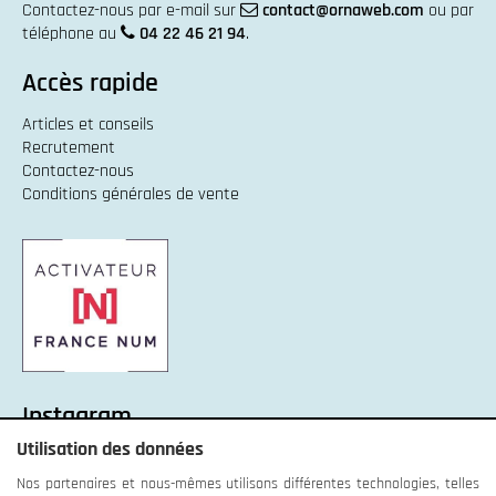
Contactez-nous par e-mail sur
contact@ornaweb.com
ou par
téléphone au
04 22 46 21 94
.
Accès rapide
Articles et conseils
Recrutement
Contactez-nous
Conditions générales de vente
Instagram
Utilisation des données
Instagram :
Unexpected response structure
Nos partenaires et nous-mêmes utilisons différentes technologies, telles