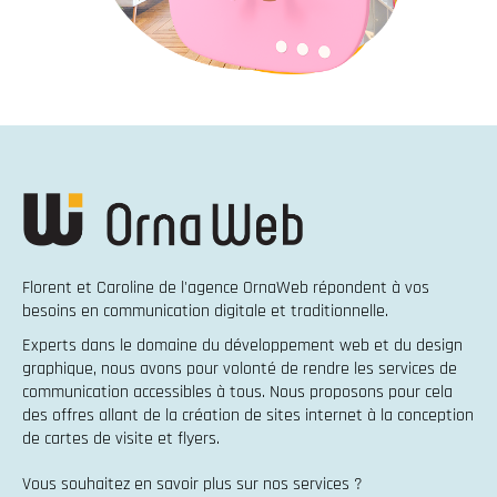
Florent et Caroline de l'agence OrnaWeb répondent à vos
besoins en
communication digitale et traditionnelle
.
Experts dans le domaine du
développement web
et du
design
graphique
, nous avons pour volonté de rendre les services de
communication accessibles à tous. Nous proposons pour cela
des offres allant de la
création de sites internet
à la
conception
de cartes de visite et flyers
.
Vous souhaitez en savoir plus sur nos services ?