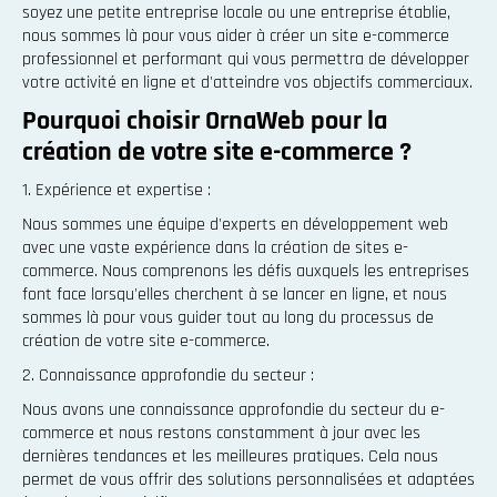
soyez une petite entreprise locale ou une entreprise établie,
nous sommes là pour vous aider à créer un site e-commerce
professionnel et performant qui vous permettra de développer
votre activité en ligne et d'atteindre vos objectifs commerciaux.
Pourquoi choisir OrnaWeb pour la
création de votre site e-commerce ?
1. Expérience et expertise :
Nous sommes une équipe d'experts en développement web
avec une vaste expérience dans la création de sites e-
commerce. Nous comprenons les défis auxquels les entreprises
font face lorsqu'elles cherchent à se lancer en ligne, et nous
sommes là pour vous guider tout au long du processus de
création de votre site e-commerce.
2. Connaissance approfondie du secteur :
Nous avons une connaissance approfondie du secteur du e-
commerce et nous restons constamment à jour avec les
dernières tendances et les meilleures pratiques. Cela nous
permet de vous offrir des solutions personnalisées et adaptées