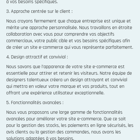
à vos besoins spécifiques.
3. Approche centrée sur le client :
Nous croyons fermement que chaque entreprise est unique et
mérite une approche personnalisée. Nous travaillons en étroite
collaboration avec vous pour comprendre vos objectifs
commerciaux, votre public cible et vos besoins spécifiques afin
de créer un site e-commerce qui vous représente parfaitement.
4. Design attractif et convivial :
Nous savons que l'apparence de votre site e-commerce est
essentielle pour attirer et retenir les visiteurs. Notre équipe de
designers talentueux créera un design attrayant et convivial
qui mettra en valeur votre marque et vos produits, tout en
offrant une expérience utilisateur exceptionnelle.
5. Fonctionnalités avancées :
Nous vous proposons une large gamme de fonctionnalités
avancées pour améliorer votre site e-commerce. Que ce soit
pour la gestion des stocks, les paiements en ligne sécurisés, les
avis clients ou la gestion des commandes, nous avons les
solutions adaptées à vos besoins.