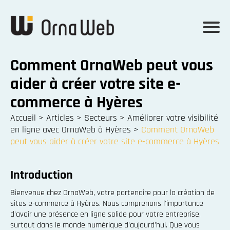
Comment OrnaWeb peut vous
aider à créer votre site e-
commerce à Hyères
Accueil
>
Articles
>
Secteurs
>
Améliorer votre visibilité
en ligne avec OrnaWeb à Hyères
>
Comment OrnaWeb
peut vous aider à créer votre site e-commerce à Hyères
Introduction
Bienvenue chez OrnaWeb, votre partenaire pour la création de
sites e-commerce à Hyères. Nous comprenons l'importance
d'avoir une présence en ligne solide pour votre entreprise,
surtout dans le monde numérique d'aujourd'hui. Que vous