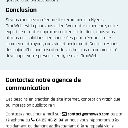
questions ou préoccupations.
Conclusion
Si vous cherchez à créer un site e-commerce à Hyères,
OrnaWeb est là pour vous aider. Avec notre expérience, notre
expertise et notre approche centrée sur le client, nous vous
offrons des solutions personnalisées pour créer un site e-
commerce attrayant, convivial et performant. Contactez-nous
dès aujourd'hui pour discuter de vos besoins et commencer à
développer votre présence en ligne avec OrnaWeb.
Contactez notre agence de
communication
Des besoins en création de site internet, conception graphique
ou impression publicitaire ?
Contactez-nous par e-mail sur
contact@ornaweb.com
ou par
téléphone au
04 22 46 21 94
et nous vous répondrons très
rapidement ou demandez directement à être rappelé via le