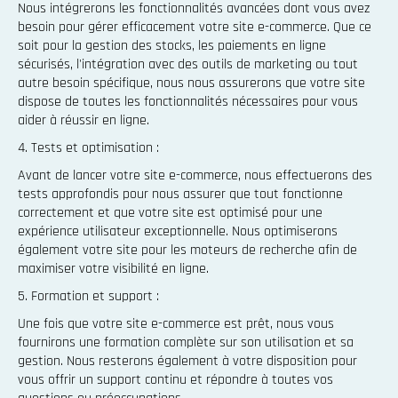
Nous intégrerons les fonctionnalités avancées dont vous avez
besoin pour gérer efficacement votre site e-commerce. Que ce
soit pour la gestion des stocks, les paiements en ligne
sécurisés, l'intégration avec des outils de marketing ou tout
autre besoin spécifique, nous nous assurerons que votre site
dispose de toutes les fonctionnalités nécessaires pour vous
aider à réussir en ligne.
4. Tests et optimisation :
Avant de lancer votre site e-commerce, nous effectuerons des
tests approfondis pour nous assurer que tout fonctionne
correctement et que votre site est optimisé pour une
expérience utilisateur exceptionnelle. Nous optimiserons
également votre site pour les moteurs de recherche afin de
maximiser votre visibilité en ligne.
5. Formation et support :
Une fois que votre site e-commerce est prêt, nous vous
fournirons une formation complète sur son utilisation et sa
gestion. Nous resterons également à votre disposition pour
vous offrir un support continu et répondre à toutes vos