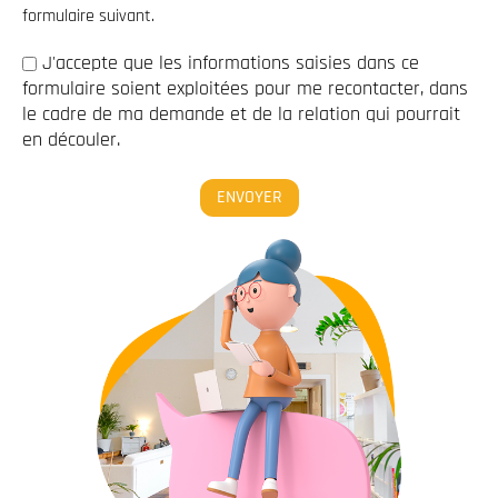
formulaire suivant.
J'accepte que les informations saisies dans ce
formulaire soient exploitées pour me recontacter, dans
le cadre de ma demande et de la relation qui pourrait
en découler.