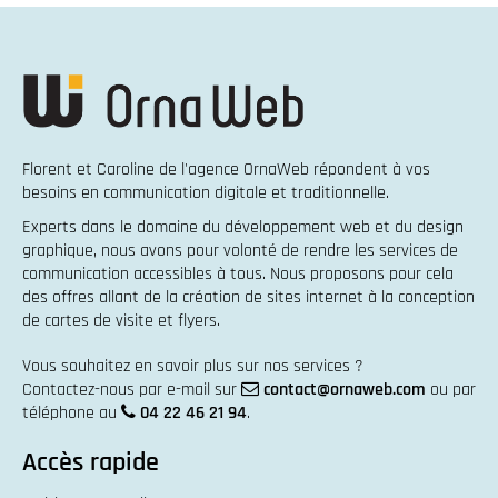
Florent et Caroline de l'agence OrnaWeb répondent à vos
besoins en
communication digitale et traditionnelle
.
Experts dans le domaine du
développement web
et du
design
graphique
, nous avons pour volonté de rendre les services de
communication accessibles à tous. Nous proposons pour cela
des offres allant de la
création de sites internet
à la
conception
de cartes de visite et flyers
.
Vous souhaitez en savoir plus sur nos services ?
Contactez-nous par e-mail sur
contact@ornaweb.com
ou par
téléphone au
04 22 46 21 94
.
Accès rapide