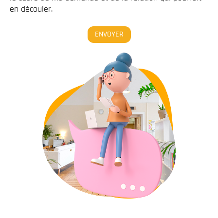
en découler.