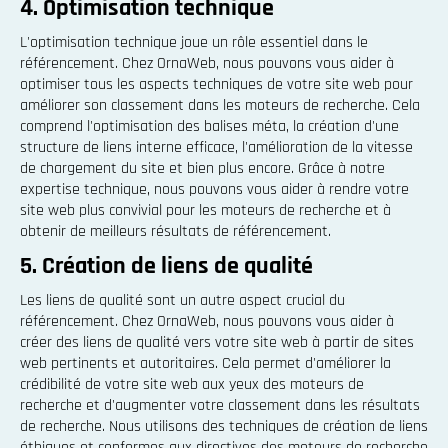
4. Optimisation technique
L'optimisation technique joue un rôle essentiel dans le
référencement. Chez OrnaWeb, nous pouvons vous aider à
optimiser tous les aspects techniques de votre site web pour
améliorer son classement dans les moteurs de recherche. Cela
comprend l'optimisation des balises méta, la création d'une
structure de liens interne efficace, l'amélioration de la vitesse
de chargement du site et bien plus encore. Grâce à notre
expertise technique, nous pouvons vous aider à rendre votre
site web plus convivial pour les moteurs de recherche et à
obtenir de meilleurs résultats de référencement.
5. Création de liens de qualité
Les liens de qualité sont un autre aspect crucial du
référencement. Chez OrnaWeb, nous pouvons vous aider à
créer des liens de qualité vers votre site web à partir de sites
web pertinents et autoritaires. Cela permet d'améliorer la
crédibilité de votre site web aux yeux des moteurs de
recherche et d'augmenter votre classement dans les résultats
de recherche. Nous utilisons des techniques de création de liens
éthiques et conformes aux directives des moteurs de recherche