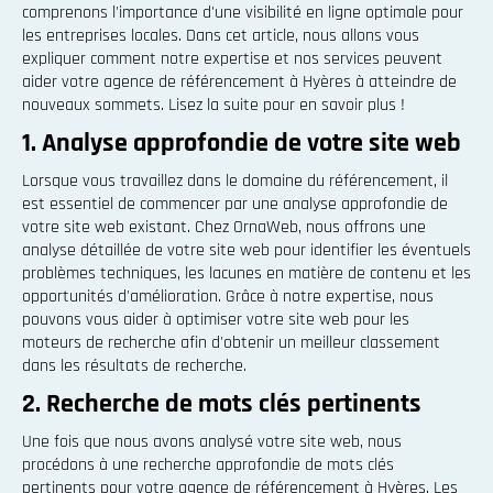
comprenons l'importance d'une visibilité en ligne optimale pour
les entreprises locales. Dans cet article, nous allons vous
expliquer comment notre expertise et nos services peuvent
aider votre agence de référencement à Hyères à atteindre de
nouveaux sommets. Lisez la suite pour en savoir plus !
1. Analyse approfondie de votre site web
Lorsque vous travaillez dans le domaine du référencement, il
est essentiel de commencer par une analyse approfondie de
votre site web existant. Chez OrnaWeb, nous offrons une
analyse détaillée de votre site web pour identifier les éventuels
problèmes techniques, les lacunes en matière de contenu et les
opportunités d'amélioration. Grâce à notre expertise, nous
pouvons vous aider à optimiser votre site web pour les
moteurs de recherche afin d'obtenir un meilleur classement
dans les résultats de recherche.
2. Recherche de mots clés pertinents
Une fois que nous avons analysé votre site web, nous
procédons à une recherche approfondie de mots clés
pertinents pour votre agence de référencement à Hyères. Les