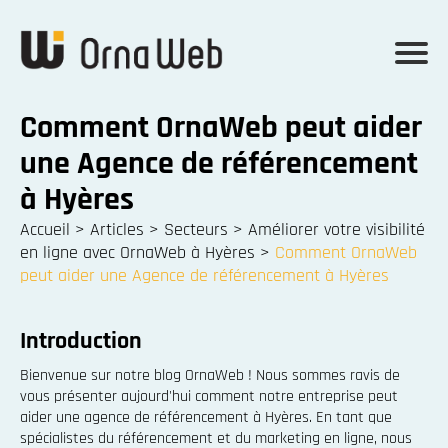
Comment OrnaWeb peut aider
une Agence de référencement
à Hyères
Accueil
>
Articles
>
Secteurs
>
Améliorer votre visibilité
en ligne avec OrnaWeb à Hyères
>
Comment OrnaWeb
peut aider une Agence de référencement à Hyères
Introduction
Bienvenue sur notre blog OrnaWeb ! Nous sommes ravis de
vous présenter aujourd'hui comment notre entreprise peut
aider une agence de référencement à Hyères. En tant que
spécialistes du référencement et du marketing en ligne, nous