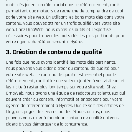
mots clés jouent un rôle crucial dans le référencement, car ils
permettent aux moteurs de recherche de comprendre de quoi
parle votre site web. En utilisant les bons mots clés dans votre
contenu, vous pouvez attirer un trafic qualifié vers votre site
web. Chez OrnaWeb, nous avons les outils et l'expertise
nécessaires pour trouver les mots clés les plus pertinents pour
votre agence de référencement à Hyères.
3. Création de contenu de qualité
Une fois que nous avons identifié les mots clés pertinents,
nous pouvons vous aider à créer du contenu de qualité pour
votre site web. Le contenu de qualité est essentiel pour le
référencement, car il offre une valeur ajoutée à vos visiteurs et
les incite à rester plus longtemps sur votre site web. Chez
OrnaWeb, nous avons une équipe de rédacteurs talentueux qui
peuvent créer du contenu informatif et engageant pour votre
agence de référencement à Hyères. Que ce soit des articles de
blog, des pages de services ou des études de cas, nous
pouvons vous aider à fournir un contenu de qualité qui vous
aidera à vous démarquer de la concurrence.