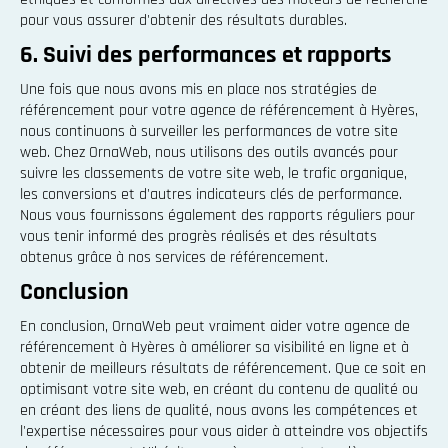
pour vous assurer d'obtenir des résultats durables.
6. Suivi des performances et rapports
Une fois que nous avons mis en place nos stratégies de
référencement pour votre agence de référencement à Hyères,
nous continuons à surveiller les performances de votre site
web. Chez OrnaWeb, nous utilisons des outils avancés pour
suivre les classements de votre site web, le trafic organique,
les conversions et d'autres indicateurs clés de performance.
Nous vous fournissons également des rapports réguliers pour
vous tenir informé des progrès réalisés et des résultats
obtenus grâce à nos services de référencement.
Conclusion
En conclusion, OrnaWeb peut vraiment aider votre agence de
référencement à Hyères à améliorer sa visibilité en ligne et à
obtenir de meilleurs résultats de référencement. Que ce soit en
optimisant votre site web, en créant du contenu de qualité ou
en créant des liens de qualité, nous avons les compétences et
l'expertise nécessaires pour vous aider à atteindre vos objectifs