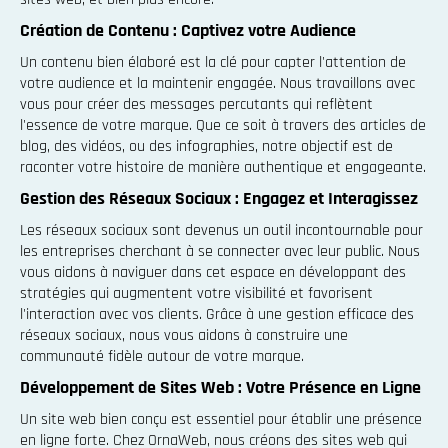
Création de Contenu : Captivez votre Audience
Un contenu bien élaboré est la clé pour capter l'attention de
votre audience et la maintenir engagée. Nous travaillons avec
vous pour créer des messages percutants qui reflètent
l'essence de votre marque. Que ce soit à travers des articles de
blog, des vidéos, ou des infographies, notre objectif est de
raconter votre histoire de manière authentique et engageante.
Gestion des Réseaux Sociaux : Engagez et Interagissez
Les réseaux sociaux sont devenus un outil incontournable pour
les entreprises cherchant à se connecter avec leur public. Nous
vous aidons à naviguer dans cet espace en développant des
stratégies qui augmentent votre visibilité et favorisent
l'interaction avec vos clients. Grâce à une gestion efficace des
réseaux sociaux, nous vous aidons à construire une
communauté fidèle autour de votre marque.
Développement de Sites Web : Votre Présence en Ligne
Un site web bien conçu est essentiel pour établir une présence
en ligne forte. Chez OrnaWeb, nous créons des sites web qui