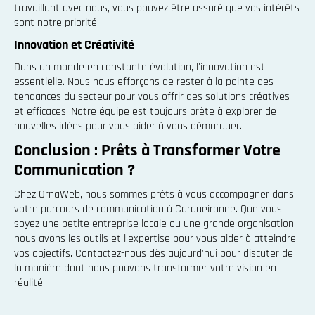
travaillant avec nous, vous pouvez être assuré que vos intérêts
sont notre priorité.
Innovation et Créativité
Dans un monde en constante évolution, l'innovation est
essentielle. Nous nous efforçons de rester à la pointe des
tendances du secteur pour vous offrir des solutions créatives
et efficaces. Notre équipe est toujours prête à explorer de
nouvelles idées pour vous aider à vous démarquer.
Conclusion : Prêts à Transformer Votre
Communication ?
Chez OrnaWeb, nous sommes prêts à vous accompagner dans
votre parcours de communication à Carqueiranne. Que vous
soyez une petite entreprise locale ou une grande organisation,
nous avons les outils et l'expertise pour vous aider à atteindre
vos objectifs. Contactez-nous dès aujourd'hui pour discuter de
la manière dont nous pouvons transformer votre vision en
réalité.