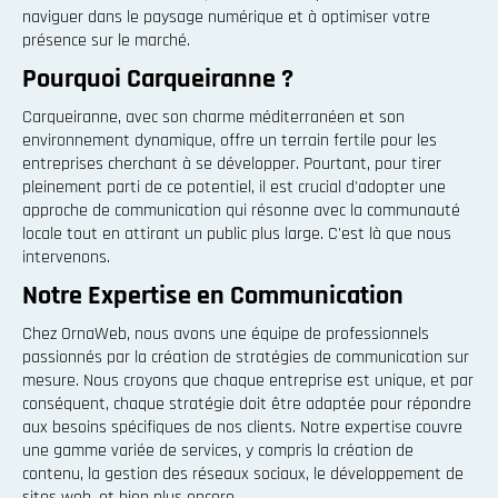
naviguer dans le paysage numérique et à optimiser votre
présence sur le marché.
Pourquoi Carqueiranne ?
Carqueiranne, avec son charme méditerranéen et son
environnement dynamique, offre un terrain fertile pour les
entreprises cherchant à se développer. Pourtant, pour tirer
pleinement parti de ce potentiel, il est crucial d'adopter une
approche de communication qui résonne avec la communauté
locale tout en attirant un public plus large. C'est là que nous
intervenons.
Notre Expertise en Communication
Chez OrnaWeb, nous avons une équipe de professionnels
passionnés par la création de stratégies de communication sur
mesure. Nous croyons que chaque entreprise est unique, et par
conséquent, chaque stratégie doit être adaptée pour répondre
aux besoins spécifiques de nos clients. Notre expertise couvre
une gamme variée de services, y compris la création de
contenu, la gestion des réseaux sociaux, le développement de
sites web, et bien plus encore.