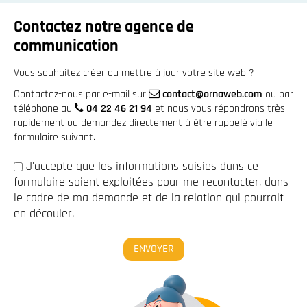
Contactez notre agence de
communication
Vous souhaitez créer ou mettre à jour votre site web ?
Contactez-nous par e-mail sur
contact@ornaweb.com
ou par
téléphone au
04 22 46 21 94
et nous vous répondrons très
rapidement ou demandez directement à être rappelé via le
formulaire suivant.
J'accepte que les informations saisies dans ce
formulaire soient exploitées pour me recontacter, dans
le cadre de ma demande et de la relation qui pourrait
en découler.