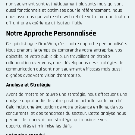
non seulement sont esthétiquement plaisants mais qui sont
aussi fonctionnels et optimisés pour le référencement. Nous
nous assurons que votre site web reflète votre marque tout en
offrant une expérience utilisateur fluide.
Notre Approche Personnalisée
Ce qui distingue OrnaWeb, c'est notre approche personnalisée.
Nous prenons le temps de comprendre votre entreprise, vos
objectifs, et votre public cible. En travaillant en étroite
collaboration avec vous, nous développons des stratégies de
communication qui sont non seulement efficaces mais aussi
alignées avec votre vision d'entreprise.
Analyse et Stratégie
Avant de mettre en œuvre une stratégie, nous effectuons une
analyse approfondie de votre position actuelle sur le marché.
Cela inclut une évaluation de votre présence en ligne, de vos
concurrents, et des tendances du secteur. Cette analyse nous
permet de concevoir une stratégie qui maximise vos
opportunités et minimise les défis.