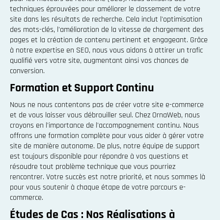
techniques éprouvées pour améliorer le classement de votre
site dans les résultats de recherche. Cela inclut l'optimisation
des mots-clés, l'amélioration de la vitesse de chargement des
pages et la création de contenu pertinent et engageant. Grâce
à notre expertise en SEO, nous vous aidons à attirer un trafic
qualifié vers votre site, augmentant ainsi vos chances de
conversion.
Formation et Support Continu
Nous ne nous contentons pas de créer votre site e-commerce
et de vous laisser vous débrouiller seul. Chez OrnaWeb, nous
croyons en l'importance de l'accompagnement continu. Nous
offrons une formation complète pour vous aider à gérer votre
site de manière autonome. De plus, notre équipe de support
est toujours disponible pour répondre à vos questions et
résoudre tout problème technique que vous pourriez
rencontrer. Votre succès est notre priorité, et nous sommes là
pour vous soutenir à chaque étape de votre parcours e-
commerce.
Études de Cas : Nos Réalisations à