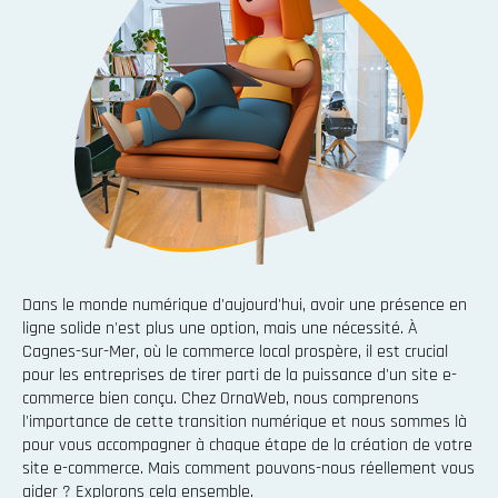
Dans le monde numérique d'aujourd'hui, avoir une présence en
ligne solide n'est plus une option, mais une nécessité. À
Cagnes-sur-Mer, où le commerce local prospère, il est crucial
pour les entreprises de tirer parti de la puissance d'un site e-
commerce bien conçu. Chez OrnaWeb, nous comprenons
l'importance de cette transition numérique et nous sommes là
pour vous accompagner à chaque étape de la création de votre
site e-commerce. Mais comment pouvons-nous réellement vous
aider ? Explorons cela ensemble.