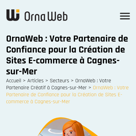
OrnaWeb : Votre Partenaire de
Confiance pour la Création de
Sites E-commerce à Cagnes-
sur-Mer
Accueil
>
Articles
>
Secteurs
>
OrnaWeb : Votre
Partenaire Créatif à Cagnes-sur-Mer
>
OrnaWeb : Votre
Partenaire de Confiance pour la Création de Sites E-
commerce à Cagnes-sur-Mer