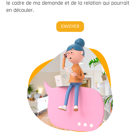
le cadre de ma demande et de la relation qui pourrait
en découler.