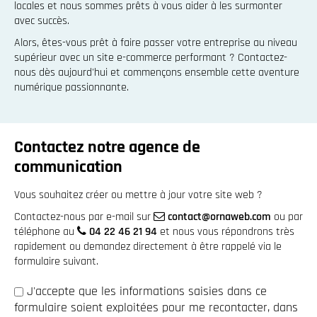
locales et nous sommes prêts à vous aider à les surmonter
avec succès.
Alors, êtes-vous prêt à faire passer votre entreprise au niveau
supérieur avec un site e-commerce performant ? Contactez-
nous dès aujourd'hui et commençons ensemble cette aventure
numérique passionnante.
Contactez notre agence de
communication
Vous souhaitez créer ou mettre à jour votre site web ?
Contactez-nous par e-mail sur
contact@ornaweb.com
ou par
téléphone au
04 22 46 21 94
et nous vous répondrons très
rapidement ou demandez directement à être rappelé via le
formulaire suivant.
J'accepte que les informations saisies dans ce
formulaire soient exploitées pour me recontacter, dans