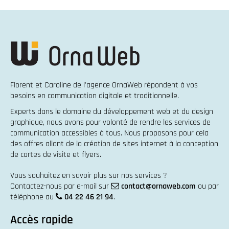
Florent et Caroline de l'agence OrnaWeb répondent à vos
besoins en
communication digitale et traditionnelle
.
Experts dans le domaine du
développement web
et du
design
graphique
, nous avons pour volonté de rendre les services de
communication accessibles à tous. Nous proposons pour cela
des offres allant de la
création de sites internet
à la
conception
de cartes de visite et flyers
.
Vous souhaitez en savoir plus sur nos services ?
Contactez-nous par e-mail sur
contact@ornaweb.com
ou par
téléphone au
04 22 46 21 94
.
Accès rapide