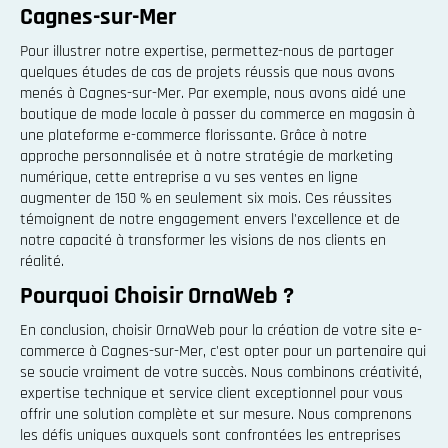
Cagnes-sur-Mer
Pour illustrer notre expertise, permettez-nous de partager
quelques études de cas de projets réussis que nous avons
menés à Cagnes-sur-Mer. Par exemple, nous avons aidé une
boutique de mode locale à passer du commerce en magasin à
une plateforme e-commerce florissante. Grâce à notre
approche personnalisée et à notre stratégie de marketing
numérique, cette entreprise a vu ses ventes en ligne
augmenter de 150 % en seulement six mois. Ces réussites
témoignent de notre engagement envers l'excellence et de
notre capacité à transformer les visions de nos clients en
réalité.
Pourquoi Choisir OrnaWeb ?
En conclusion, choisir OrnaWeb pour la création de votre site e-
commerce à Cagnes-sur-Mer, c'est opter pour un partenaire qui
se soucie vraiment de votre succès. Nous combinons créativité,
expertise technique et service client exceptionnel pour vous
offrir une solution complète et sur mesure. Nous comprenons
les défis uniques auxquels sont confrontées les entreprises