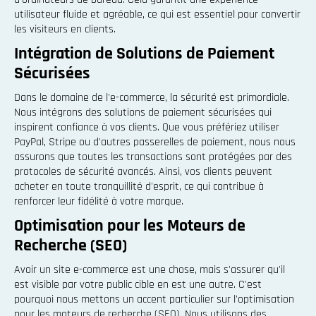
utilisateur fluide et agréable, ce qui est essentiel pour convertir
les visiteurs en clients.
Intégration de Solutions de Paiement
Sécurisées
Dans le domaine de l'e-commerce, la sécurité est primordiale.
Nous intégrons des solutions de paiement sécurisées qui
inspirent confiance à vos clients. Que vous préfériez utiliser
PayPal, Stripe ou d'autres passerelles de paiement, nous nous
assurons que toutes les transactions sont protégées par des
protocoles de sécurité avancés. Ainsi, vos clients peuvent
acheter en toute tranquillité d'esprit, ce qui contribue à
renforcer leur fidélité à votre marque.
Optimisation pour les Moteurs de
Recherche (SEO)
Avoir un site e-commerce est une chose, mais s'assurer qu'il
est visible par votre public cible en est une autre. C'est
pourquoi nous mettons un accent particulier sur l'optimisation
pour les moteurs de recherche (SEO). Nous utilisons des