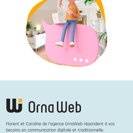
Florent et Caroline de l'agence OrnaWeb répondent à vos
besoins en
communication digitale et traditionnelle
.