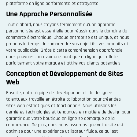
plateforme en ligne performante et attrayante.
Une Approche Personnalisée
Tout d'abord, nous croyons fermement qu'une approche
personnalisée est essentielle pour réussir dans le domaine du
commerce électronique. Chaque entreprise est unique, et nous
prenons le temps de comprendre vos objectifs, vos produits et
votre public cible. Grâce à cette compréhension approfondie,
nous pouvons concevoir une boutique en ligne qui reflète
parfaitement votre marque et attire vos clients potentiels.
Conception et Développement de Sites
Web
Ensuite, notre équipe de développeurs et de designers
talentueux travaille en étroite collaboration pour créer des
sites web esthétiques et fonctionnels. Nous utilisons les
dernières technologies et tendances en matière de design pour
garantir que votre boutique en ligne se démarque de la
concurrence. De plus, nous nous assurons que votre site est
optimisé pour une expérience utilisateur fluide, ce qui est