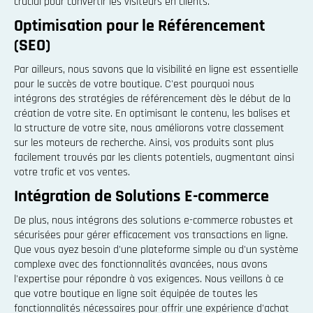
crucial pour convertir les visiteurs en clients.
Optimisation pour le Référencement
(SEO)
Par ailleurs, nous savons que la visibilité en ligne est essentielle
pour le succès de votre boutique. C'est pourquoi nous
intégrons des stratégies de référencement dès le début de la
création de votre site. En optimisant le contenu, les balises et
la structure de votre site, nous améliorons votre classement
sur les moteurs de recherche. Ainsi, vos produits sont plus
facilement trouvés par les clients potentiels, augmentant ainsi
votre trafic et vos ventes.
Intégration de Solutions E-commerce
De plus, nous intégrons des solutions e-commerce robustes et
sécurisées pour gérer efficacement vos transactions en ligne.
Que vous ayez besoin d'une plateforme simple ou d'un système
complexe avec des fonctionnalités avancées, nous avons
l'expertise pour répondre à vos exigences. Nous veillons à ce
que votre boutique en ligne soit équipée de toutes les
fonctionnalités nécessaires pour offrir une expérience d'achat