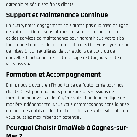
agréable et sécurisée à vos clients.
Support et Maintenance Continue
En outre, notre engagement ne s'arrête pas à la mise en ligne
de votre boutique. Nous offrons un support technique continu
et des services de maintenance pour garantir que votre site
fonctionne toujours de manière optimale. Que vous ayez besoin
de mises à jour régulières, de corrections de bugs ou de
nouvelles fonctionnalités, notre équipe est toujours prête à
vous assister.
Formation et Accompagnement
Enfin, nous croyons en l'importance de l'autonomie pour nos
clients. C'est pourquoi nous proposons des sessions de
formation pour vous aider à gérer votre boutique en ligne de
manière indépendante. Nous vous accompagnons dans la prise
en main des outils et des fonctionnalités de votre site, afin que
vous puissiez maximiser son potentiel.
Pourquoi Choisir OrnaWeb à Cagnes-sur-
Mer ?