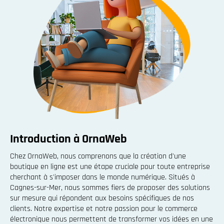
Introduction à OrnaWeb
Chez OrnaWeb, nous comprenons que la création d'une
boutique en ligne est une étape cruciale pour toute entreprise
cherchant à s'imposer dans le monde numérique. Situés à
Cagnes-sur-Mer, nous sommes fiers de proposer des solutions
sur mesure qui répondent aux besoins spécifiques de nos
clients. Notre expertise et notre passion pour le commerce
électronique nous permettent de transformer vos idées en une