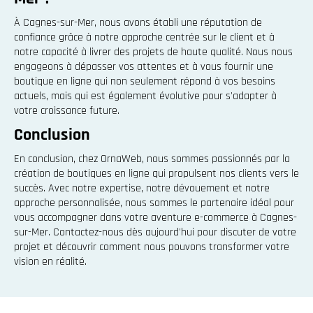
À Cagnes-sur-Mer, nous avons établi une réputation de
confiance grâce à notre approche centrée sur le client et à
notre capacité à livrer des projets de haute qualité. Nous nous
engageons à dépasser vos attentes et à vous fournir une
boutique en ligne qui non seulement répond à vos besoins
actuels, mais qui est également évolutive pour s'adapter à
votre croissance future.
Conclusion
En conclusion, chez OrnaWeb, nous sommes passionnés par la
création de boutiques en ligne qui propulsent nos clients vers le
succès. Avec notre expertise, notre dévouement et notre
approche personnalisée, nous sommes le partenaire idéal pour
vous accompagner dans votre aventure e-commerce à Cagnes-
sur-Mer. Contactez-nous dès aujourd'hui pour discuter de votre
projet et découvrir comment nous pouvons transformer votre
vision en réalité.