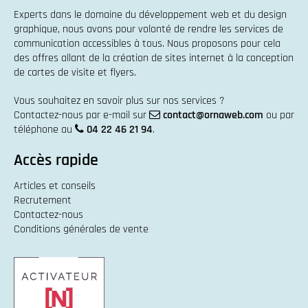
Experts dans le domaine du
développement web
et du
design
graphique
, nous avons pour volonté de rendre les services de
communication accessibles à tous. Nous proposons pour cela
des offres allant de la
création de sites internet
à la
conception
de cartes de visite et flyers
.
Vous souhaitez en savoir plus sur nos services ?
Contactez-nous par e-mail sur
contact@ornaweb.com
ou par
téléphone au
04 22 46 21 94
.
Accès rapide
Articles et conseils
Recrutement
Contactez-nous
Conditions générales de vente