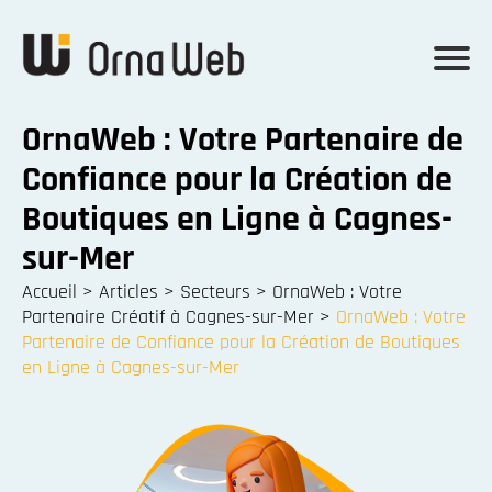
OrnaWeb : Votre Partenaire de
Confiance pour la Création de
Boutiques en Ligne à Cagnes-
sur-Mer
Accueil
>
Articles
>
Secteurs
>
OrnaWeb : Votre
Partenaire Créatif à Cagnes-sur-Mer
>
OrnaWeb : Votre
Partenaire de Confiance pour la Création de Boutiques
en Ligne à Cagnes-sur-Mer