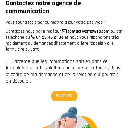
Contactez notre agence de
communication
Vous souhaitez créer ou mettre à jour votre site web ?
Contactez-nous par e-mail sur
contact@ornaweb.com
ou par
téléphone au
04 22 46 21 94
et nous vous répondrons très
rapidement ou demandez directement à être rappelé via le
formulaire suivant.
J'accepte que les informations saisies dans ce
formulaire soient exploitées pour me recontacter, dans
le cadre de ma demande et de la relation qui pourrait
en découler.