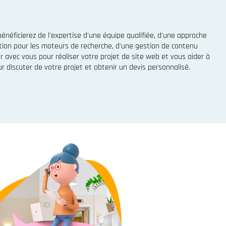
néficierez de l'expertise d'une équipe qualifiée, d'une approche
ation pour les moteurs de recherche, d'une gestion de contenu
r avec vous pour réaliser votre projet de site web et vous aider à
r discuter de votre projet et obtenir un devis personnalisé.