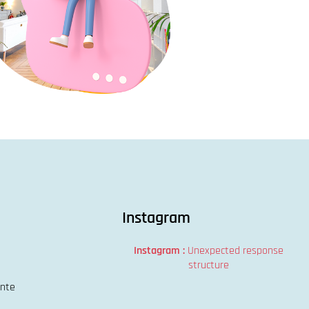
Instagram
Instagram :
Unexpected response
structure
ente