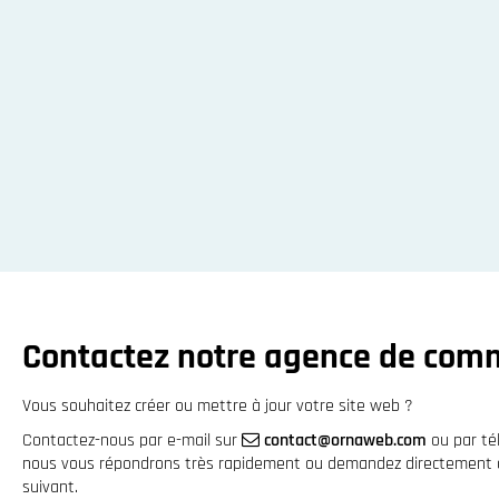
Contactez notre agence de com
Vous souhaitez créer ou mettre à jour votre site web ?
Contactez-nous par e-mail sur
contact@ornaweb.com
ou par t
nous vous répondrons très rapidement ou demandez directement à 
suivant.