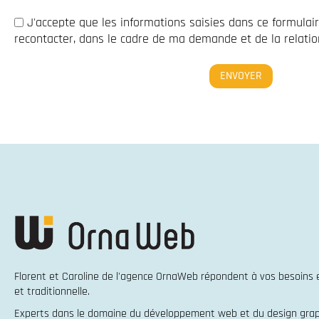
J'accepte que les informations saisies dans ce formulai
recontacter, dans le cadre de ma demande et de la relation
Florent et Caroline de l'agence OrnaWeb répondent à vos besoins
et traditionnelle
.
Experts dans le domaine du
développement web
et du
design gra