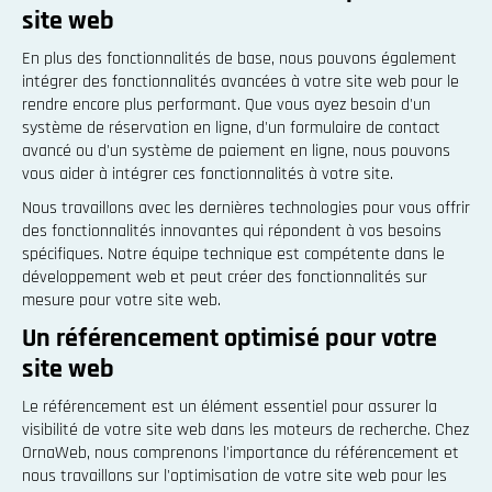
site web
En plus des fonctionnalités de base, nous pouvons également
intégrer des fonctionnalités avancées à votre site web pour le
rendre encore plus performant. Que vous ayez besoin d'un
système de réservation en ligne, d'un formulaire de contact
avancé ou d'un système de paiement en ligne, nous pouvons
vous aider à intégrer ces fonctionnalités à votre site.
Nous travaillons avec les dernières technologies pour vous offrir
des fonctionnalités innovantes qui répondent à vos besoins
spécifiques. Notre équipe technique est compétente dans le
développement web et peut créer des fonctionnalités sur
mesure pour votre site web.
Un référencement optimisé pour votre
site web
Le référencement est un élément essentiel pour assurer la
visibilité de votre site web dans les moteurs de recherche. Chez
OrnaWeb, nous comprenons l'importance du référencement et
nous travaillons sur l'optimisation de votre site web pour les