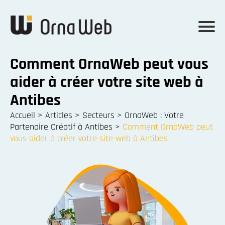
Comment OrnaWeb peut vous
aider à créer votre site web à
Antibes
Accueil
>
Articles
>
Secteurs
>
OrnaWeb : Votre
Partenaire Créatif à Antibes
>
Comment OrnaWeb peut
vous aider à créer votre site web à Antibes