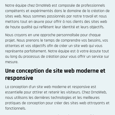
Notre équipe chez OrnaWeb est composée de professionnels
compétents et expérimentés dans le domaine de la création de
sites web. Nous sommes passionnés par notre travail et nous
mettons tout en œuvre pour offrir à nos clients des sites web
de haute qualité qui reflètent leur identité et leurs objectifs.
Nous croyons en une approche personnalisée pour chaque
projet. Nous prenons le temps de comprendre vos besoins, vos
attentes et vos objectifs afin de créer un site web qui vous
représente parfaitement. Notre équipe est à votre écoute tout
au long du processus de création pour vous offrir un service sur
mesure.
Une conception de site web moderne et
responsive
La conception d'un site web moderne et responsive est
essentielle pour attirer et retenir les visiteurs. Chez OrnaWeb,
nous utilisons les dernières technologies et les meilleures
pratiques de conception pour créer des sites web attrayants et
fonctionnels.