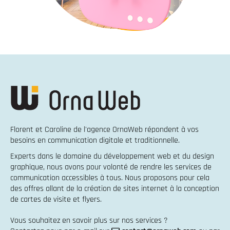
Florent et Caroline de l'agence OrnaWeb répondent à vos
besoins en
communication digitale et traditionnelle
.
Experts dans le domaine du
développement web
et du
design
graphique
, nous avons pour volonté de rendre les services de
communication accessibles à tous. Nous proposons pour cela
des offres allant de la
création de sites internet
à la
conception
de cartes de visite et flyers
.
Vous souhaitez en savoir plus sur nos services ?