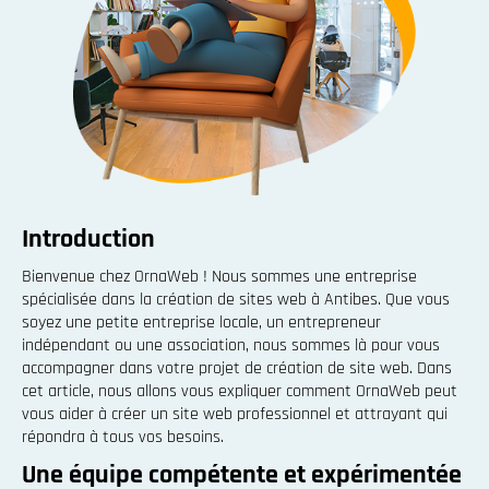
Introduction
Bienvenue chez OrnaWeb ! Nous sommes une entreprise
spécialisée dans la création de sites web à Antibes. Que vous
soyez une petite entreprise locale, un entrepreneur
indépendant ou une association, nous sommes là pour vous
accompagner dans votre projet de création de site web. Dans
cet article, nous allons vous expliquer comment OrnaWeb peut
vous aider à créer un site web professionnel et attrayant qui
répondra à tous vos besoins.
Une équipe compétente et expérimentée