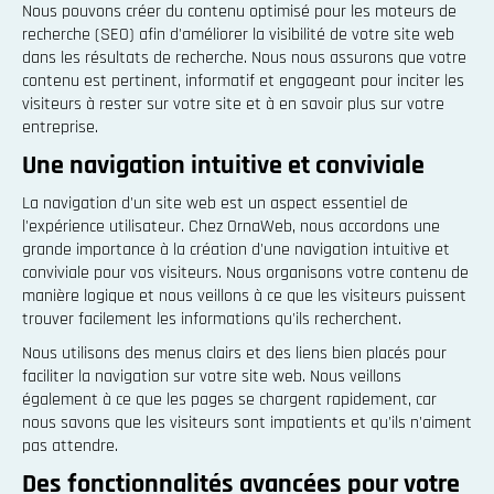
Nous pouvons créer du contenu optimisé pour les moteurs de
recherche (SEO) afin d'améliorer la visibilité de votre site web
dans les résultats de recherche. Nous nous assurons que votre
contenu est pertinent, informatif et engageant pour inciter les
visiteurs à rester sur votre site et à en savoir plus sur votre
entreprise.
Une navigation intuitive et conviviale
La navigation d'un site web est un aspect essentiel de
l'expérience utilisateur. Chez OrnaWeb, nous accordons une
grande importance à la création d'une navigation intuitive et
conviviale pour vos visiteurs. Nous organisons votre contenu de
manière logique et nous veillons à ce que les visiteurs puissent
trouver facilement les informations qu'ils recherchent.
Nous utilisons des menus clairs et des liens bien placés pour
faciliter la navigation sur votre site web. Nous veillons
également à ce que les pages se chargent rapidement, car
nous savons que les visiteurs sont impatients et qu'ils n'aiment
pas attendre.
Des fonctionnalités avancées pour votre