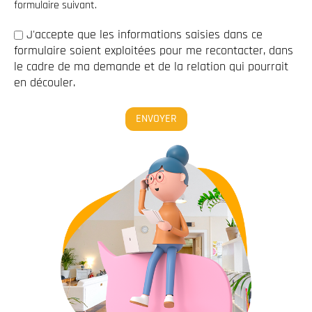
formulaire suivant.
J'accepte que les informations saisies dans ce
formulaire soient exploitées pour me recontacter, dans
le cadre de ma demande et de la relation qui pourrait
en découler.