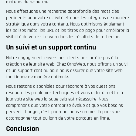
moteurs de recherche.
Nous effectuons une recherche approfondie des mots clés
pertinents pour votre activité et nous les intégrons de manière
stratégique dans votre contenu. Nous optimisons également
les balises méta, les URL et les titres de page pour améliorer la
visibilité de votre site web dans les résultats de recherche.
Un suivi et un support continu
Notre engagement envers nos clients ne s'arrête pas à la
création de leur site web. Chez OrnaWeb, nous offrons un suivi
et un support continu pour nous assurer que votre site web
fonctionne de manière optimale.
Nous restons disponibles pour répondre à vos questions,
résoudre les problèmes techniques et vous aider à mettre à
jour votre site web lorsque cela est nécessaire. Nous
comprenons que votre entreprise évolue et que vos besoins
peuvent changer, c'est pourquoi nous sommes là pour vous
accompagner tout au long de votre parcours en ligne.
Conclusion