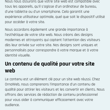
Nous nous assurons que votre site web est compatible avec
tous les appareils, qu'il s'agisse d'un ordinateur de bureau,
d'une tablette ou d'un smartphone. Cela garantit une
expérience utilisateur optimale, quel que soit le dispositif utilisé
pour accéder à votre site.
Nous accordons également une grande importance à
l'esthétique de votre site web. Nous créons des designs
modernes et attrayants qui captent l'attention des visiteurs
dès leur arrivée sur votre site. Nos designs sont uniques et
personnalisés pour correspondre à votre marque et à votre
identité visuelle.
Un contenu de qualité pour votre site
web
Le contenu est un élément clé pour un site web réussi. Chez
OrnaWeb, nous comprenons l'importance d'un contenu de
qualité pour attirer les visiteurs et les convertir en clients. Nous
offrons des services de rédaction de contenu professionnel
pour vous aider à communiquer efficacement avec votre
audience.