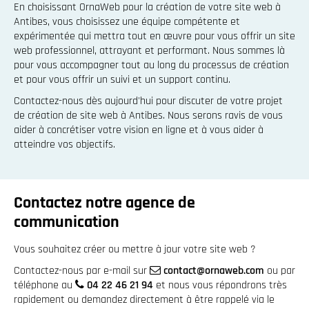
En choisissant OrnaWeb pour la création de votre site web à
Antibes, vous choisissez une équipe compétente et
expérimentée qui mettra tout en œuvre pour vous offrir un site
web professionnel, attrayant et performant. Nous sommes là
pour vous accompagner tout au long du processus de création
et pour vous offrir un suivi et un support continu.
Contactez-nous dès aujourd'hui pour discuter de votre projet
de création de site web à Antibes. Nous serons ravis de vous
aider à concrétiser votre vision en ligne et à vous aider à
atteindre vos objectifs.
Contactez notre agence de
communication
Vous souhaitez créer ou mettre à jour votre site web ?
Contactez-nous par e-mail sur
contact@ornaweb.com
ou par
téléphone au
04 22 46 21 94
et nous vous répondrons très
rapidement ou demandez directement à être rappelé via le