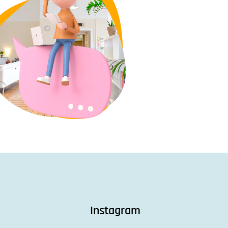
Instagram