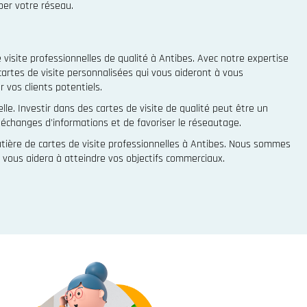
per votre réseau.
 visite professionnelles de qualité à Antibes. Avec notre expertise
artes de visite personnalisées qui vous aideront à vous
 vos clients potentiels.
le. Investir dans des cartes de visite de qualité peut être un
 échanges d'informations et de favoriser le réseautage.
tière de cartes de visite professionnelles à Antibes. Nous sommes
i vous aidera à atteindre vos objectifs commerciaux.