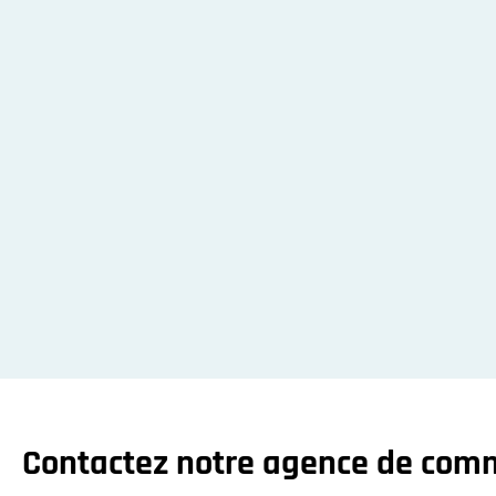
Contactez notre agence de com