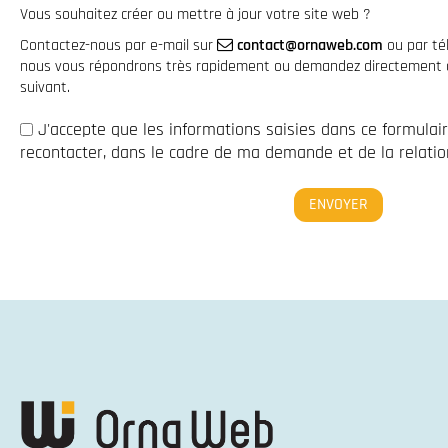
Vous souhaitez créer ou mettre à jour votre site web ?
Contactez-nous par e-mail sur
contact@ornaweb.com
ou par t
nous vous répondrons très rapidement ou demandez directement à 
suivant.
J'accepte que les informations saisies dans ce formulai
recontacter, dans le cadre de ma demande et de la relation