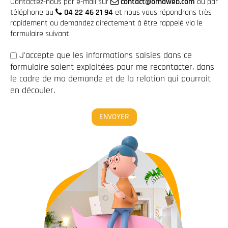
Contactez-nous par e-mail sur
contact@ornaweb.com
ou par
téléphone au
04 22 46 21 94
et nous vous répondrons très
rapidement ou demandez directement à être rappelé via le
formulaire suivant.
J'accepte que les informations saisies dans ce
formulaire soient exploitées pour me recontacter, dans
le cadre de ma demande et de la relation qui pourrait
en découler.