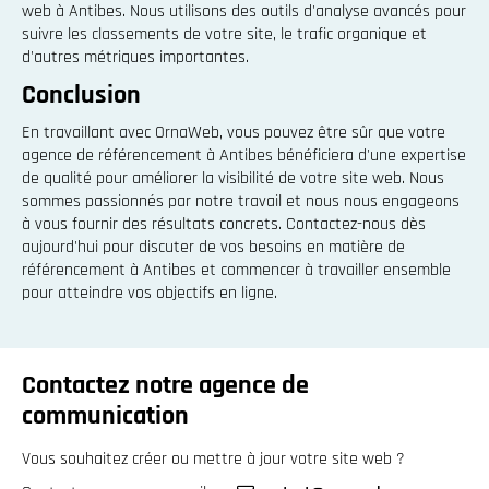
web à Antibes. Nous utilisons des outils d'analyse avancés pour
suivre les classements de votre site, le trafic organique et
d'autres métriques importantes.
Conclusion
En travaillant avec OrnaWeb, vous pouvez être sûr que votre
agence de référencement à Antibes bénéficiera d'une expertise
de qualité pour améliorer la visibilité de votre site web. Nous
sommes passionnés par notre travail et nous nous engageons
à vous fournir des résultats concrets. Contactez-nous dès
aujourd'hui pour discuter de vos besoins en matière de
référencement à Antibes et commencer à travailler ensemble
pour atteindre vos objectifs en ligne.
Contactez notre agence de
communication
Vous souhaitez créer ou mettre à jour votre site web ?