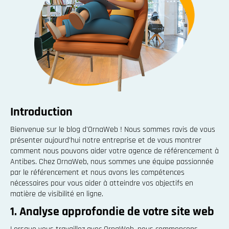
Introduction
Bienvenue sur le blog d'OrnaWeb ! Nous sommes ravis de vous
présenter aujourd'hui notre entreprise et de vous montrer
comment nous pouvons aider votre agence de référencement à
Antibes. Chez OrnaWeb, nous sommes une équipe passionnée
par le référencement et nous avons les compétences
nécessaires pour vous aider à atteindre vos objectifs en
matière de visibilité en ligne.
1. Analyse approfondie de votre site web