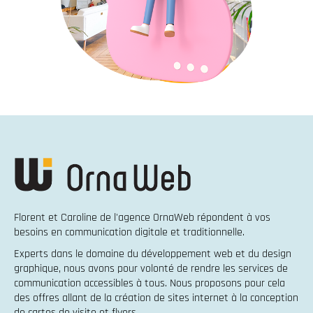
Florent et Caroline de l'agence OrnaWeb répondent à vos
besoins en
communication digitale et traditionnelle
.
Experts dans le domaine du
développement web
et du
design
graphique
, nous avons pour volonté de rendre les services de
communication accessibles à tous. Nous proposons pour cela
des offres allant de la
création de sites internet
à la
conception
de cartes de visite et flyers
.