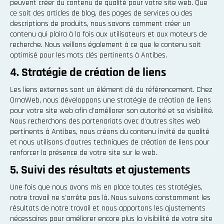
peuvent créer du contenu de qualité pour votre site web. Que
ce soit des articles de blog, des pages de services ou des
descriptions de produits, nous savons comment créer un
contenu qui plaira à la fois aux utilisateurs et aux moteurs de
recherche. Nous veillons également à ce que le contenu soit
optimisé pour les mots clés pertinents à Antibes.
4. Stratégie de création de liens
Les liens externes sont un élément clé du référencement. Chez
OrnaWeb, nous développons une stratégie de création de liens
pour votre site web afin d'améliorer son autorité et sa visibilité.
Nous recherchons des partenariats avec d'autres sites web
pertinents à Antibes, nous créons du contenu invité de qualité
et nous utilisons d'autres techniques de création de liens pour
renforcer la présence de votre site sur le web.
5. Suivi des résultats et ajustements
Une fois que nous avons mis en place toutes ces stratégies,
notre travail ne s'arrête pas là. Nous suivons constamment les
résultats de notre travail et nous apportons les ajustements
nécessaires pour améliorer encore plus la visibilité de votre site