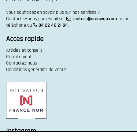
Vous souhaitez en savoir plus sur nos services ?
Contactez-nous par e-mail sur
contact@ornaweb.com
ou par
téléphone au
04 22 46 21 94
.
Accès rapide
Articles et conseils
Recrutement
Contactez-nous
Conditions générales de vente
Instagram