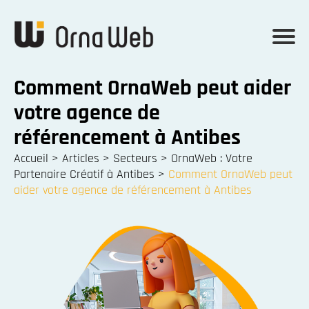
Comment OrnaWeb peut aider
votre agence de
référencement à Antibes
Accueil
>
Articles
>
Secteurs
>
OrnaWeb : Votre
Partenaire Créatif à Antibes
>
Comment OrnaWeb peut
aider votre agence de référencement à Antibes