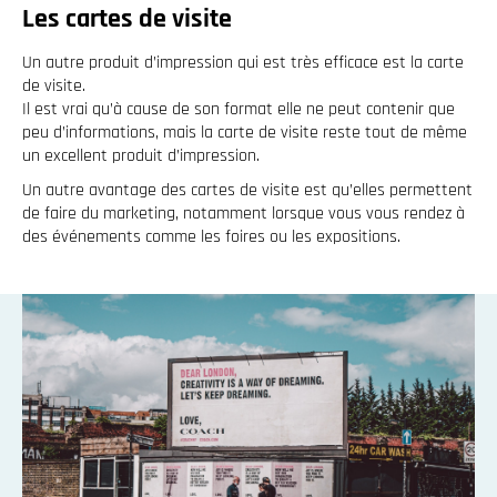
Les cartes de visite
Un autre produit d’impression qui est très efficace est la carte
de visite.
Il est vrai qu’à cause de son format elle ne peut contenir que
peu d’informations, mais la carte de visite reste tout de même
un excellent produit d’impression.
Un autre avantage des cartes de visite est qu’elles permettent
de faire du marketing, notamment lorsque vous vous rendez à
des événements comme les foires ou les expositions.