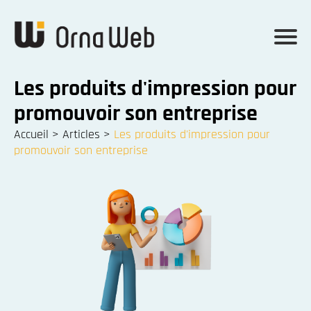
Les produits d'impression pour
promouvoir son entreprise
Accueil
>
Articles
>
Les produits d'impression pour
promouvoir son entreprise