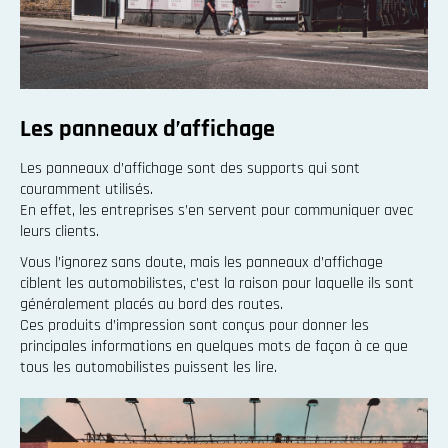
Les panneaux d’affichage
Les panneaux d’affichage sont des supports qui sont
couramment utilisés.
En effet, les entreprises s’en servent pour communiquer avec
leurs clients.
Vous l’ignorez sans doute, mais les panneaux d’affichage
ciblent les automobilistes, c’est la raison pour laquelle ils sont
généralement placés au bord des routes.
Ces produits d’impression sont conçus pour donner les
principales informations en quelques mots de façon à ce que
tous les automobilistes puissent les lire.