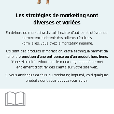
Les stratégies de marketing sont
diverses et variées
En dehors du marketing digital, il existe d’autres stratégies qui
permettent d’obtenir d’excellents résultats.
Parmi elles, vous avez le marketing imprimé.
Utilisant des produits d’impression, cette technique permet de
faire la
promotion d’une entreprise ou d’un produit hors ligne
.
D’une efficacité redoutable, le marketing imprimé permet
également d’attirer des clients sur votre site web.
Si vous envisagez de faire du marketing imprimé, voici quelques
produits dont vous pouvez vous servir.