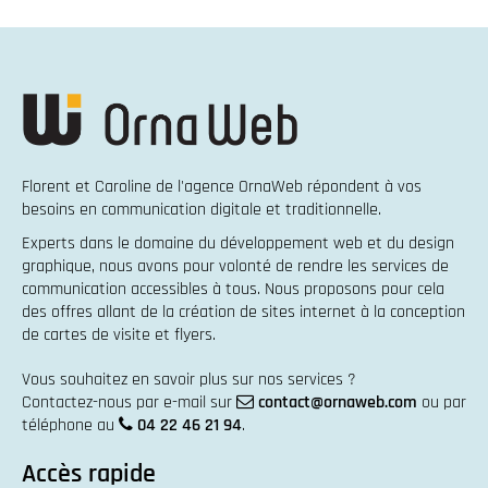
Florent et Caroline de l'agence OrnaWeb répondent à vos
besoins en
communication digitale et traditionnelle
.
Experts dans le domaine du
développement web
et du
design
graphique
, nous avons pour volonté de rendre les services de
communication accessibles à tous. Nous proposons pour cela
des offres allant de la
création de sites internet
à la
conception
de cartes de visite et flyers
.
Vous souhaitez en savoir plus sur nos services ?
Contactez-nous par e-mail sur
contact@ornaweb.com
ou par
téléphone au
04 22 46 21 94
.
Accès rapide