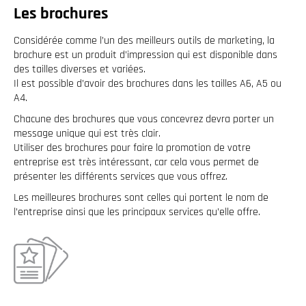
Les brochures
Considérée comme l’un des meilleurs outils de marketing, la
brochure est un produit d’impression qui est disponible dans
des tailles diverses et variées.
Il est possible d’avoir des brochures dans les tailles A6, A5 ou
A4.
Chacune des brochures que vous concevrez devra porter un
message unique qui est très clair.
Utiliser des brochures pour faire la promotion de votre
entreprise est très intéressant, car cela vous permet de
présenter les différents services que vous offrez.
Les meilleures brochures sont celles qui portent le nom de
l’entreprise ainsi que les principaux services qu’elle offre.