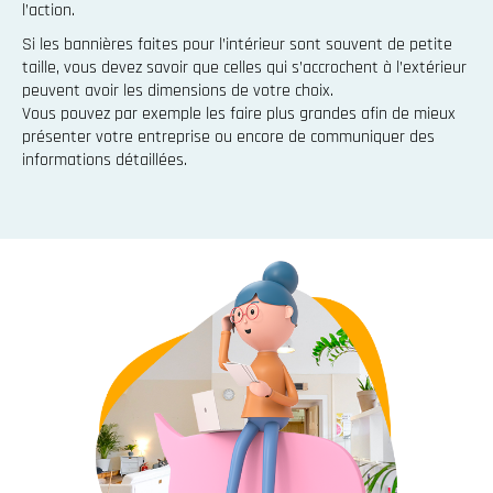
l’action.
Si les bannières faites pour l’intérieur sont souvent de petite
taille, vous devez savoir que celles qui s’accrochent à l’extérieur
peuvent avoir les dimensions de votre choix.
Vous pouvez par exemple les faire plus grandes afin de mieux
présenter votre entreprise ou encore de communiquer des
informations détaillées.