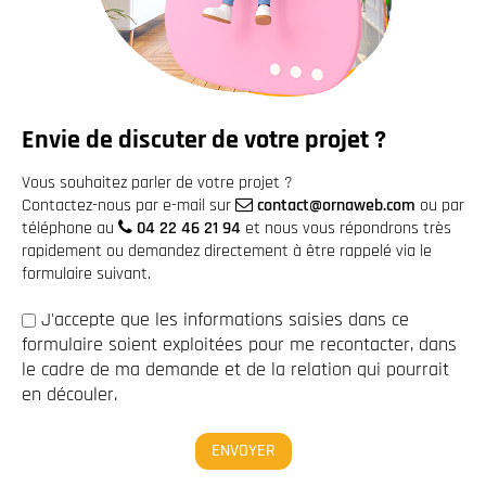
Envie de discuter de votre projet ?
Vous souhaitez parler de votre projet ?
Contactez-nous par e-mail sur
contact@ornaweb.com
ou par
téléphone au
04 22 46 21 94
et nous vous répondrons très
rapidement ou demandez directement à être rappelé via le
formulaire suivant.
J'accepte que les informations saisies dans ce
formulaire soient exploitées pour me recontacter, dans
le cadre de ma demande et de la relation qui pourrait
en découler.