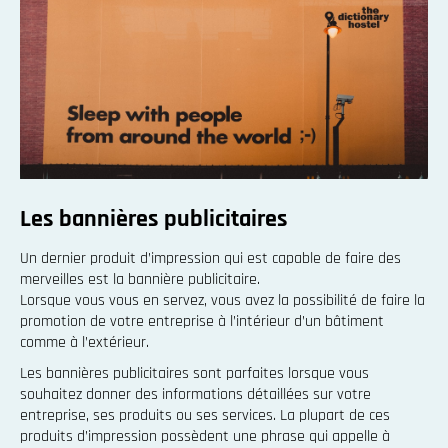
Les bannières publicitaires
Un dernier produit d’impression qui est capable de faire des
merveilles est la bannière publicitaire.
Lorsque vous vous en servez, vous avez la possibilité de faire la
promotion de votre entreprise à l’intérieur d’un bâtiment
comme à l’extérieur.
Les bannières publicitaires sont parfaites lorsque vous
souhaitez donner des informations détaillées sur votre
entreprise, ses produits ou ses services. La plupart de ces
produits d’impression possèdent une phrase qui appelle à